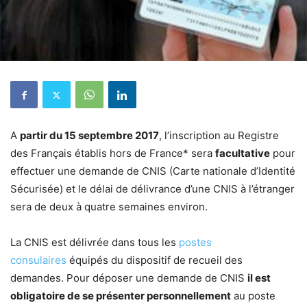
A
partir du 15 septembre 2017
, l’inscription au Registre
des Français établis hors de France* sera
facultative
pour
effectuer une demande de CNIS (Carte nationale d’Identité
Sécurisée) et le délai de délivrance d’une CNIS à l’étranger
sera de deux à quatre semaines environ.
La CNIS est délivrée dans tous les
postes
consulaires
équipés du dispositif de recueil des
demandes. Pour déposer une demande de CNIS
il est
obligatoire de se présenter personnellement
au poste