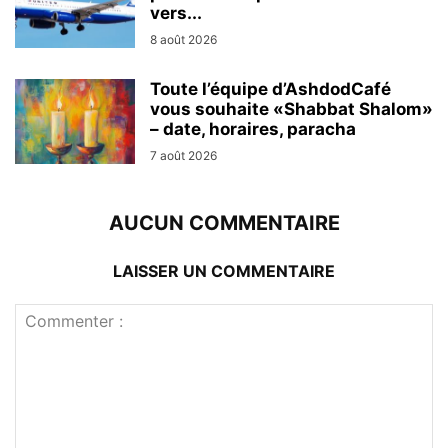
vers...
8 août 2026
Toute l’équipe d’AshdodCafé
vous souhaite «Shabbat Shalom»
– date, horaires, paracha
7 août 2026
AUCUN COMMENTAIRE
LAISSER UN COMMENTAIRE