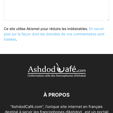
Ce site utilise Akismet pour réduire les indésirables.
En savoir
plus sur la façon dont les données de vos commentaires sont
traitées
.
À PROPOS
"AshdodCafé.com”, l’unique site internet en français
destiné à servir les francophones d’Ashdod , est un portail