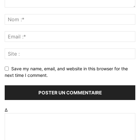
Save my name, email, and website in this browser for the
next time I comment.
Δ