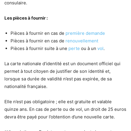
consulaire.
Les pièces à fournir :
Pièces à fournir en cas de
première demande
Pièces à fournir en cas de
renouvellement
Pièces à fournir suite à une
perte
ou à un
vol
.
La carte nationale d’identité est un document officiel qui
permet à tout citoyen de justifier de son identité et,
lorsque sa durée de validité n’est pas expirée, de sa
nationalité française.
Elle n’est pas obligatoire ; elle est gratuite et valable
quinze ans. En cas de perte ou de vol, un droit de 25 euros
devra être payé pour l’obtention d’une nouvelle carte.