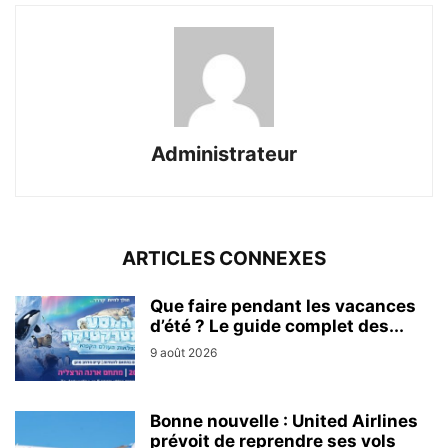
Administrateur
ARTICLES CONNEXES
Que faire pendant les vacances
d’été ? Le guide complet des...
9 août 2026
Bonne nouvelle : United Airlines
prévoit de reprendre ses vols