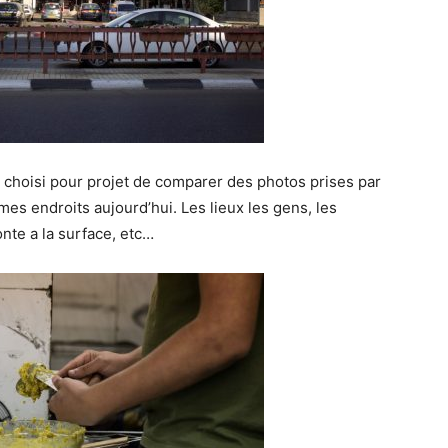
 choisi pour projet de comparer des photos prises par
es endroits aujourd’hui. Les lieux les gens, les
onte a la surface, etc…