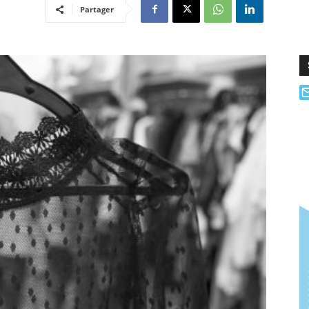
Partager