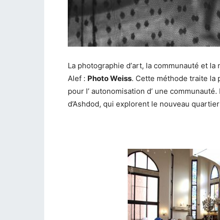
La
photographie
d’
art,
la
communauté et
la
Alef :
Photo Weiss
. Cette méthode traite
la
pour
l’
autonomisation
d’
une communauté. 
d’Ashdod, qui explorent le nouveau quartier