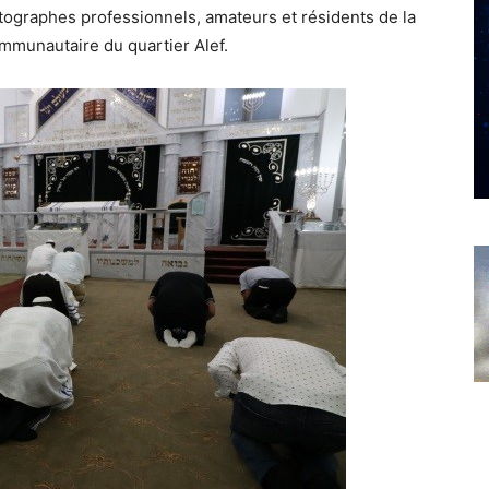
tographes professionnels, amateurs et résidents de la
ommunautaire du quartier Alef.