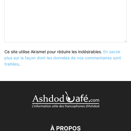
Ce site utilise Akismet pour réduire les indésirables.
En savoir
plus sur la façon dont les données de vos commentaires sont
traitées
.
À PROPOS