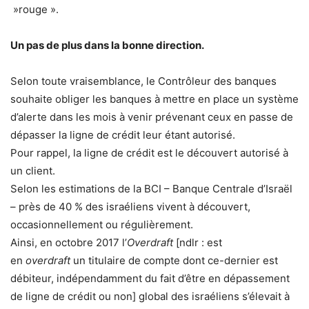
»rouge ».
Un pas de plus dans la bonne direction.
Selon toute vraisemblance, le Contrôleur des banques
souhaite obliger les banques à mettre en place un système
d’alerte dans les mois à venir prévenant ceux en passe de
dépasser la ligne de crédit leur étant autorisé.
Pour rappel, la ligne de crédit est le découvert autorisé à
un client.
Selon les estimations de la BCI – Banque Centrale d’Israël
– près de 40 % des israéliens vivent à découvert,
occasionnellement ou régulièrement.
​Ainsi, en octobre 2017 l’
Overdraft
[ndlr : est
en
overdraft
un titulaire de compte dont ce-dernier est
débiteur, indépendamment du fait d’être en dépassement
de ligne de crédit ou non] global des israéliens s’élevait à