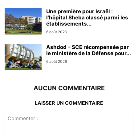
Une première pour Israël :
l’hôpital Sheba classé parmi les
établissements...
6 août 2026
Ashdod – SCE récompensée par
le ministère de la Défense pour...
6 août 2026
AUCUN COMMENTAIRE
LAISSER UN COMMENTAIRE