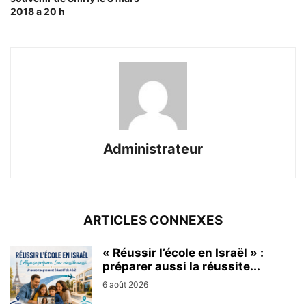
2018 a 20 h
Administrateur
ARTICLES CONNEXES
« Réussir l’école en Israël » :
préparer aussi la réussite...
6 août 2026