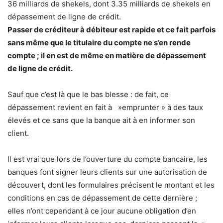
36 milliards de shekels, dont 3.35 milliards de shekels en
dépassement de ligne de crédit.
Passer de créditeur à débiteur est rapide et ce fait parfois
sans même que le titulaire du compte ne s’en rende
compte ; il en est de même en matière de dépassement
de ligne de crédit.
Sauf que c’est là que le bas blesse : de fait, ce
dépassement revient en fait à »emprunter » à des taux
élevés et ce sans que la banque ait à en informer son
client.​
​Il est vrai que lors de l’ouverture du compte bancaire, les
banques font signer leurs clients sur une autorisation de
découvert, dont les formulaires précisent le montant et les
conditions en cas de dépassement de cette dernière ;
elles n’ont cependant à ce jour aucune obligation d’en