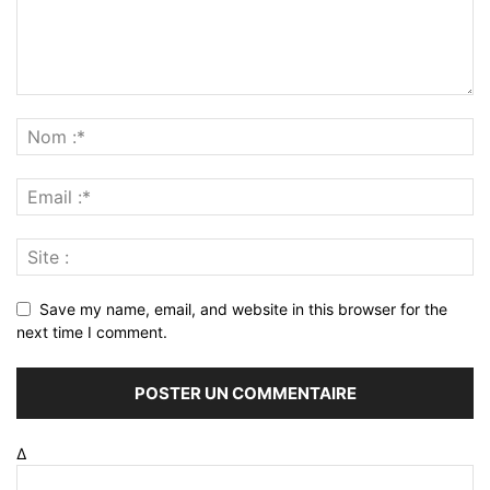
Save my name, email, and website in this browser for the
next time I comment.
Δ