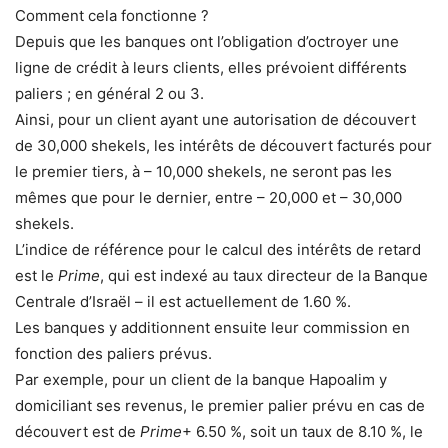
Comment cela fonctionne ?
Depuis que les banques ont l’obligation d’octroyer une
ligne de crédit à leurs clients, elles prévoient différents
paliers ; en général 2 ou 3.
Ainsi, pour un client ayant une autorisation de découvert
de 30,000 shekels, ​les intérêts de découvert facturés pour
le premier tiers, à – 10,000 shekels, ne seront pas les
mêmes que pour le dernier, entre – 20,000 et – 30,000
shekels.
L’indice de référence pour le calcul des intérêts de retard
est le
Prime
, qui est indexé au taux directeur de la Banque
Centrale d’Israël – il est actuellement de 1.60 %.
Les banques y additionnent ensuite leur commission en
fonction des paliers prévus.
Par exemple, pour un client de la banque Hapoalim y
domiciliant ses revenus, le premier palier prévu en cas de
découvert est de
Prime
+ 6.50 %, soit un taux de 8.10 %, le