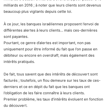
milliards en 2016 ; à noter que leurs clients sont devenus
beaucoup plus vigilants depuis cette loi.
​À ce jour, les banques israéliennes proposent l’envoi de
différentes alertes à leurs clients… mais ces-dernières
sont payantes.​
​Pourtant, ce genre d’alertes est important, non pas
uniquement pour être informé du fait que l’on passe en
débiteur ou encore en
overdraft
, mais également des
intérêts pratiqués.
De fait, tous savent que des intérêts de découvert sont
facturés ; toutefois, un flou demeure sur les taux de ces-
derniers et ce en dépit du fait que les banques ont
l’obligation de les faire connaître à leurs clients.
Premier problème, les taux d’intérêts évoluent en fonction
du découvert.