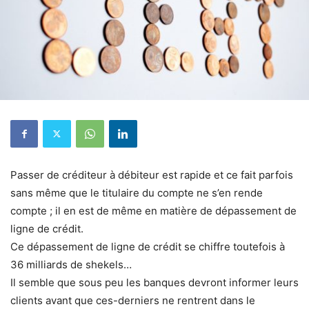
Passer de créditeur à débiteur est rapide et ce fait parfois
sans même que le titulaire du compte ne s’en rende
compte ; il en est de même en matière de dépassement de
ligne de crédit.
Ce ​dépassement de ligne de crédit se chiffre toutefois à
36 milliards de shekels…
Il semble que sous peu les banques devront informer leurs
clients avant que ces-derniers ne rentrent dans le