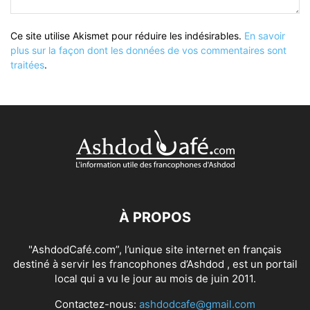
Ce site utilise Akismet pour réduire les indésirables.
En savoir
plus sur la façon dont les données de vos commentaires sont
traitées
.
À PROPOS
"AshdodCafé.com”, l’unique site internet en français
destiné à servir les francophones d’Ashdod , est un portail
local qui a vu le jour au mois de juin 2011.
Contactez-nous:
ashdodcafe@gmail.com