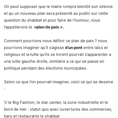
On peut supposer que le maire rompra bientôt son silence
et qu un nouveau plan sera présenté au public sur cette
question du shabbat et pour faire de l’humour, nous
l’appellerons le
»plan de paix » .
Comment pourrions nous définir ce plan de paix ? nous
pourrions imaginer qu’il s’agisse
d’un pont
entre laïcs et
religieux et la lutte qu’ils se livrent pourrait s’apparenter a
une lutte gauche droite, similaire a ce qui se passe en
politique pendant des élections municipales.
Selon ce que l’on pourrait imaginer, voici ce qui se dessine
:
1/ le Big Fashion, le star center, la zone industrielle et le
bord de mer : statut quo avec ouvertures des commerces,
bars et restaurants le shabbat