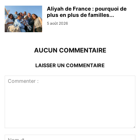
Aliyah de France : pourquoi de
plus en plus de familles...
5 août 2026
AUCUN COMMENTAIRE
LAISSER UN COMMENTAIRE