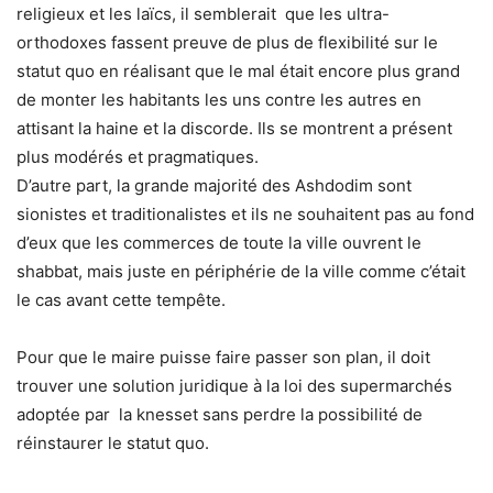
religieux et les laïcs, il semblerait que les ultra-
orthodoxes fassent preuve de plus de flexibilité sur le
statut quo en réalisant que le mal était encore plus grand
de monter les habitants les uns contre les autres en
attisant la haine et la discorde. Ils se montrent a présent
plus modérés et pragmatiques.
D’autre part, la grande majorité des Ashdodim sont
sionistes et traditionalistes et ils ne souhaitent pas au fond
d’eux que les commerces de toute la ville ouvrent le
shabbat, mais juste en périphérie de la ville comme c’était
le cas avant cette tempête.
Pour que le maire puisse faire passer son plan, il doit
trouver une solution juridique à la loi des supermarchés
adoptée par la knesset sans perdre la possibilité de
réinstaurer le statut quo.