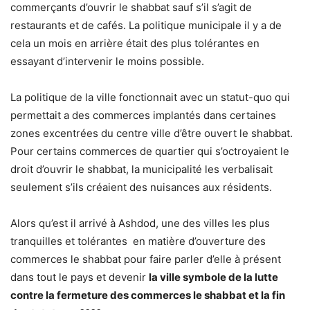
commerçants d’ouvrir le shabbat sauf s’il s’agit de
restaurants et de cafés. La politique municipale il y a de
cela un mois en arrière était des plus tolérantes en
essayant d’intervenir le moins possible.
La politique de la ville fonctionnait avec un statut-quo qui
permettait a des commerces implantés dans certaines
zones excentrées du centre ville d’être ouvert le shabbat.
Pour certains commerces de quartier qui s’octroyaient le
droit d’ouvrir le shabbat, la municipalité les verbalisait
seulement s’ils créaient des nuisances aux résidents.
Alors qu’est il arrivé à Ashdod, une des villes les plus
tranquilles et tolérantes en matière d’ouverture des
commerces le shabbat pour faire parler d’elle à présent
dans tout le pays et devenir
la ville symbole de la lutte
contre la fermeture des commerces le shabbat et la fin