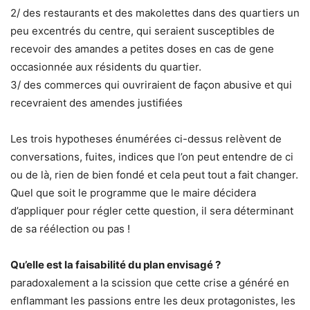
2/ des restaurants et des makolettes dans des quartiers un
peu excentrés du centre, qui seraient susceptibles de
recevoir des amandes a petites doses en cas de gene
occasionnée aux résidents du quartier.
3/ des commerces qui ouvriraient de façon abusive et qui
recevraient des amendes justifiées
Les trois hypotheses énumérées ci-dessus relèvent de
conversations, fuites, indices que l’on peut entendre de ci
ou de là, rien de bien fondé et cela peut tout a fait changer.
Quel que soit le programme que le maire décidera
d’appliquer pour régler cette question, il sera déterminant
de sa réélection ou pas !
Qu’elle est la faisabilité du plan envisagé ?
paradoxalement a la scission que cette crise a généré en
enflammant les passions entre les deux protagonistes, les