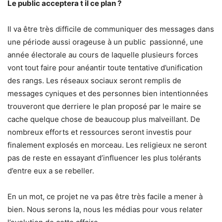
Le public acceptera t il ce plan ?
Il va être très difficile de communiquer des messages dans
une période aussi orageuse à un public passionné, une
année électorale au cours de laquelle plusieurs forces
vont tout faire pour anéantir toute tentative d’unification
des rangs. Les réseaux sociaux seront remplis de
messages cyniques et des personnes bien intentionnées
trouveront que derriere le plan proposé par le maire se
cache quelque chose de beaucoup plus malveillant. De
nombreux efforts et ressources seront investis pour
finalement explosés en morceau. Les religieux ne seront
pas de reste en essayant d’influencer les plus tolérants
d’entre eux a se rebeller.
En un mot, ce projet ne va pas être très facile a mener à
bien. Nous serons la, nous les médias pour vous relater