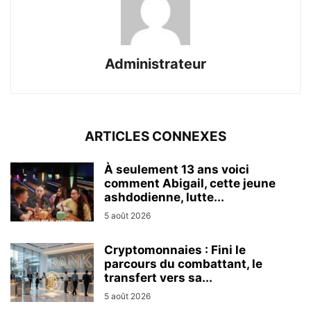
Administrateur
ARTICLES CONNEXES
À seulement 13 ans voici
comment Abigail, cette jeune
ashdodienne, lutte...
5 août 2026
Cryptomonnaies : Fini le
parcours du combattant, le
transfert vers sa...
5 août 2026