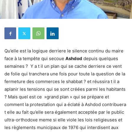
Qu’elle est la logique derriere le silence continu du maire
face à la tempête qui secoue
Ashdod
depuis quelques
semaines ? Y a t il un plan qui se cache derriere ce vent
de folie qui tranchera une fois pour toute la question de la
fermeture des commerces le shabbat ? et réussira t il a
aplanir les tensions qui se sont créées parmi les habitants
? Mais quel est ce »grand plan » qui se prépare et
comment la protestation qui a éclaté à Ashdod contribuera
t elle au fait qu’elle sera également acceptée par le public
ultra-orthodoxe meme si elle viole les lois religieuses et
les règlements municipaux de 1976 qui interdisent aux