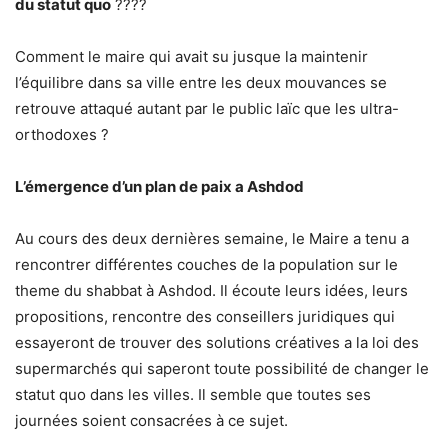
du statut quo
????
Comment le maire qui avait su jusque la maintenir
l’équilibre dans sa ville entre les deux mouvances se
retrouve attaqué autant par le public laïc que les ultra-
orthodoxes ?
L’émergence d’un plan de paix a Ashdod
Au cours des deux dernières semaine, le Maire a tenu a
rencontrer différentes couches de la population sur le
theme du shabbat à Ashdod. Il écoute leurs idées, leurs
propositions, rencontre des conseillers juridiques qui
essayeront de trouver des solutions créatives a la loi des
supermarchés qui saperont toute possibilité de changer le
statut quo dans les villes. Il semble que toutes ses
journées soient consacrées à ce sujet.