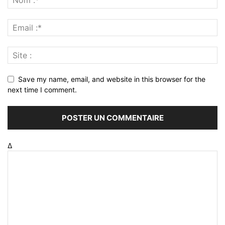
Save my name, email, and website in this browser for the
next time I comment.
Δ