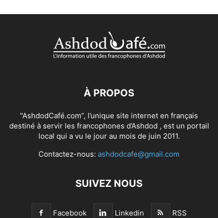
À PROPOS
"AshdodCafé.com”, l’unique site internet en français
destiné à servir les francophones d’Ashdod , est un portail
local qui a vu le jour au mois de juin 2011.
Contactez-nous:
ashdodcafe@gmail.com
SUIVEZ NOUS
Facebook
Linkedin
RSS