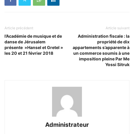
Article précédent
Article suivant
l’Académie de musique et de
Administration fiscale : la
danse de Jérusalem
propriété de dix
présente »Hansel et Gretel »
appartements s’apparente à
les 20 et 21 février 2018
un commerce soumis à une
imposition pleine Par Me
Yossi Sitruk
Administrateur