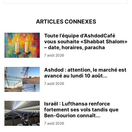
ARTICLES CONNEXES
Toute l’équipe d’AshdodCafé
vous souhaite «Shabbat Shalom»
– date, horaires, paracha
7 août 2026
Ashdod : attention, le marché est
avancé au lundi 10 août...
7 août 2026
Israël : Lufthansa renforce
fortement ses vols tandis que
Ben-Gourion connaît...
7 août 2026