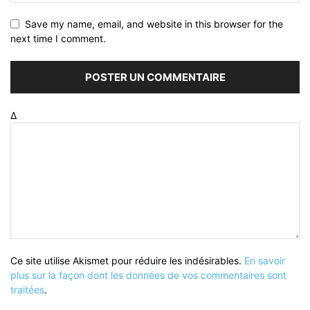
Save my name, email, and website in this browser for the
next time I comment.
Δ
Ce site utilise Akismet pour réduire les indésirables.
En savoir
plus sur la façon dont les données de vos commentaires sont
traitées
.