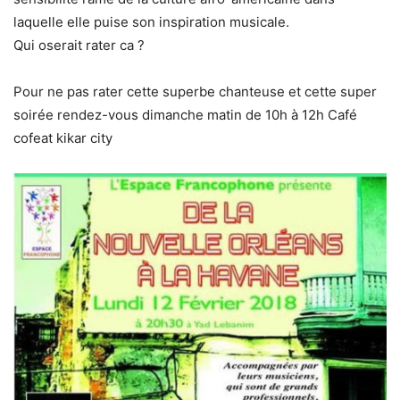
laquelle elle puise son inspiration musicale.
Qui oserait rater ca ?
Pour ne pas rater cette superbe chanteuse et cette super
soirée rendez-vous dimanche matin de 10h à 12h Café
cofeat kikar city