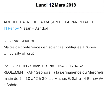
AMPHITHÉÂTRE DE LA MAISON DE LA PARENTALITÉ
11 Rehov
Nissan – Ashdod
Dr DENIS CHARBIT
Maître de conférences en sciences politiques à l’Open
University of Israël
INSCRIPTIONS : Jean-Claude – 054-806-1452
RÈGLEMENT PAF : Séphora , à la permanence du Mercredi
matin de 9 h 30 à 12 h 30 , au Matnas E. Safra , 4 Rehov Av
– Ashdod