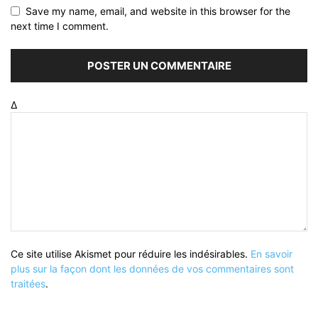
Save my name, email, and website in this browser for the
next time I comment.
Δ
Ce site utilise Akismet pour réduire les indésirables.
En savoir
plus sur la façon dont les données de vos commentaires sont
traitées
.