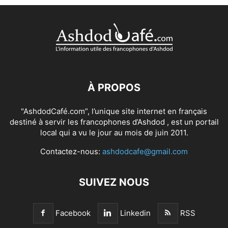
À PROPOS
"AshdodCafé.com”, l’unique site internet en français
destiné à servir les francophones d’Ashdod , est un portail
local qui a vu le jour au mois de juin 2011.
Contactez-nous:
ashdodcafe@gmail.com
SUIVEZ NOUS
Facebook
Linkedin
RSS