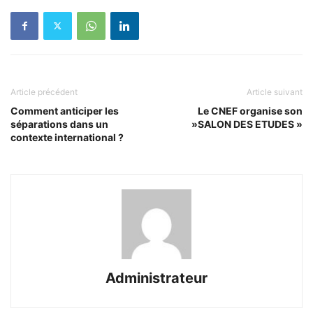
Article précédent
Article suivant
Comment anticiper les
Le CNEF organise son
séparations dans un
»SALON DES ETUDES »
contexte international ?
Administrateur