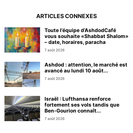
ARTICLES CONNEXES
Toute l’équipe d’AshdodCafé
vous souhaite «Shabbat Shalom»
– date, horaires, paracha
7 août 2026
Ashdod : attention, le marché est
avancé au lundi 10 août...
7 août 2026
Israël : Lufthansa renforce
fortement ses vols tandis que
Ben-Gourion connaît...
7 août 2026