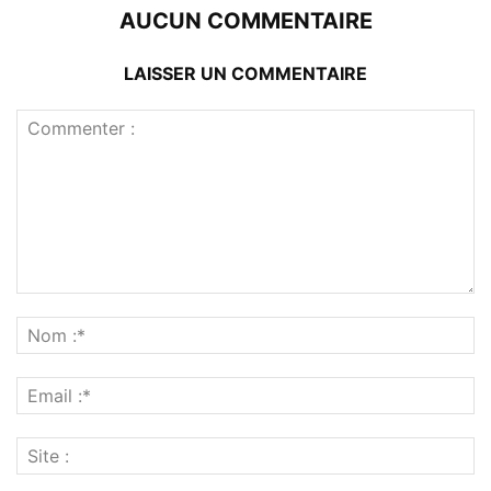
AUCUN COMMENTAIRE
LAISSER UN COMMENTAIRE