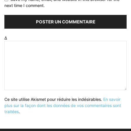
next time I comment.
Δ
Ce site utilise Akismet pour réduire les indésirables.
En savoir
plus sur la façon dont les données de vos commentaires sont
traitées
.