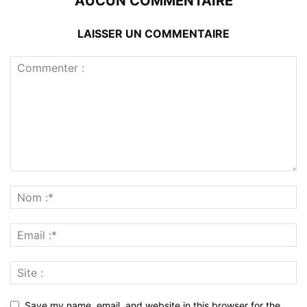
AUCUN COMMENTAIRE
LAISSER UN COMMENTAIRE
Save my name, email, and website in this browser for the