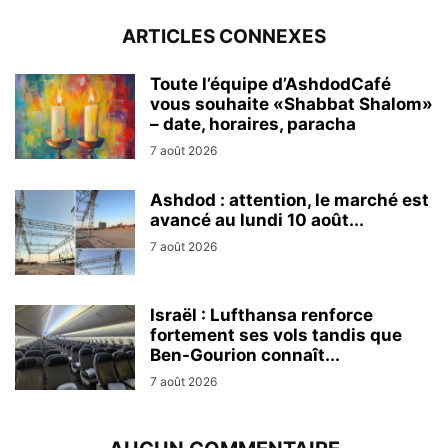
ARTICLES CONNEXES
Toute l’équipe d’AshdodCafé
vous souhaite «Shabbat Shalom»
– date, horaires, paracha
7 août 2026
Ashdod : attention, le marché est
avancé au lundi 10 août...
7 août 2026
Israël : Lufthansa renforce
fortement ses vols tandis que
Ben-Gourion connaît...
7 août 2026