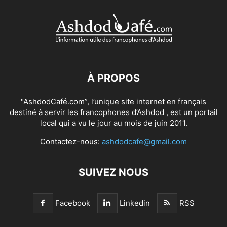
À PROPOS
"AshdodCafé.com”, l’unique site internet en français
destiné à servir les francophones d’Ashdod , est un portail
local qui a vu le jour au mois de juin 2011.
Contactez-nous:
ashdodcafe@gmail.com
SUIVEZ NOUS
Facebook
Linkedin
RSS