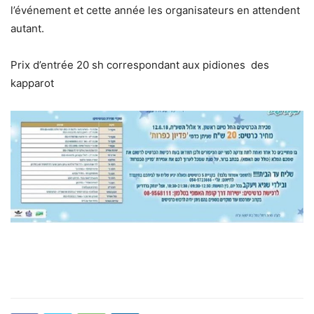
l’événement et cette année les organisateurs en attendent
autant.
Prix d’entrée 20 sh correspondant aux pidiones des
kapparot