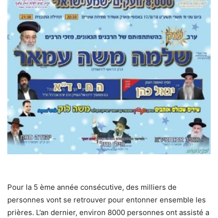
Pour la 5 ème année consécutive, des milliers de
personnes vont se retrouver pour entonner ensemble les
prières. L’an dernier, environ 8000 personnes ont assisté a