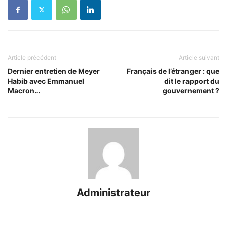
Article précédent
Article suivant
Dernier entretien de Meyer
Français de l’étranger : que
Habib avec Emmanuel
dit le rapport du
Macron…
gouvernement ?
Administrateur