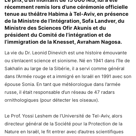
récemment remis lors d’une cérémonie officielle
tenue au théâtre Habima à Tel-Aviv, en présence
de la Ministre de l’Intégration, Sofa Landver, du
Ministre des Sciences Ofir Akunis et du
président du Comité de l’intégration et de
l’immigration de la Knesset, Avraham Nagosa.
La vie du Dr. Leonid Dinevich est une histoire émouvante
ou s’enlacent science et sionisme. Né en 1941 dans l’île de
Sakhalin au large de la Sibérie, il a servi comme général
dans l’Armée rouge et a immigré en Israël en 1991 avec son
épouse Sonia. En tant que météorologue dans l’armée
russe, il était responsable d’un réseau de 47 radars
ornithologiques (pour détecter les oiseaux).
Le Prof. Yossi Leshem de l’Université de Tel-Aviv, alors
directeur général de la Société pour la Protection de la
Nature en Israël, le fit entrer avec d’autres scientifiques