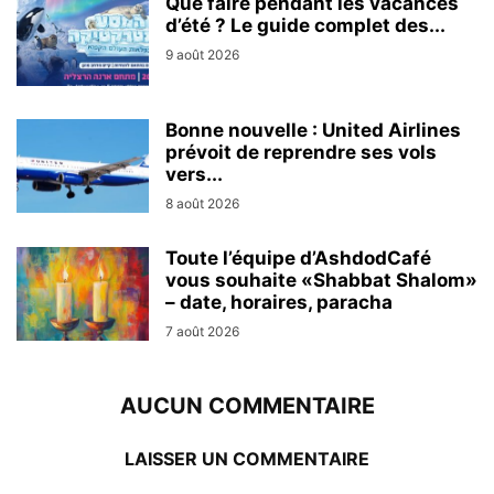
Que faire pendant les vacances
d’été ? Le guide complet des...
9 août 2026
Bonne nouvelle : United Airlines
prévoit de reprendre ses vols
vers...
8 août 2026
Toute l’équipe d’AshdodCafé
vous souhaite «Shabbat Shalom»
– date, horaires, paracha
7 août 2026
AUCUN COMMENTAIRE
LAISSER UN COMMENTAIRE