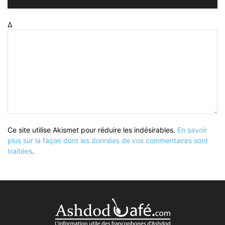
Δ
Ce site utilise Akismet pour réduire les indésirables.
En savoir
plus sur la façon dont les données de vos commentaires sont
traitées
.