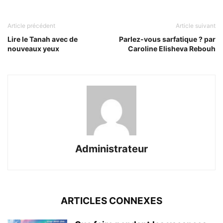
Article précédent
Article suivant
Lire le Tanah avec de
Parlez-vous sarfatique ? par
nouveaux yeux
Caroline Elisheva Rebouh
Administrateur
ARTICLES CONNEXES