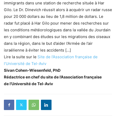
immigrants dans une station de recherche située à Har
Gilo. Le Dr. Dinevich réussit alors à acquérir un radar russe
pour 20 000 dollars au lieu de 1,8 million de dollars. Le
radar fut placé à Har Gilo pour mener des recherches sur
les conditions météorologiques dans la vallée du Jourdain
en y combinant des études sur les migrations des oiseaux
dans la région, dans le but d’aider l’Armée de l’air
israélienne à éviter les accidents […]
Lire la suite sur le
Site de l’Association française de
l’Université de Tel-Aviv
Sivan Cohen-Wiesenfeld, PhD
Rédactrice en chef
du site
de l’Association française
de l’Université de Tel-Aviv