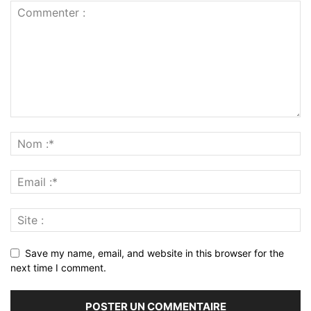
Save my name, email, and website in this browser for the
next time I comment.