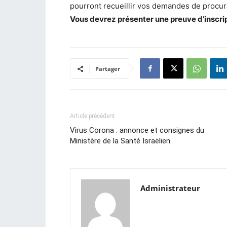
pourront recueillir vos demandes de procur
Vous devrez présenter une preuve d’inscript
Partager
Article précédent
Virus Corona : annonce et consignes du
Ministère de la Santé Israëlien
Administrateur