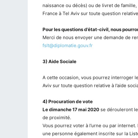
naissance ou décès) ou de livret de famille
France à Tel Aviv sur toute question relative à
Pour les questions d’état-civil, nous pou
Merci de nous envoyer une demande de re
fslt@diplomatie.gouv.fr
3) Aide Sociale
A cette occasion, vous pourrez interroger l
Aviv sur toute question relative à l’aide soci
4) Procuration de vote
Le dimanche 17 mai 2020
se dérouleront le
de proximité.
Vous pourrez voter à l’urne ou par interne
une personne également inscrite sur la List