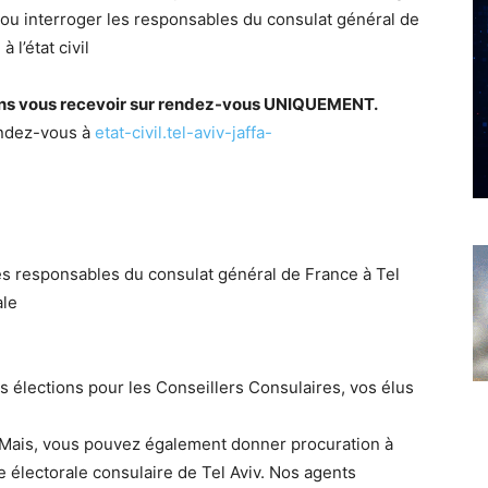
, ou interroger les responsables du consulat général de
 l’état civil
rrons vous recevoir sur rendez-vous UNIQUEMENT.
ndez-vous à
etat-civil.tel-aviv-jaffa-
es responsables du consulat général de France à Tel
ale
s élections pour les Conseillers Consulaires, vos élus
t. Mais, vous pouvez également donner procuration à
e électorale consulaire de Tel Aviv. Nos agents