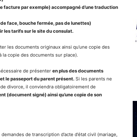
’une facture par exemple) accompagné d’une traduction
 de face, bouche fermée, pas de lunettes)
 les tarifs sur le site du consulat.
er les documents originaux ainsi qu’une copie des
à la copie des documents sur place).
 nécessaire de présenter
en plus des documents
 et le passeport du parent présent.
Si les parents ne
de divorce, il conviendra obligatoirement de
ent (document signé) ainsi qu’une copie de son
demandes de transcription d’acte d’état civil (mariage,