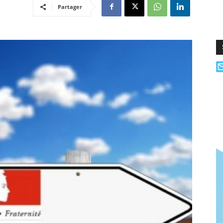
Partager