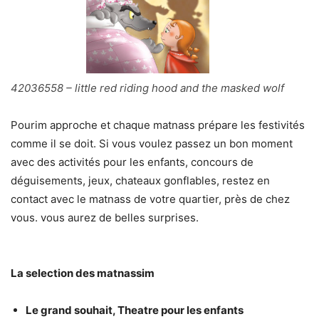
42036558 – little red riding hood and the masked wolf
Pourim approche et chaque matnass prépare les festivités
comme il se doit. Si vous voulez passez un bon moment
avec des activités pour les enfants, concours de
déguisements, jeux, chateaux gonflables, restez en
contact avec le matnass de votre quartier, près de chez
vous. vous aurez de belles surprises.
La selection des matnassim
Le grand souhait, Theatre pour les enfants