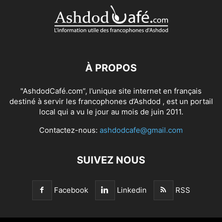
À PROPOS
"AshdodCafé.com”, l’unique site internet en français
destiné à servir les francophones d’Ashdod , est un portail
local qui a vu le jour au mois de juin 2011.
Contactez-nous:
ashdodcafe@gmail.com
SUIVEZ NOUS
Facebook
Linkedin
RSS