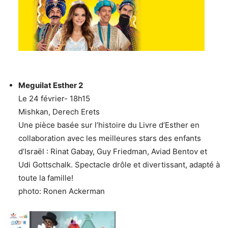
Meguilat Esther 2
Le 24 février- 18h15
Mishkan, Derech Erets
Une pièce basée sur l’histoire du Livre d’Esther en
collaboration avec les meilleures stars des enfants
d’Israël : Rinat Gabay, Guy Friedman, Aviad Bentov et
Udi Gottschalk. Spectacle drôle et divertissant, adapté à
toute la famille!
photo: Ronen Ackerman