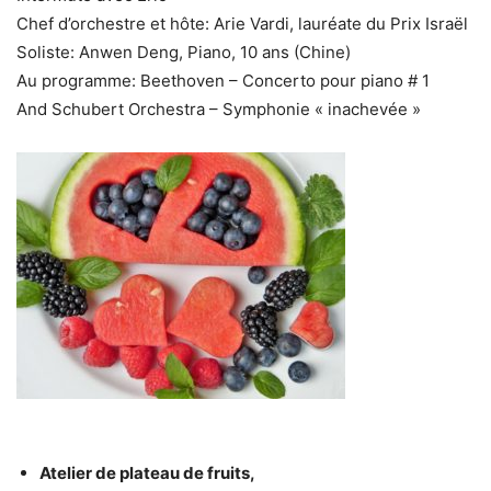
Chef d’orchestre et hôte: Arie Vardi, lauréate du Prix Israël
Soliste: Anwen Deng, Piano, 10 ans (Chine)
Au programme: Beethoven – Concerto pour piano # 1
And Schubert Orchestra – Symphonie « inachevée »
Atelier de plateau de fruits,