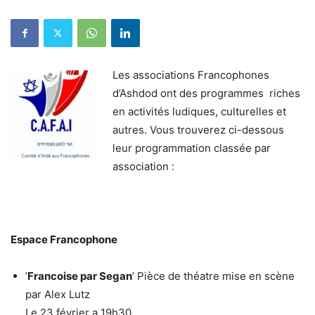
Les associations Francophones
d’Ashdod ont des programmes riches
en activités ludiques, culturelles et
autres. Vous trouverez ci-dessous
leur programmation classée par
association :
Espace Francophone
’
Francoise par Segan
’ Pièce de théatre mise en scène
par Alex Lutz
Le 23 février a 19h30