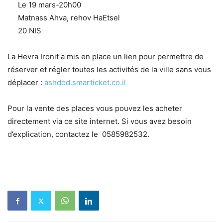
Le 19 mars-20h00
Matnass Ahva, rehov HaEtsel
20 NIS
La Hevra Ironit a mis en place un lien pour permettre de
réserver et régler toutes les activités de la ville sans vous
déplacer :
ashdod.smarticket.co.il
Pour la vente des places vous pouvez les acheter
directement via ce site internet. Si vous avez besoin
d’explication, contactez le 0585982532.