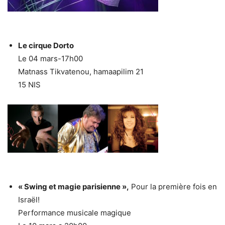
Le cirque Dorto
Le 04 mars-17h00
Matnass Tikvatenou, hamaapilim 21
15 NIS
« Swing et magie parisienne »,
Pour la première fois en
Israël!
Performance musicale magique