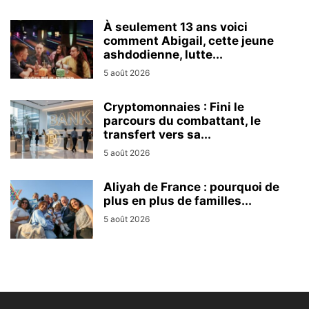
À seulement 13 ans voici
comment Abigail, cette jeune
ashdodienne, lutte...
5 août 2026
Cryptomonnaies : Fini le
parcours du combattant, le
transfert vers sa...
5 août 2026
Aliyah de France : pourquoi de
plus en plus de familles...
5 août 2026