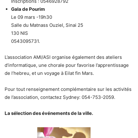
Inscriptions : 0546928792
Gala de Pourim
Le 09 mars -19h30
Salle du Matnass Ouziel, Sinai 25
130 NIS
0543095731.
L’association AMI/ASI organise également des ateliers
d’informatique, une chorale pour favorise l’apprentissage
de l’hebreu, et un voyage à Eilat fin Mars.
Pour tout renseignement complémentaire sur les activités
de l’association, contactez Sydney: 054-753-2059.
La sélection des événements de la ville.