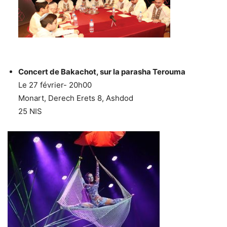
Concert de Bakachot, sur la parasha Terouma
Le 27 février- 20h00
Monart, Derech Erets 8, Ashdod
25 NIS