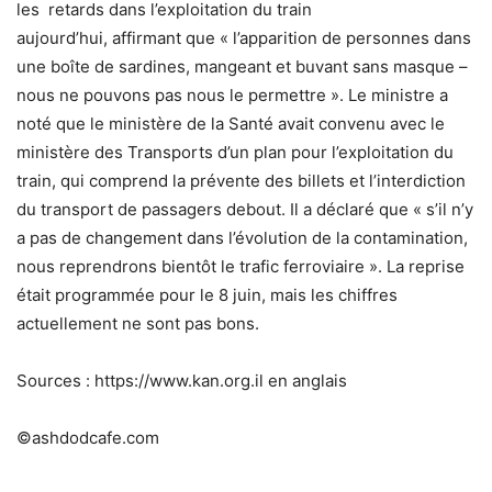
les
retards dans l’exploitation du train
aujourd’hui,
affirmant que « l’apparition de personnes dans
une boîte de sardines, mangeant et buvant sans masque –
nous ne pouvons pas nous le permettre ».
Le ministre a
noté que le ministère de la Santé avait convenu avec le
ministère des Transports d’un plan pour l’exploitation du
train, qui comprend la prévente des billets et l’interdiction
du transport de passagers debout.
Il a déclaré que « s’il n’y
a pas de changement dans l’évolution de la contamination,
nous reprendrons bientôt le trafic ferroviaire ». La reprise
était programmée pour le 8 juin, mais les chiffres
actuellement ne sont pas bons.
Sources : https://www.kan.org.il en anglais
©ashdodcafe.com