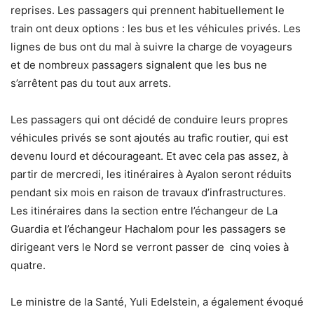
reprises.
Les passagers qui prennent habituellement le
train ont deux options : les bus et les véhicules privés.
Les
lignes de bus ont du mal à suivre la charge de voyageurs
et de nombreux passagers signalent que les bus ne
s’arrêtent pas du tout aux arrets.
Les passagers qui ont décidé de conduire leurs propres
véhicules privés se sont ajoutés au trafic routier, qui est
devenu lourd et décourageant.
Et avec cela pas assez, à
partir de mercredi, les itinéraires à Ayalon seront réduits
pendant six mois en raison de travaux d’infrastructures.
Les itinéraires dans la section entre l’échangeur de La
Guardia et l’échangeur Hachalom pour les passagers se
dirigeant vers le Nord se verront passer de cinq voies à
quatre.
Le ministre de la Santé, Yuli Edelstein, a également évoqué