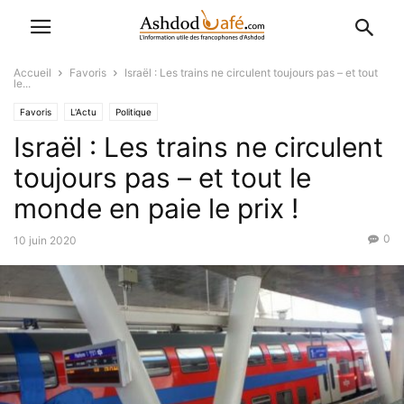
Accueil
Favoris
Israël : Les trains ne circulent toujours pas – et tout
le...
Favoris
L'Actu
Politique
Israël : Les trains ne circulent
toujours pas – et tout le
monde en paie le prix !
0
10 juin 2020