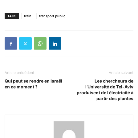
TAGS
train
transport public
Article précédent
Article suivant
Qui peut se rendre en Israël
Les chercheurs de
en ce moment ?
l’Université de Tel-Aviv
produisent de l’électricité à
partir des plantes