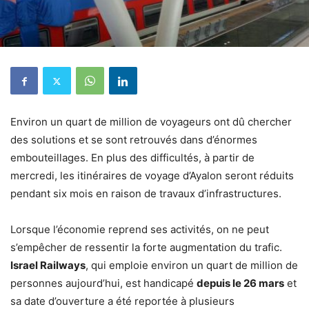
Environ un quart de million de voyageurs ont dû chercher
des solutions et se sont retrouvés dans d’énormes
embouteillages.
En plus des difficultés, à partir de
mercredi, les itinéraires de voyage d’Ayalon seront réduits
pendant six mois en raison de travaux d’infrastructures.
Lorsque l’économie reprend ses activités, on ne peut
s’empêcher de ressentir la forte augmentation du trafic.
Israel Railways
, qui emploie environ un quart de million de
personnes aujourd’hui,
est handicapé
depuis le 26
mars
et
sa date d’ouverture a été reportée à plusieurs