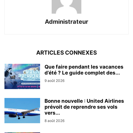
Administrateur
ARTICLES CONNEXES
Que faire pendant les vacances
d’été ? Le guide complet des...
9 août 2026
Bonne nouvelle : United Airlines
prévoit de reprendre ses vols
vers...
8 août 2026