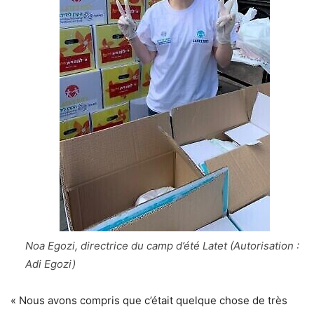
Noa Egozi, directrice du camp d’été Latet (Autorisation :
Adi Egozi)
« Nous avons compris que c’était quelque chose de très