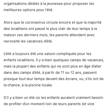
organisations dédiés à la jeunesse pour proposer les
meilleures options pour l’été.
Alors que le coronavirus circule encore et que la majorité
des Israéliens ont passé le plus clair de leur temps à la
maison ces derniers mois, les parents attendent avec
nervosité les vacances d’été.
L’été a toujours été une saison compliquée pour les
enfants israéliens. Il y a bien quelques camps de vacances,
mais la plupart des enfants qui ne sont plus en âge d’aller
dans des camps d’été, à partir de 11 ou 12 ans, passent
presque tout leur temps devant des écrans, ou, s’ils ont de
la chance, à la piscine locale.
S’il y a bien un été où les enfants auraient vraiment besoin
de profiter d’un moment loin de leurs parents (et
vice