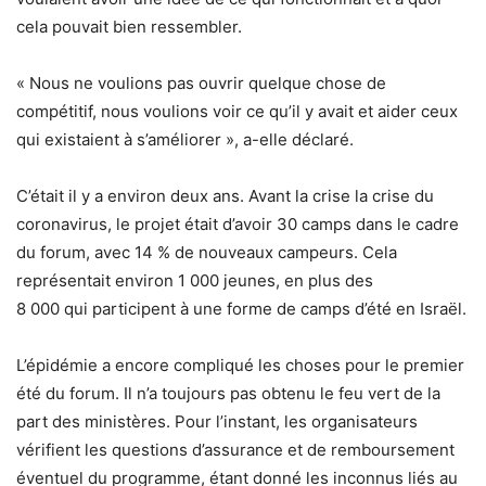
cela pouvait bien ressembler.
« Nous ne voulions pas ouvrir quelque chose de
compétitif, nous voulions voir ce qu’il y avait et aider ceux
qui existaient à s’améliorer », a-elle déclaré.
C’était il y a environ deux ans. Avant la crise la crise du
coronavirus, le projet était d’avoir 30 camps dans le cadre
du forum, avec 14 % de nouveaux campeurs. Cela
représentait environ 1 000 jeunes, en plus des
8 000 qui participent à une forme de camps d’été en Israël.
L’épidémie a encore compliqué les choses pour le premier
été du forum. Il n’a toujours pas obtenu le feu vert de la
part des ministères. Pour l’instant, les organisateurs
vérifient les questions d’assurance et de remboursement
éventuel du programme, étant donné les inconnus liés au