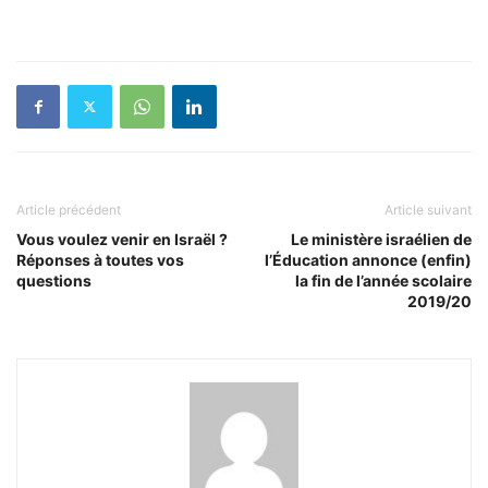
Article précédent
Article suivant
Vous voulez venir en Israël ?
Le ministère israélien de
Réponses à toutes vos
l’Éducation annonce (enfin)
questions
la fin de l’année scolaire
2019/20