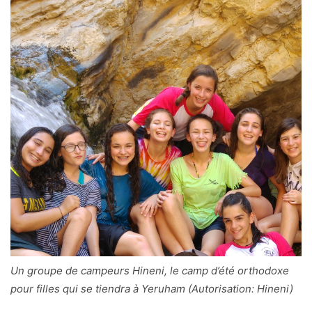
Un groupe de campeurs Hineni, le camp d’été orthodoxe
pour filles qui se tiendra à Yeruham (Autorisation: Hineni)