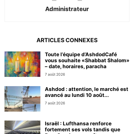
Administrateur
ARTICLES CONNEXES
Toute l’équipe d’AshdodCafé
vous souhaite «Shabbat Shalom»
– date, horaires, paracha
7 août 2026
Ashdod : attention, le marché est
avancé au lundi 10 août...
7 août 2026
Israël : Lufthansa renforce
fortement ses vols tandis que