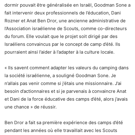
dormir pouvait être généralisée en Israël, Goodman Sone a
fait intervenir deux professionnels de l’éducation, Dani
Rozner et Anat Ben Dror, une ancienne administrative de
l’Association israélienne de Scouts, comme co-directeurs
du forum. Elle voulait que le projet soit dirigé par des
Israéliens convaincus par le concept de camp d’été. Ils
pourraient ainsi l’aider à l’adapter à la culture locale.
« Ils savent comment adapter les valeurs du camping dans
la société israélienne, a souligné Goodman Sone. Je
n’allais pas venir comme si j’étais une missionnaire. J’ai
besoin d’actionnaires et si je parvenais à convaincre Anat
et Dani de la force éducative des camps d’été, alors j’avais
une chance » de réussir.
Ben Dror a fait sa première expérience des camps d’été
pendant les années où elle travaillait avec les Scouts