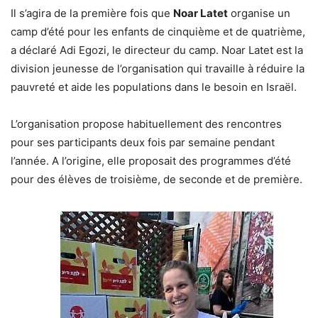
Il s’agira de la première fois que
Noar Latet
organise un
camp d’été pour les enfants de cinquième et de quatrième,
a déclaré Adi Egozi, le directeur du camp. Noar Latet est la
division jeunesse de l’organisation qui travaille à réduire la
pauvreté et aide les populations dans le besoin en Israël.
L’organisation propose habituellement des rencontres
pour ses participants deux fois par semaine pendant
l’année. A l’origine, elle proposait des programmes d’été
pour des élèves de troisième, de seconde et de première.