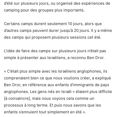
d’été sur plusieurs jours, ou organisé des expériences de
camping pour des groupes plus importants.
Certains camps durent seulement 10 jours, alors que
d’autres camps peuvent durer jusqu’à 20 jours. Il y a même
des camps qui proposent plusieurs sessions cet été.
L’idée de faire des camps sur plusieurs jours n’était pas
simple à présenter aux Israéliens, a reconnu Ben Dror.
« C’était plus simple avec les Israéliens anglophones, ils
comprenaient bien ce que nous voulions créer, a expliqué
Ben Dror, en référence aux enfants d’immigrants de pays
anglophones. Les gens nés en Israël « étaient plus difficile
[à convaincre], mais nous voyons cela comme un
processus à long terme. Et puis nous savons que les
enfants s’ennuient tout simplement en été ».