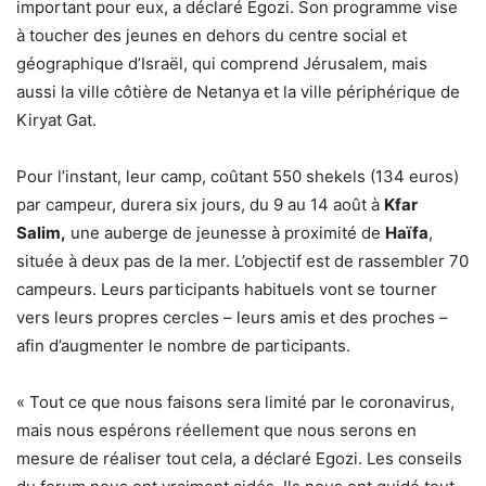
important pour eux, a déclaré Egozi. Son programme vise
à toucher des jeunes en dehors du centre social et
géographique d’Israël, qui comprend Jérusalem, mais
aussi la ville côtière de Netanya et la ville périphérique de
Kiryat Gat.
Pour l’instant, leur camp, coûtant 550 shekels (134 euros)
par campeur, durera six jours, du 9 au 14 août à
Kfar
Salim,
une auberge de jeunesse à proximité de
Haïfa
,
située à deux pas de la mer. L’objectif est de rassembler 70
campeurs. Leurs participants habituels vont se tourner
vers leurs propres cercles – leurs amis et des proches –
afin d’augmenter le nombre de participants.
« Tout ce que nous faisons sera limité par le coronavirus,
mais nous espérons réellement que nous serons en
mesure de réaliser tout cela, a déclaré Egozi. Les conseils