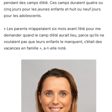
pendant des camps d’été. Ces camps duraient quatre ou
cinq jours pour les jeunes enfants et huit ou neuf jours
pour les adolescents.
« Les parents m’appelaient six mois avant l’été pour me
demander quand le camp d’été aurait lieu, parce qu’ils ne
voulaient pas que leurs enfants le manquent, c’était des
vacances en famille », a-t-elle noté.