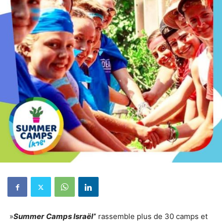
»
Summer
Camps Israël’
‘ rassemble plus de 30 camps et