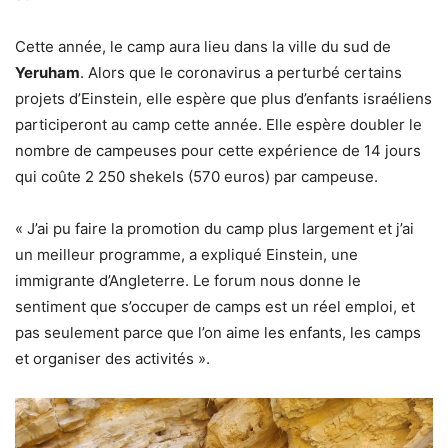
Cette année, le camp aura lieu dans la ville du sud de
Yeruham
. Alors que le coronavirus a perturbé certains
projets d’Einstein, elle espère que plus d’enfants israéliens
participeront au camp cette année. Elle espère doubler le
nombre de campeuses pour cette expérience de 14 jours
qui coûte 2 250 shekels (570 euros) par campeuse.
« J’ai pu faire la promotion du camp plus largement et j’ai
un meilleur programme, a expliqué Einstein, une
immigrante d’Angleterre. Le forum nous donne le
sentiment que s’occuper de camps est un réel emploi, et
pas seulement parce que l’on aime les enfants, les camps
et organiser des activités ».