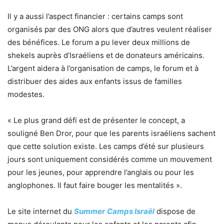
Il y a aussi l’aspect financier : certains camps sont
organisés par des ONG alors que d’autres veulent réaliser
des bénéfices. Le forum a pu lever deux millions de
shekels auprès d’Israéliens et de donateurs américains.
L’argent aidera à l’organisation de camps, le forum et à
distribuer des aides aux enfants issus de familles
modestes.
« Le plus grand défi est de présenter le concept, a
souligné Ben Dror, pour que les parents israéliens sachent
que cette solution existe. Les camps d’été sur plusieurs
jours sont uniquement considérés comme un mouvement
pour les jeunes, pour apprendre l’anglais ou pour les
anglophones. Il faut faire bouger les mentalités ».
Le site internet du
Summer
Camps Israël
dispose de