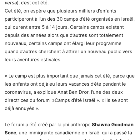
versa
), c’est cet été.
Cet été, on espère que plusieurs milliers d’enfants
participeront à l’un des 30 camps d’été organisés en Israël,
qui durent entre 5 à 14 jours. Certains camps existent
depuis des années alors que d’autres sont totalement
nouveaux, certains camps ont élargi leur programme
quand d’autres cherchent à attirer un nouveau public vers
leurs aventures estivales.
« Le camp est plus important que jamais cet été, parce que
les enfants ont déjà eu leurs vacances d’été pendant le
coronavirus, a expliqué Anat Ben Dror, l’une des deux
directrices du forum »Camps d’été Israël ». « Ils se sont
déjà ennuyés ».
Le forum a été créé par la philanthrope
Shawna Goodman
Sone
, une immigrante canadienne en Israël qui a passé la