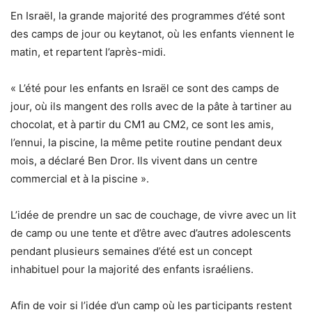
En Israël, la grande majorité des programmes d’été sont
des camps de jour ou keytanot, où les enfants viennent le
matin, et repartent l’après-midi.
« L’été pour les enfants en Israël ce sont des camps de
jour, où ils mangent des rolls avec de la pâte à tartiner au
chocolat, et à partir du CM1 au CM2, ce sont les amis,
l’ennui, la piscine, la même petite routine pendant deux
mois, a déclaré Ben Dror. Ils vivent dans un centre
commercial et à la piscine ».
L’idée de prendre un sac de couchage, de vivre avec un lit
de camp ou une tente et d’être avec d’autres adolescents
pendant plusieurs semaines d’été est un concept
inhabituel pour la majorité des enfants israéliens.
Afin de voir si l’idée d’un camp où les participants restent