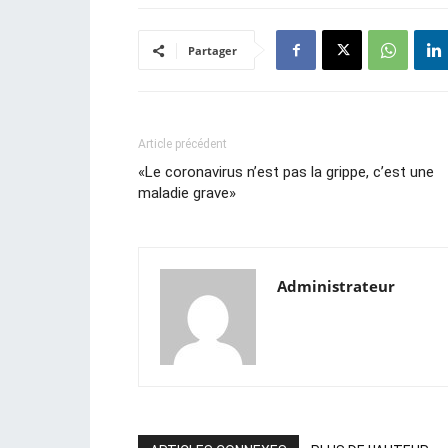
Partager
Article précédent
«Le coronavirus n’est pas la grippe, c’est une
maladie grave»
Administrateur