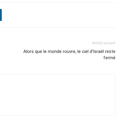
Article suivant
Alors que le monde rouvre, le ciel d’Israël reste
fermé