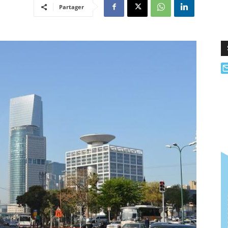
Partager