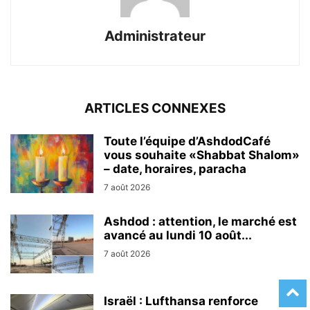
Administrateur
ARTICLES CONNEXES
Toute l’équipe d’AshdodCafé
vous souhaite «Shabbat Shalom»
– date, horaires, paracha
7 août 2026
Ashdod : attention, le marché est
avancé au lundi 10 août...
7 août 2026
Israël : Lufthansa renforce