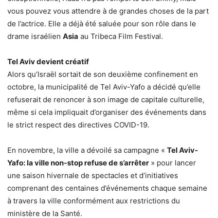
vous pouvez vous attendre à de grandes choses de la part
de l’actrice. Elle a déjà été saluée pour son rôle dans le
drame israélien
Asia
au Tribeca Film Festival.
Tel Aviv devient créatif
Alors qu’Israël sortait de son deuxième confinement en
octobre, la municipalité de Tel Aviv-Yafo a décidé qu’elle
refuserait de renoncer à son image de capitale culturelle,
même si cela impliquait d’organiser des événements dans
le strict respect des directives COVID-19.
En novembre, la ville a dévoilé sa campagne «
Tel Aviv-
Yafo: la ville non-stop refuse de s’arrêter
» pour lancer
une saison hivernale de spectacles et d’initiatives
comprenant des centaines d’événements chaque semaine
à travers la ville conformément aux restrictions du
ministère de la Santé.