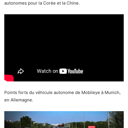
autonomes pour la Corée et la Chine.
Points forts du véhicule autonome de Mobileye à Munich,
en Allemagne.