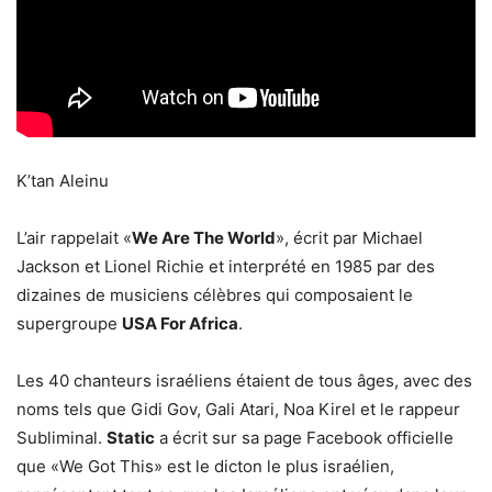
K’tan Aleinu
L’air rappelait «
We Are The World
», écrit par Michael
Jackson et Lionel Richie et interprété en 1985 par des
dizaines de musiciens célèbres qui composaient le
supergroupe
USA For Africa
.
Les 40 chanteurs israéliens étaient de tous âges, avec des
noms tels que Gidi Gov, Gali Atari, Noa Kirel et le rappeur
Subliminal.
Static
a écrit sur sa page Facebook officielle
que «We Got This» est le dicton le plus israélien,