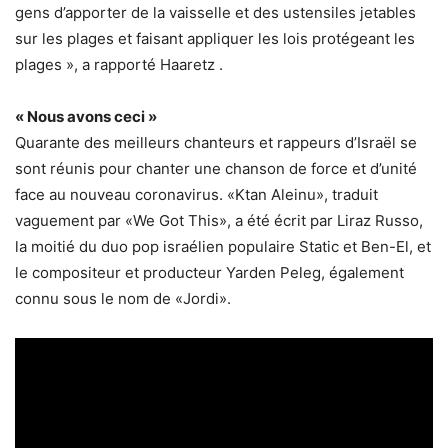
gens d’apporter de la vaisselle et des ustensiles jetables
sur les plages et faisant appliquer les lois protégeant les
plages », a rapporté Haaretz .
« Nous avons ceci »
Quarante des meilleurs chanteurs et rappeurs d’Israël se
sont réunis pour chanter une chanson de force et d’unité
face au nouveau coronavirus. «Ktan Aleinu», traduit
vaguement par «We Got This», a été écrit par Liraz Russo,
la moitié du duo pop israélien populaire Static et Ben-El, et
le compositeur et producteur Yarden Peleg, également
connu sous le nom de «Jordi».