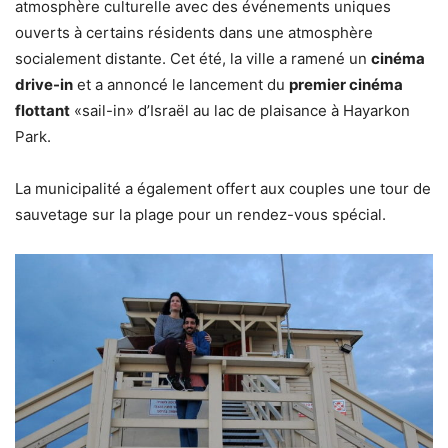
atmosphère culturelle avec des événements uniques
ouverts à certains résidents dans une atmosphère
socialement distante. Cet été, la ville a ramené un
cinéma
drive-in
et a annoncé le lancement du
premier cinéma
flottant
«sail-in» d’Israël au lac de plaisance à Hayarkon
Park.
La municipalité a également offert aux couples une tour de
sauvetage sur la plage pour un rendez-vous spécial.