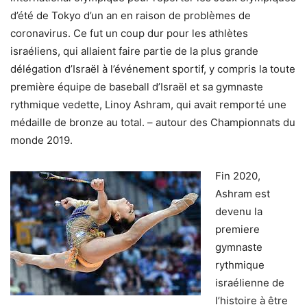
d’été de Tokyo d’un an en raison de problèmes de
coronavirus. Ce fut un coup dur pour les athlètes
israéliens, qui allaient faire partie de la plus grande
délégation d’Israël à l’événement sportif, y compris la toute
première équipe de baseball d’Israël et sa gymnaste
rythmique vedette, Linoy Ashram, qui avait remporté une
médaille de bronze au total. – autour des Championnats du
monde 2019.
Fin 2020,
Ashram est
devenu la
premiere
gymnaste
rythmique
israélienne de
l’histoire à être