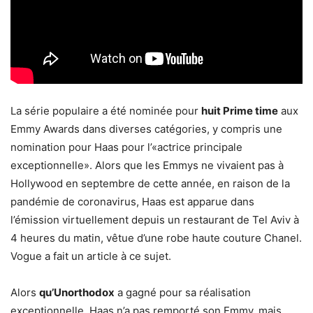
La série populaire a été nominée pour
huit Prime time
aux
Emmy Awards dans diverses catégories, y compris une
nomination pour Haas pour l’«actrice principale
exceptionnelle». Alors que les Emmys ne vivaient pas à
Hollywood en septembre de cette année, en raison de la
pandémie de coronavirus, Haas est apparue dans
l’émission virtuellement depuis un restaurant de Tel Aviv à
4 heures du matin, vêtue d’une robe haute couture Chanel.
Vogue a fait un article à ce sujet.
Alors
qu’Unorthodox
a gagné pour sa réalisation
exceptionnelle, Haas n’a pas remporté son Emmy, mais