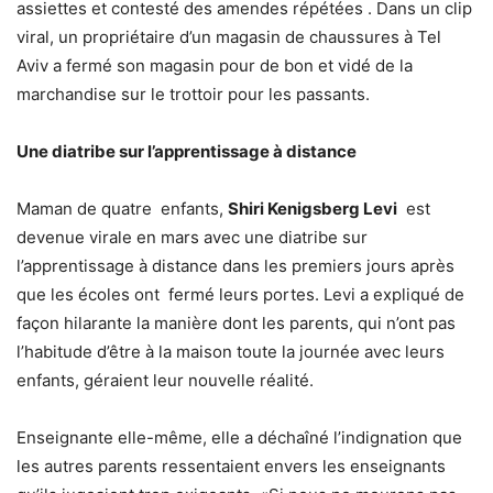
assiettes et contesté des amendes répétées . Dans un clip
viral, un propriétaire d’un magasin de chaussures à Tel
Aviv a fermé son magasin pour de bon et vidé de la
marchandise sur le trottoir pour les passants.
Une diatribe sur l’apprentissage à distance
Maman de quatre enfants,
Shiri Kenigsberg Levi
est
devenue virale en mars avec une diatribe sur
l’apprentissage à distance dans les premiers jours après
que les écoles ont fermé leurs portes. Levi a expliqué de
façon hilarante la manière dont les parents, qui n’ont pas
l’habitude d’être à la maison toute la journée avec leurs
enfants, géraient leur nouvelle réalité.
Enseignante elle-même, elle a déchaîné l’indignation que
les autres parents ressentaient envers les enseignants