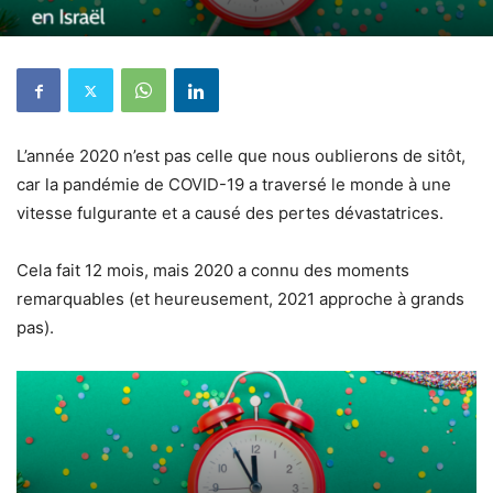
L’année 2020 n’est pas celle que nous oublierons de sitôt,
car la pandémie de COVID-19 a traversé le monde à une
vitesse fulgurante et a causé des pertes dévastatrices.
Cela fait 12 mois, mais 2020 a connu des moments
remarquables (et heureusement, 2021 approche à grands
pas).