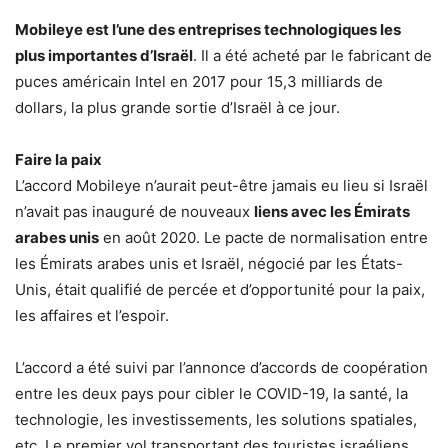
Mobileye est l’une des entreprises technologiques les
plus importantes d’Israël
. Il a été acheté par le fabricant de
puces américain Intel en 2017 pour 15,3 milliards de
dollars, la plus grande sortie d’Israël à ce jour.
Faire la paix
L’accord Mobileye n’aurait peut-être jamais eu lieu si Israël
n’avait pas inauguré de nouveaux
liens avec les Émirats
arabes unis
en août 2020. Le pacte de normalisation entre
les Émirats arabes unis et Israël, négocié par les États-
Unis, était qualifié de percée et d’opportunité pour la paix,
les affaires et l’espoir.
L’accord a été suivi par l’annonce d’accords de coopération
entre les deux pays pour cibler le COVID-19, la santé, la
technologie, les investissements, les solutions spatiales,
etc. Le premier vol transportant des touristes israéliens