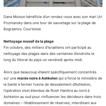
Dana Moison bénéficie d’un rendez-vous avec son mari Uri
Pozniansky dans une tour de sauvetage sur la plage de
Bograshov. Courtoisie
Nettoyage massif de la plage
Fin octobre, des milliers d’Israéliens ont participé au
nettoyage des plages dans des centaines d’endroits le
long du littoral du pays un vendredi après-midi.
Alors que beaucoup étaient spécifiquement concentrés
sur une
marée noire à Ashkelon
qui a forcé le ministère de
la Santé à fermer l’usine de dessalement d’Ashkelon,
l’opération s’est étendue de Rosh Hanikra au nord à
Ashkelon au sud pour «influencer les décideurs dans trois
domaines – l’établissement de réserves, interdisant aux