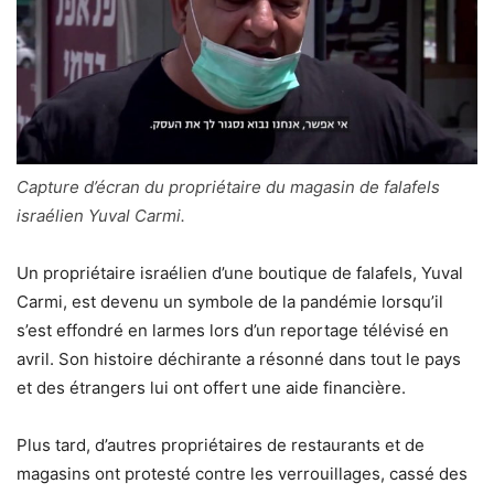
Capture d’écran du propriétaire du magasin de falafels
israélien Yuval Carmi.
Un propriétaire israélien d’une boutique de falafels, Yuval
Carmi, est devenu un symbole de la pandémie lorsqu’il
s’est effondré en larmes lors d’un reportage télévisé en
avril. Son histoire déchirante a résonné dans tout le pays
et des étrangers lui ont offert une aide financière.
Plus tard, d’autres propriétaires de restaurants et de
magasins ont protesté contre les verrouillages, cassé des