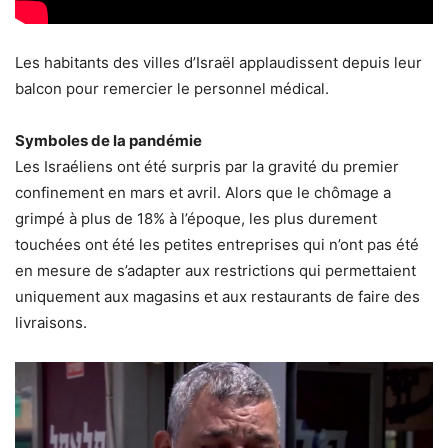
Les habitants des villes d’Israël applaudissent depuis leur
balcon pour remercier le personnel médical.
Symboles de la pandémie
Les Israéliens ont été surpris par la gravité du premier
confinement en mars et avril. Alors que le chômage a
grimpé à plus de 18% à l’époque, les plus durement
touchées ont été les petites entreprises qui n’ont pas été
en mesure de s’adapter aux restrictions qui permettaient
uniquement aux magasins et aux restaurants de faire des
livraisons.