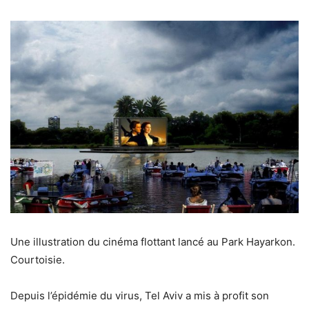
Une illustration du cinéma flottant lancé au Park Hayarkon.
Courtoisie.
Depuis l’épidémie du virus, Tel Aviv a mis à profit son