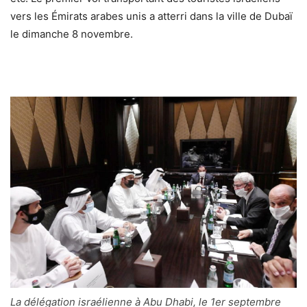
vers les Émirats arabes unis a atterri dans la ville de Dubaï
le dimanche 8 novembre.
La délégation israélienne à Abu Dhabi, le 1er septembre