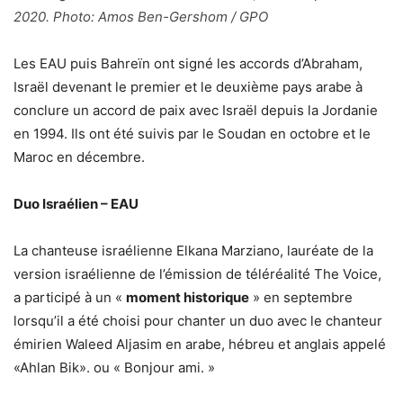
2020. Photo: Amos Ben-Gershom / GPO
Les EAU puis Bahreïn ont signé les accords d’Abraham,
Israël devenant le premier et le deuxième pays arabe à
conclure un accord de paix avec Israël depuis la Jordanie
en 1994. Ils ont été suivis par le Soudan en octobre et le
Maroc en décembre.
Duo Israélien – EAU
La chanteuse israélienne Elkana Marziano, lauréate de la
version israélienne de l’émission de téléréalité The Voice,
a participé à un «
moment historique
» en septembre
lorsqu’il a été choisi pour chanter un duo avec le chanteur
émirien Waleed Aljasim en arabe, hébreu et anglais appelé
«Ahlan Bik». ou « Bonjour ami. »