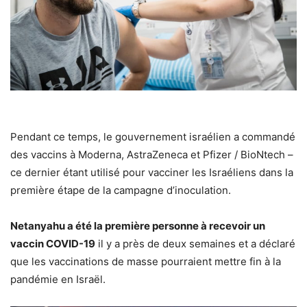
Pendant ce temps, le gouvernement israélien a commandé
des vaccins à Moderna, AstraZeneca et Pfizer / BioNtech –
ce dernier étant utilisé pour vacciner les Israéliens dans la
première étape de la campagne d’inoculation.
Netanyahu a été la
première personne à recevoir un
vaccin COVID-19
il y a
près de deux semaines et a déclaré
que les vaccinations de masse pourraient mettre fin à la
pandémie en Israël.