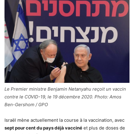
Le Premier ministre Benjamin Netanyahu reçoit un vaccin
contre le COVID-19, le 19 décembre 2020. Photo: Amos
Ben-Gershom / GPO
Israël mène actuellement la course à la vaccination, avec
sept pour cent du pays déjà vacciné
et plus de doses de