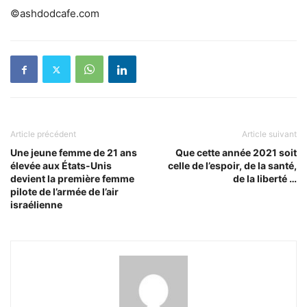
©ashdodcafe.com
Article précédent
Article suivant
Une jeune femme de 21 ans
Que cette année 2021 soit
élevée aux États-Unis
celle de l’espoir, de la santé,
devient la première femme
de la liberté …
pilote de l’armée de l’air
israélienne