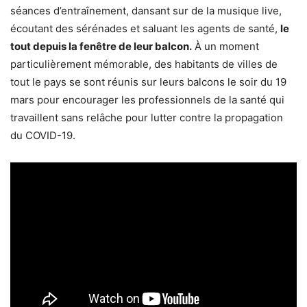
séances d’entraînement, dansant sur de la musique live,
écoutant des sérénades et saluant les agents de santé,
le
tout depuis la fenêtre de leur balcon.
À un moment
particulièrement mémorable, des habitants de villes de
tout le pays se sont réunis sur leurs balcons le soir du 19
mars pour encourager les professionnels de la santé qui
travaillent sans relâche pour lutter contre la propagation
du COVID-19.