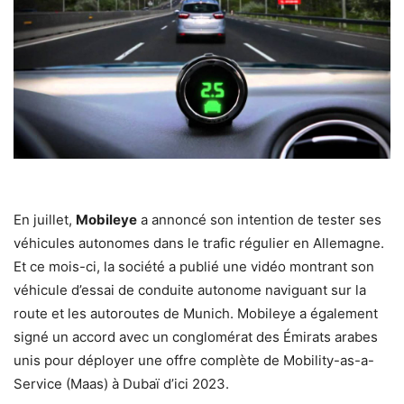
En juillet,
Mobileye
a annoncé son intention de tester ses
véhicules autonomes dans le trafic régulier en Allemagne.
Et ce mois-ci, la société a publié une vidéo montrant son
véhicule d’essai de conduite autonome naviguant sur la
route et les autoroutes de Munich. Mobileye a également
signé un accord avec un conglomérat des Émirats arabes
unis pour déployer une offre complète de Mobility-as-a-
Service (Maas) à Dubaï d’ici 2023.