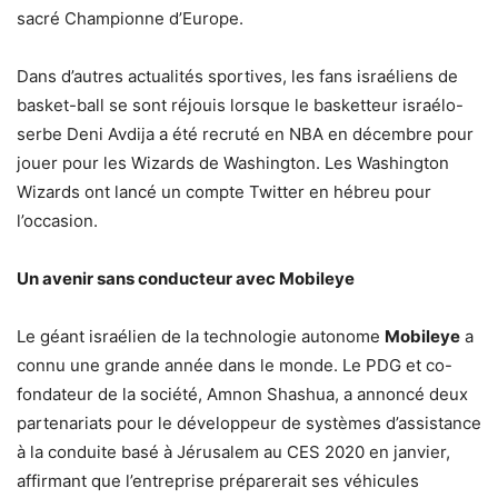
sacré Championne d’Europe.
Dans d’autres actualités sportives, les fans israéliens de
basket-ball se sont réjouis lorsque le basketteur israélo-
serbe Deni Avdija a été recruté en NBA en décembre pour
jouer pour les Wizards de Washington. Les Washington
Wizards ont lancé un compte Twitter en hébreu pour
l’occasion.
Un avenir sans conducteur avec Mobileye
Le géant israélien de la technologie autonome
Mobileye
a
connu une grande année dans le monde. Le PDG et co-
fondateur de la société, Amnon Shashua, a annoncé deux
partenariats pour le développeur de systèmes d’assistance
à la conduite basé à Jérusalem au CES 2020 en janvier,
affirmant que l’entreprise préparerait ses véhicules