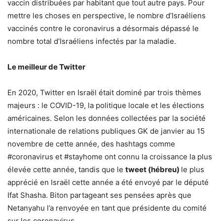
vaccin
distribuées par habitant
que tout autre pays. Pour
mettre les choses en perspective, le nombre d’Israéliens
vaccinés contre le coronavirus a désormais
dépassé
le
nombre total d’Israéliens infectés par la maladie.
Le meilleur de Twitter
En 2020, Twitter en Israël était dominé par trois thèmes
majeurs : le COVID-19, la politique locale et les élections
américaines. Selon les données collectées par la société
internationale de relations publiques GK de janvier au 15
novembre de cette année, des hashtags comme
#coronavirus et #stayhome ont connu la croissance la plus
élevée cette année, tandis que le
tweet
(hébreu)
le plus
apprécié en Israël cette année a été envoyé par le député
Ifat Shasha. Biton partageant ses pensées après que
Netanyahu l’a renvoyée en tant que présidente du comité
sur les coronavirus.