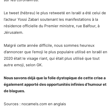
Le
tweet
(hébreu) ​​le plus retweeté en Israël a été celui de
l’acteur Yossi Zabari soutenant les manifestations à la
résidence officielle du Premier ministre, rue Balfour, à
Jérusalem.
Malgré cette année difficile, nous sommes heureux
d’annoncer que l’emoji le plus populaire utilisé en Israël en
2020 était le visage riant, qui était plus utilisé que tout
autre emoji, selon GK.
Nous savons déjà que la folie dystopique de cette crise a
également apporté des opportunités infinies d’humour et
de blagues.
Sources : nocamels.com en anglais