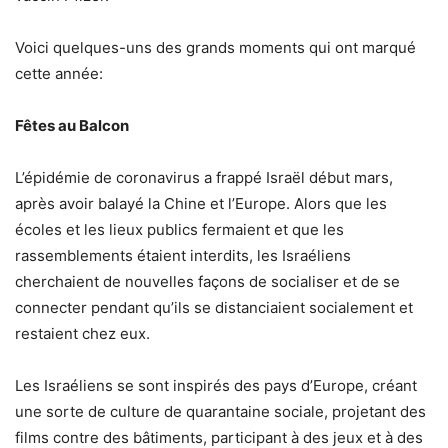
Voici quelques-uns des grands moments qui ont marqué
cette année:
Fêtes au Balcon
L’épidémie de coronavirus a frappé Israël début mars,
après avoir balayé la Chine et l’Europe. Alors que les
écoles et les lieux publics fermaient et que les
rassemblements étaient interdits, les Israéliens
cherchaient de nouvelles façons de socialiser et de se
connecter pendant qu’ils se distanciaient socialement et
restaient chez eux.
Les Israéliens se sont inspirés des pays d’Europe, créant
une sorte de culture de quarantaine sociale, projetant des
films contre des bâtiments, participant à des jeux et à des