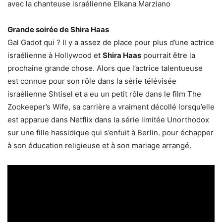
avec la chanteuse israélienne Elkana Marziano
Grande soirée de Shira Haas
Gal Gadot qui ? Il y a assez de place pour plus d’une actrice
israélienne à Hollywood et
Shira Haas
pourrait être la
prochaine grande chose. Alors que l’actrice talentueuse
est connue pour son rôle dans la série télévisée
israélienne Shtisel et a eu un petit rôle dans le film The
Zookeeper’s Wife, sa carrière a vraiment décollé lorsqu’elle
est apparue dans Netflix dans la série limitée Unorthodox
sur une fille hassidique qui s’enfuit à Berlin. pour échapper
à son éducation religieuse et à son mariage arrangé.