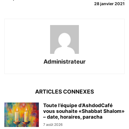
28 janvier 2021
Administrateur
ARTICLES CONNEXES
Toute l’équipe d’AshdodCafé
vous souhaite «Shabbat Shalom»
– date, horaires, paracha
7 août 2026