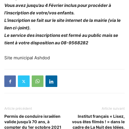
Vous avez jusqu’au 4 Février inclus pour procéder à
l’inscription de votre/vos enfants.
L’inscription se fait sur le site internet de la mairie (via le
lien ci-joint).
Le service des inscriptions est fermé au public mais se
tient à votre disposition au 08-9568282
Site municipal Ashdod
Article précédent
Article suivant
Permis de conduire israélien
Institut français « Lisez,
valide jusqu’à 70 ans, à
vous êtes filmés ! » dans le
compter du 1er octobre 2021
cadre de La Nuit des Idées,