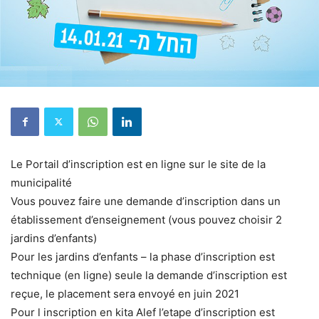
Le Portail d’inscription est en ligne sur le site de la
municipalité
Vous pouvez faire une demande d’inscription dans un
établissement d’enseignement (vous pouvez choisir 2
jardins d’enfants)
Pour les jardins d’enfants – la phase d’inscription est
technique (en ligne) seule la demande d’inscription est
reçue, le placement sera envoyé en juin 2021
Pour l inscription en kita Alef l’etape d’inscription est