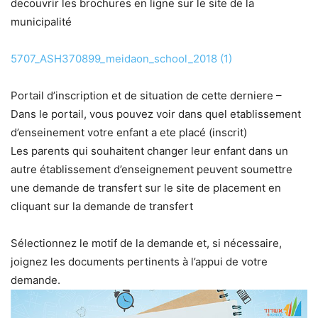
decouvrir les brochures en ligne sur le site de la
municipalité
5707_ASH370899_meidaon_school_2018 (1)
Portail d’inscription et de situation de cette derniere –
Dans le portail, vous pouvez voir dans quel etablissement
d’enseinement votre enfant a ete placé (inscrit)
Les parents qui souhaitent changer leur enfant dans un
autre établissement d’enseignement peuvent soumettre
une demande de transfert sur le site de placement en
cliquant sur la demande de transfert
Sélectionnez le motif de la demande et, si nécessaire,
joignez les documents pertinents à l’appui de votre
demande.