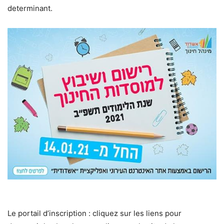
determinant.
Le portail d’inscription : cliquez sur les liens pour