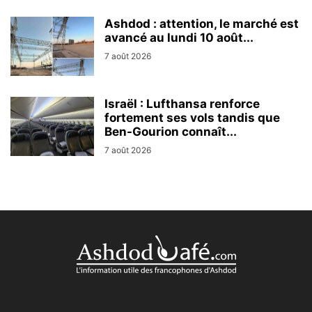
Ashdod : attention, le marché est
avancé au lundi 10 août...
7 août 2026
Israël : Lufthansa renforce
fortement ses vols tandis que
Ben-Gourion connaît...
7 août 2026