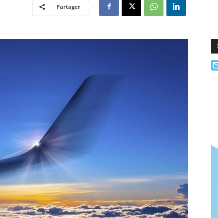
Partager