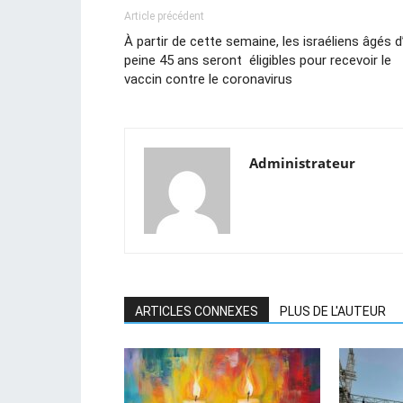
Article précédent
À partir de cette semaine, les israéliens âgés d
peine 45 ans seront éligibles pour recevoir le
vaccin contre le coronavirus
Administrateur
ARTICLES CONNEXES
PLUS DE L'AUTEUR