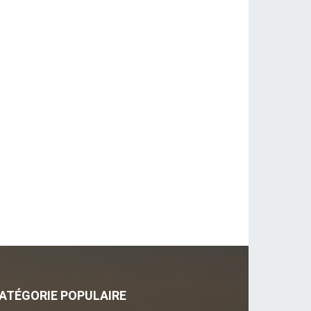
ATÉGORIE POPULAIRE