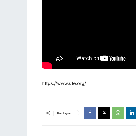
https://www.ufe.org/
Partager