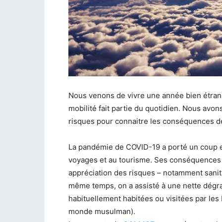
Nous venons de vivre une année bien étran
mobilité fait partie du quotidien. Nous avons
risques pour connaitre les conséquences 
La pandémie de COVID-19 a porté un coup e
voyages et au tourisme. Ses conséquences 
appréciation des risques – notamment sanita
même temps, on a assisté à une nette dégrad
habituellement habitées ou visitées par les
monde musulman).