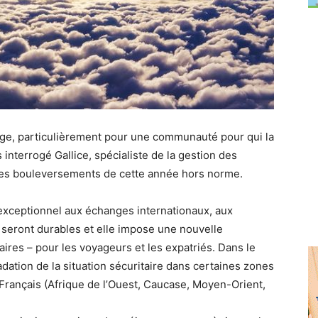
ge, particulièrement pour une communauté pour qui la
 interrogé Gallice, spécialiste de la gestion des
des bouleversements de cette année hors norme.
xceptionnel aux échanges internationaux, aux
seront durables et elle impose une nouvelle
ires – pour les voyageurs et les expatriés. Dans le
ation de la situation sécuritaire dans certaines zones
 Français (Afrique de l’Ouest, Caucase, Moyen-Orient,