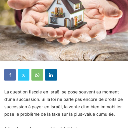
La question fiscale en Israël se pose souvent au moment
d’une succession. Si la loi ne parle pas encore de droits de
succession à payer en Israël, la vente d’un bien immobilier
pose le problème de la taxe sur la plus-value cumulée.