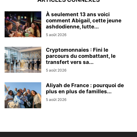
À seulement 13 ans voici
comment Abigail, cette jeune
ashdodienne, lutte...
5 août 2026
Cryptomonnaies : Fini le
parcours du combattant, le
transfert vers sa...
5 août 2026
Aliyah de France : pourquoi de
plus en plus de familles...
5 août 2026