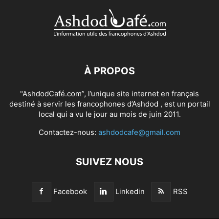
À PROPOS
"AshdodCafé.com”, l’unique site internet en français
destiné à servir les francophones d’Ashdod , est un portail
local qui a vu le jour au mois de juin 2011.
Contactez-nous:
ashdodcafe@gmail.com
SUIVEZ NOUS
Facebook
Linkedin
RSS