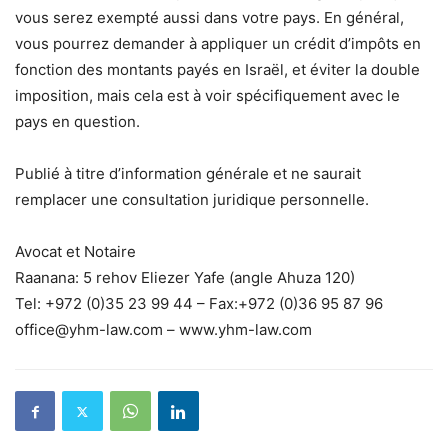
vous serez exempté aussi dans votre pays. En général,
vous pourrez demander à appliquer un crédit d’impôts en
fonction des montants payés en Israël, et éviter la double
imposition, mais cela est à voir spécifiquement avec le
pays en question.
Publié à titre d’information générale et ne saurait
remplacer une consultation juridique personnelle.
Avocat et Notaire
Raanana: 5 rehov Eliezer Yafe (angle Ahuza 120)
Tel: +972 (0)35 23 99 44 – Fax:+972 (0)36 95 87 96
office@yhm-law.com – www.yhm-law.com