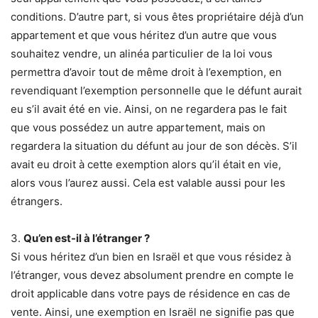
conditions. D’autre part, si vous êtes propriétaire déjà d’un
appartement et que vous héritez d’un autre que vous
souhaitez vendre, un alinéa particulier de la loi vous
permettra d’avoir tout de même droit à l’exemption, en
revendiquant l’exemption personnelle que le défunt aurait
eu s’il avait été en vie. Ainsi, on ne regardera pas le fait
que vous possédez un autre appartement, mais on
regardera la situation du défunt au jour de son décès. S’il
avait eu droit à cette exemption alors qu’il était en vie,
alors vous l’aurez aussi. Cela est valable aussi pour les
étrangers.
3.
Qu’en est-il à l’étranger ?
Si vous héritez d’un bien en Israël et que vous résidez à
l’étranger, vous devez absolument prendre en compte le
droit applicable dans votre pays de résidence en cas de
vente. Ainsi, une exemption en Israël ne signifie pas que