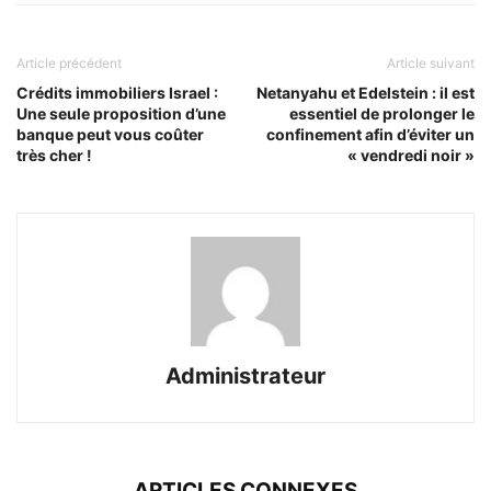
Article précédent
Article suivant
Crédits immobiliers Israel :
Netanyahu et Edelstein : il est
Une seule proposition d’une
essentiel de prolonger le
banque peut vous coûter
confinement afin d’éviter un
très cher !
« vendredi noir »
Administrateur
ARTICLES CONNEXES