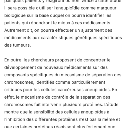
pas quels patients y réagiront ou non. Grâce à cette étude,
il sera possible d’utiliser l’aneuploïdie comme marqueur
biologique sur la base duquel on pourra identifier les
patients qui répondront le mieux à ces médicaments.
Autrement dit, on pourra effectuer un ajustement des
médicaments aux caractéristiques génétiques spécifiques
des tumeurs.
En outre, les chercheurs proposent de concentrer le
développement de nouveaux médicaments sur des
composants spécifiques du mécanisme de séparation des
chromosomes, identifiés comme particulièrement
critiques pour les cellules cancéreuses aneuploïdes. En
effet, le mécanisme de contrôle de la séparation des
chromosomes fait intervenir plusieurs protéines. L’étude
montre que la sensibilité des cellules aneuploïdes à
l’inhibition des différentes protéines n’est pas la même et
que certaines protéines réagissent plus fortement que