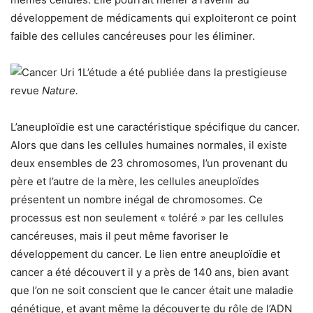
développement de médicaments qui exploiteront ce point
faible des cellules cancéreuses pour les éliminer.
L’étude a été publiée dans la prestigieuse
revue
Nature.
L’aneuploïdie est une caractéristique spécifique du cancer.
Alors que dans les cellules humaines normales, il existe
deux ensembles de 23 chromosomes, l’un provenant du
père et l’autre de la mère, les cellules aneuploïdes
présentent un nombre inégal de chromosomes. Ce
processus est non seulement « toléré » par les cellules
cancéreuses, mais il peut même favoriser le
développement du cancer. Le lien entre aneuploïdie et
cancer a été découvert il y a près de 140 ans, bien avant
que l’on ne soit conscient que le cancer était une maladie
génétique, et avant même la découverte du rôle de l’ADN