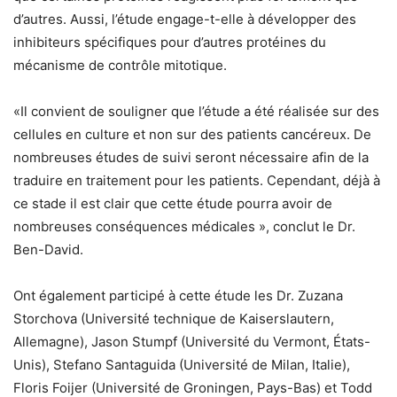
d’autres. Aussi, l’étude engage-t-elle à développer des
inhibiteurs spécifiques pour d’autres protéines du
mécanisme de contrôle mitotique.
«Il convient de souligner que l’étude a été réalisée sur des
cellules en culture et non sur des patients cancéreux. De
nombreuses études de suivi seront nécessaire afin de la
traduire en traitement pour les patients. Cependant, déjà à
ce stade il est clair que cette étude pourra avoir de
nombreuses conséquences médicales », conclut le Dr.
Ben-David.
Ont également participé à cette étude les Dr. Zuzana
Storchova (Université technique de Kaiserslautern,
Allemagne), Jason Stumpf (Université du Vermont, États-
Unis), Stefano Santaguida (Université de Milan, Italie),
Floris Foijer (Université de Groningen, Pays-Bas) et Todd