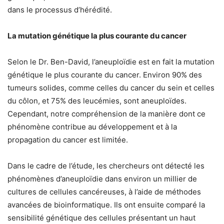
dans le processus d’hérédité.
La mutation génétique la plus courante du cancer
Selon le Dr. Ben-David, l’aneuploïdie est en fait la mutation
génétique le plus courante du cancer. Environ 90% des
tumeurs solides, comme celles du cancer du sein et celles
du côlon, et 75% des leucémies, sont aneuploïdes.
Cependant, notre compréhension de la manière dont ce
phénomène contribue au développement et à la
propagation du cancer est limitée.
Dans le cadre de l’étude, les chercheurs ont détecté les
phénomènes d’aneuploïdie dans environ un millier de
cultures de cellules cancéreuses, à l’aide de méthodes
avancées de bioinformatique. Ils ont ensuite comparé la
sensibilité génétique des cellules présentant un haut