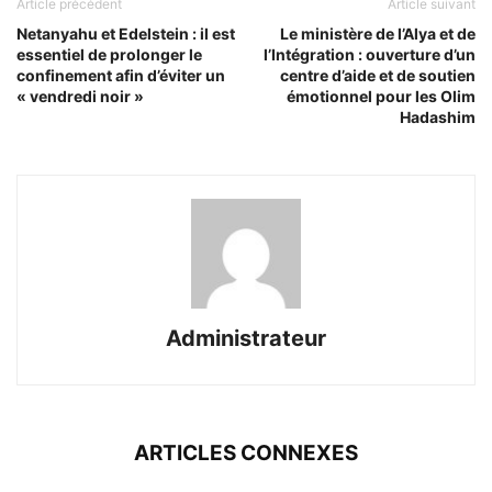
Article précédent
Article suivant
Netanyahu et Edelstein : il est
Le ministère de l’Alya et de
essentiel de prolonger le
l’Intégration : ouverture d’un
confinement afin d’éviter un
centre d’aide et de soutien
« vendredi noir »
émotionnel pour les Olim
Hadashim
Administrateur
ARTICLES CONNEXES