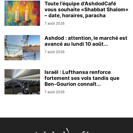
Toute l’équipe d’AshdodCafé
vous souhaite «Shabbat Shalom»
– date, horaires, paracha
7 août 2026
Ashdod : attention, le marché est
avancé au lundi 10 août...
7 août 2026
Israël : Lufthansa renforce
fortement ses vols tandis que
Ben-Gourion connaît...
7 août 2026