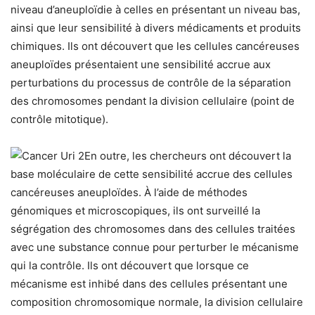
niveau d’aneuploïdie à celles en présentant un niveau bas,
ainsi que leur sensibilité à divers médicaments et produits
chimiques. Ils ont découvert que les cellules cancéreuses
aneuploïdes présentaient une sensibilité accrue aux
perturbations du processus de contrôle de la séparation
des chromosomes pendant la division cellulaire (point de
contrôle mitotique).
En outre, les chercheurs ont découvert la
base moléculaire de cette sensibilité accrue des cellules
cancéreuses aneuploïdes. À l’aide de méthodes
génomiques et microscopiques, ils ont surveillé la
ségrégation des chromosomes dans des cellules traitées
avec une substance connue pour perturber le mécanisme
qui la contrôle. Ils ont découvert que lorsque ce
mécanisme est inhibé dans des cellules présentant une
composition chromosomique normale, la division cellulaire