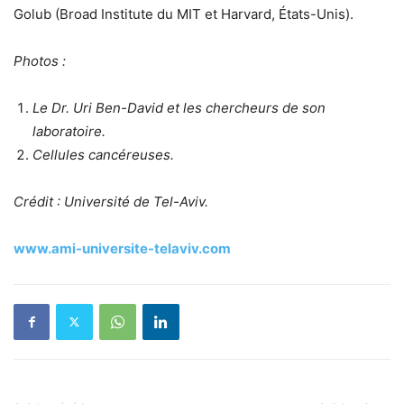
Golub (Broad Institute du MIT et Harvard, États-Unis).
Photos :
Le Dr. Uri Ben-David et les chercheurs de son
laboratoire.
Cellules cancéreuses.
Crédit : Université de Tel-Aviv.
www.ami-universite-telaviv.com