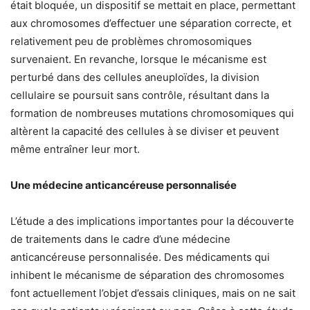
était bloquée, un dispositif se mettait en place, permettant
aux chromosomes d’effectuer une séparation correcte, et
relativement peu de problèmes chromosomiques
survenaient. En revanche, lorsque le mécanisme est
perturbé dans des cellules aneuploïdes, la division
cellulaire se poursuit sans contrôle, résultant dans la
formation de nombreuses mutations chromosomiques qui
altèrent la capacité des cellules à se diviser et peuvent
même entraîner leur mort.
Une médecine anticancéreuse personnalisée
L’étude a des implications importantes pour la découverte
de traitements dans le cadre d’une médecine
anticancéreuse personnalisée. Des médicaments qui
inhibent le mécanisme de séparation des chromosomes
font actuellement l’objet d’essais cliniques, mais on ne sait