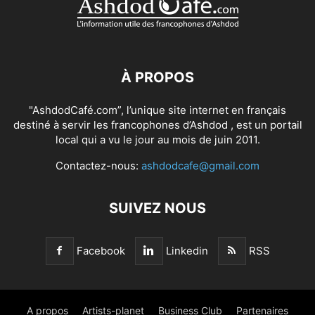
À PROPOS
"AshdodCafé.com”, l’unique site internet en français
destiné à servir les francophones d’Ashdod , est un portail
local qui a vu le jour au mois de juin 2011.
Contactez-nous:
ashdodcafe@gmail.com
SUIVEZ NOUS
Facebook
Linkedin
RSS
A propos
Artists-planet
Business Club
Partenaires