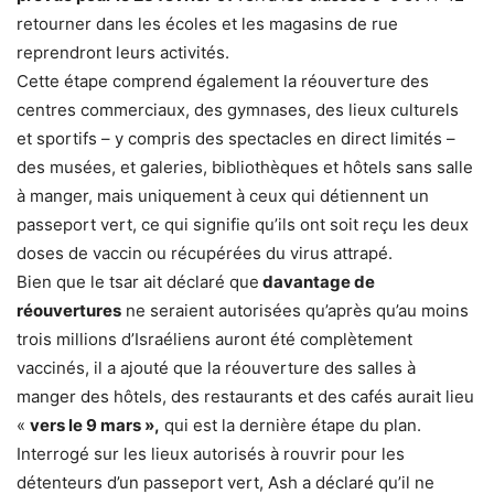
retourner dans les écoles et les magasins de rue
reprendront leurs activités.
Cette étape comprend également la réouverture des
centres commerciaux, des gymnases, des lieux culturels
et sportifs – y compris des spectacles en direct limités –
des musées, et galeries, bibliothèques et hôtels sans salle
à manger, mais uniquement à ceux qui détiennent un
passeport vert, ce qui signifie qu’ils ont soit reçu les deux
doses de vaccin ou récupérées du virus attrapé.
Bien que le tsar ait déclaré que
davantage de
réouvertures
ne seraient autorisées qu’après qu’au moins
trois millions d’Israéliens auront été complètement
vaccinés, il a ajouté que la réouverture des salles à
manger des hôtels, des restaurants et des cafés aurait lieu
«
vers le 9 mars »,
qui est la dernière étape du plan.
Interrogé sur les lieux autorisés à rouvrir pour les
détenteurs d’un passeport vert, Ash a déclaré qu’il ne