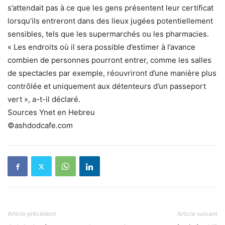
s’attendait pas à ce que les gens présentent leur certificat
lorsqu’ils entreront dans des lieux jugées potentiellement
sensibles, tels que les supermarchés ou les pharmacies.
« Les endroits où il sera possible d’estimer à l’avance
combien de personnes pourront entrer, comme les salles
de spectacles par exemple, réouvriront d’une manière plus
contrôlée et uniquement aux détenteurs d’un passeport
vert », a-t-il déclaré.
Sources Ynet en Hebreu
©ashdodcafe.com
Article précédent
Article suivant