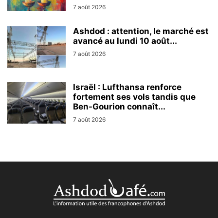
7 août 2026
Ashdod : attention, le marché est
avancé au lundi 10 août...
7 août 2026
Israël : Lufthansa renforce
fortement ses vols tandis que
Ben-Gourion connaît...
7 août 2026