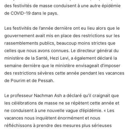
des festivités de masse conduisent à une autre épidémie
de COVID-19 dans le pays.
Les festivités de l’année dernière ont eu lieu alors que le
gouvernement avait mis en place des restrictions sur les
rassemblements publics, beaucoup moins strictes que
celles que nous avons connues. Le directeur général du
ministère de la Santé, Hezi Levi, a également
déclaré
la
semaine dernière que
le ministère envisageait d’imposer
des restrictions sévères cette année pendant les vacances
de Pourim et de Pessah.
Le professeur Nachman Ash a déclaré qu’il craignait que
les célébrations de masse ne se répètent cette année et
ne conduisent à une nouvelle vague d’épidémie.
« Les
vacances nous inquiètent énormément et nous
réfléchissons à prendre des mesures plus sérieuses