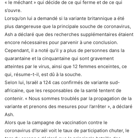
« le méchant » qui décide de ce qui ferme et de ce qui
s’ouvre.
Lorsqu’on lui a demandé si la variante britannique a été
plus dangereuse que la principale souche de coronavirus,
Ash a déclaré que des recherches supplémentaires étaient
encore nécessaires pour parvenir à une conclusion.
Cependant, il a noté qu’il y a plus de personnes dans la
quarantaine et la cinquantaine qui sont gravement
atteintes par le virus, ainsi que 12 femmes enceintes, ce
qui, résume-t-il, est dû à la souche.
Selon lui, Israël a 124 cas confirmés de variante sud-
africaine, que les responsables de la santé tentent de
contenir.
« Nous sommes troublés par la propagation de la
variante et prenons des mesures pour l’arrêter », a déclaré
Ash.
Alors que la campagne de vaccination contre le
coronavirus d’Israël voit le taux de participation chuter, le