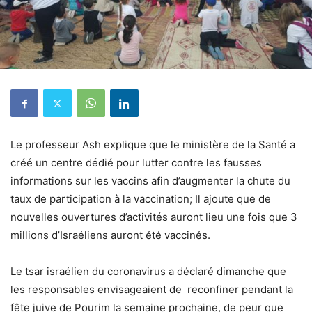
Le professeur Ash explique que le ministère de la Santé a
créé un centre dédié pour lutter contre les fausses
informations sur les vaccins afin d’augmenter la chute du
taux de participation à la vaccination; Il ajoute que de
nouvelles ouvertures d’activités auront lieu une fois que 3
millions d’Israéliens auront été vaccinés.
Le tsar israélien du coronavirus a déclaré dimanche que
les responsables envisageaient de reconfiner pendant la
fête juive de Pourim la semaine prochaine, de peur que