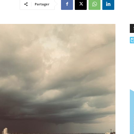
Partager