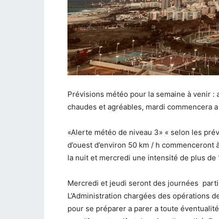
Prévisions météo pour la semaine à venir : 
chaudes et agréables, mardi commencera a 
«Alerte météo de niveau 3» « selon les prév
d’ouest d’environ 50 km / h commenceront à 
la nuit et mercredi une intensité de plus de 
Mercredi et jeudi seront des journées part
L’Administration chargées des opérations d
pour se préparer a parer a toute éventuali