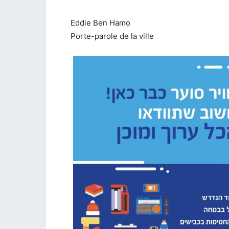
Eddie Ben Hamo
Porte-parole de la ville