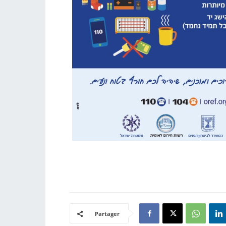
Partager