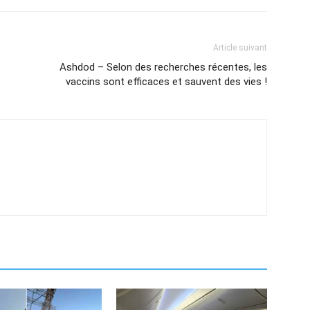
Article suivant
Ashdod – Selon des recherches récentes, les
vaccins sont efficaces et sauvent des vies !