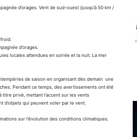
mpagnée d’orages. Vent de sud-ouest (jusqu’à 50 km /
froid.
ompagnée d’orages.
uies locales attendues en soirée et la nuit. La mer
intempéries de saison en organisant dès demain une
tâches. Pendant ce temps, des avertissements ont été
à titre privé, mettant l’accent sur les vents
t d’objets qui peuvent voler par le vent.
mations sur l’évolution des conditions climatiques.