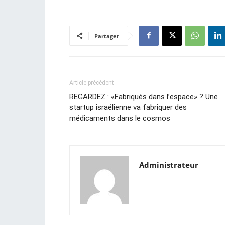
Partager
Article précédent
REGARDEZ : «Fabriqués dans l’espace» ? Une
startup israélienne va fabriquer des
médicaments dans le cosmos
Administrateur