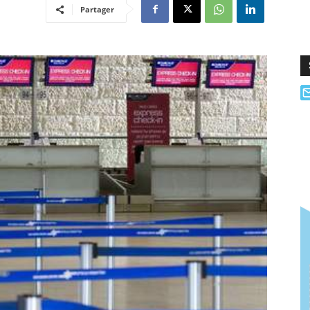
Partager