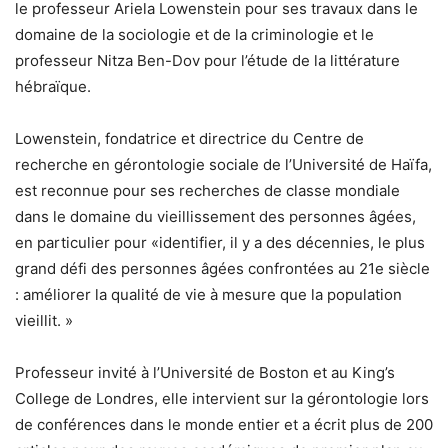
le professeur Ariela Lowenstein pour ses travaux dans le
domaine de la sociologie et de la criminologie et le
professeur Nitza Ben-Dov pour l’étude de la littérature
hébraïque.
Lowenstein, fondatrice et directrice du Centre de
recherche en gérontologie sociale de l’Université de Haïfa,
est reconnue pour ses recherches de classe mondiale
dans le domaine du vieillissement des personnes âgées,
en particulier pour «identifier, il y a des décennies, le plus
grand défi des personnes âgées confrontées au 21e siècle
: améliorer la qualité de vie à mesure que la population
vieillit. »
Professeur invité à l’Université de Boston et au King’s
College de Londres, elle intervient sur la gérontologie lors
de conférences dans le monde entier et a écrit plus de 200