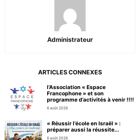
Administrateur
ARTICLES CONNEXES
l’Association « Espace
Francophone » et son
programme d’activités à venir !!!!
6 août 2026
« Réussir l’école en Israël » :
préparer aussi la réussite...
6 août 2026