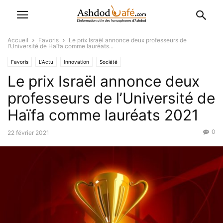
Accueil
Favoris
Le prix Israël annonce deux professeurs de
l’Université de Haïfa comme lauréats...
Favoris
L'Actu
Innovation
Société
Le prix Israël annonce deux
professeurs de l’Université de
Haïfa comme lauréats 2021
0
22 février 2021