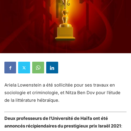
Ariela Lowenstein a été sollicitée pour ses travaux en
sociologie et criminologie, et Nitza Ben Dov pour l’étude
de la littérature hébraïque.
Deux professeurs de l’Université de Haïfa ont été
annoncés récipiendaires du prestigieux prix Israël 2021
: