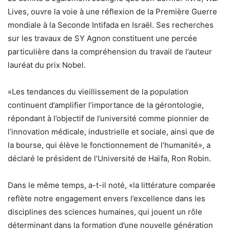
Lives, ouvre la voie à une réflexion de la Première Guerre
mondiale à la Seconde Intifada en Israël. Ses recherches
sur les travaux de SY Agnon constituent une percée
particulière dans la compréhension du travail de l’auteur
lauréat du prix Nobel.
«Les tendances du vieillissement de la population
continuent d’amplifier l’importance de la gérontologie,
répondant à l’objectif de l’université comme pionnier de
l’innovation médicale, industrielle et sociale, ainsi que de
la bourse, qui élève le fonctionnement de l’humanité», a
déclaré le président de l’Université de Haïfa, Ron Robin.
Dans le même temps, a-t-il noté, «la littérature comparée
reflète notre engagement envers l’excellence dans les
disciplines des sciences humaines, qui jouent un rôle
déterminant dans la formation d’une nouvelle génération