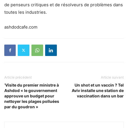
de penseurs critiques et de résolveurs de problèmes dans
toutes les industries.
ashdodcafe.com
Article précédent
Article suivant
‘Visite du premier ministre à
Un shot et un vaccin ? Tel
Ashdod « le gouvernement
Aviv installe une station de
approuve un budget pour
vaccination dans un bar
nettoyer les plages polluées
par du goudron »