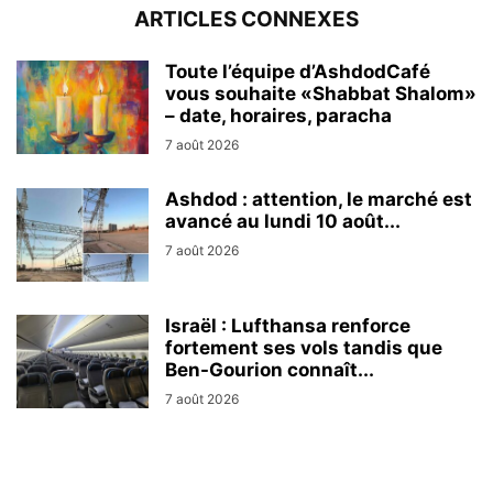
ARTICLES CONNEXES
Toute l’équipe d’AshdodCafé
vous souhaite «Shabbat Shalom»
– date, horaires, paracha
7 août 2026
Ashdod : attention, le marché est
avancé au lundi 10 août...
7 août 2026
Israël : Lufthansa renforce
fortement ses vols tandis que
Ben-Gourion connaît...
7 août 2026