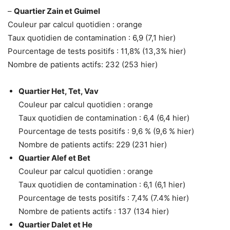
–
Quartier Zain et Guimel
Couleur par calcul quotidien : orange
Taux quotidien de contamination : 6,9 (7,1 hier)
Pourcentage de tests positifs : 11,8% (13,3% hier)
Nombre de patients actifs: 232 (253 hier)
Quartier Het, Tet, Vav
Couleur par calcul quotidien : orange
Taux quotidien de contamination : 6,4 (6,4 hier)
Pourcentage de tests positifs : 9,6 % (9,6 % hier)
Nombre de patients actifs: 229 (231 hier)
Quartier Alef et Bet
Couleur par calcul quotidien : orange
Taux quotidien de contamination : 6,1 (6,1 hier)
Pourcentage de tests positifs : 7,4% (7.4% hier)
Nombre de patients actifs : 137 (134 hier)
Quartier Dalet et He