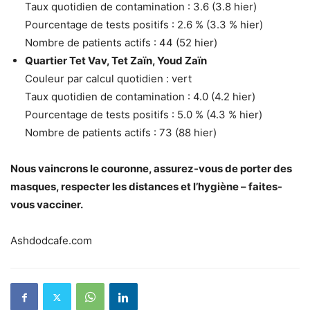
Taux quotidien de contamination : 3.6 (3.8 hier)
Pourcentage de tests positifs : 2.6 % (3.3 % hier)
Nombre de patients actifs : 44 (52 hier)
Quartier Tet Vav, Tet Zaïn, Youd Zaïn
Couleur par calcul quotidien : vert
Taux quotidien de contamination : 4.0 (4.2 hier)
Pourcentage de tests positifs : 5.0 % (4.3 % hier)
Nombre de patients actifs : 73 (88 hier)
Nous vaincrons le couronne, assurez-vous de porter des
masques, respecter les distances et l’hygiène – faites-
vous vacciner.
Ashdodcafe.com