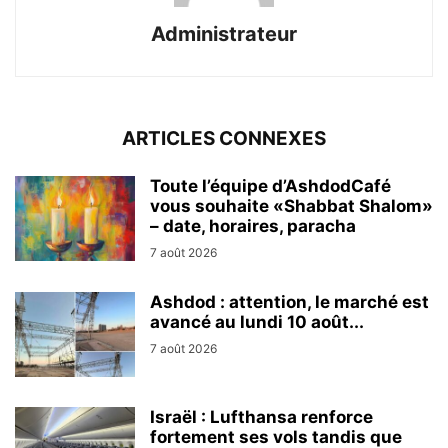
Administrateur
ARTICLES CONNEXES
Toute l’équipe d’AshdodCafé
vous souhaite «Shabbat Shalom»
– date, horaires, paracha
7 août 2026
Ashdod : attention, le marché est
avancé au lundi 10 août...
7 août 2026
Israël : Lufthansa renforce
fortement ses vols tandis que