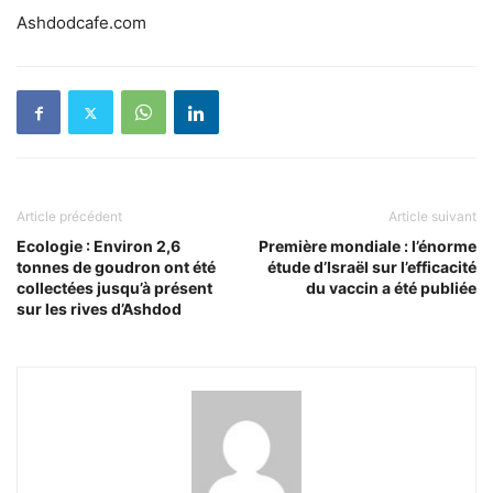
Ashdodcafe.com
Article précédent
Article suivant
Ecologie : Environ 2,6
Première mondiale : l’énorme
tonnes de goudron ont été
étude d’Israël sur l’efficacité
collectées jusqu’à présent
du vaccin a été publiée
sur les rives d’Ashdod