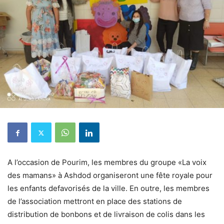
A l’occasion de Pourim, les membres du groupe «La voix
des mamans» à Ashdod organiseront une fête royale pour
les enfants defavorisés de la ville.
En outre, les membres
de l’association mettront en place des stations de
distribution de bonbons et de livraison de colis dans les