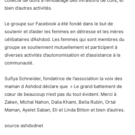
collecte de dons à l’emballage des livraisons de colis, et
bien d’autres activités.
Le groupe sur Facebook a été fondé dans le but de
soutenir et d’aider les femmes en détresse et les mères
célibataires d’Ashdod.
Les femmes qui sont membres du
groupe se soutiennent mutuellement et participent à
diverses activités d’autonomisation et d’assistance à la
communauté.
Sufiya Schneider, fondatrice de l’association la voix des
maman d Ashdod déclare que « Le grand battement de
cœur de beaucoup n’est pas du tout évident. Merci à
Zaken, Michal Nahon, Dalia Khami, Bella Rubin, Ortal
Maman, Ayelet Saban, Eli et Linda Bitton et bien d’autres.
source ashdodnet