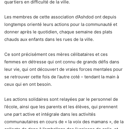
quartiers en difficulté de la ville.
Les membres de cette association d’Ashdod ont depuis
longtemps orienté leurs actions pour la communauté et
donner après le quotidien, chaque semaine des plats
chauds aux enfants dans les rues de la ville.
Ce sont précisément ces mères célibataires et ces
femmes en détresse qui ont connu de grands défis dans
leur vie, qui ont découvert de vraies forces mentales pour
se retrouver cette fois de l’autre coté – tendant la main à
ceux qui en ont besoin.
Les actions solidaires sont relayées par le personnel de
l’école, ainsi que les parents et les élèves, qui prennent
une part active et intégrale dans les activités
communautaires en cours de « la voix des mamans », de la