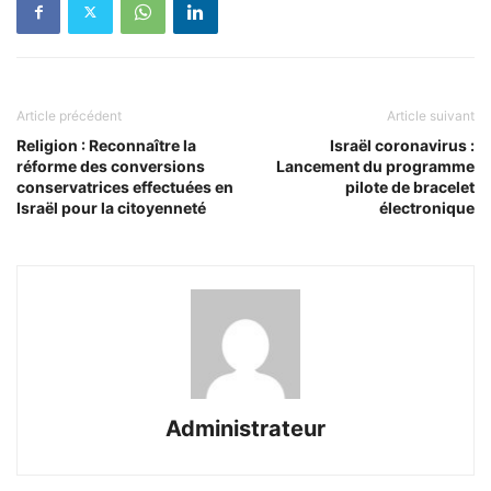
Article précédent
Article suivant
Religion : Reconnaître la
Israël coronavirus :
réforme des conversions
Lancement du programme
conservatrices effectuées en
pilote de bracelet
Israël pour la citoyenneté
électronique
Administrateur