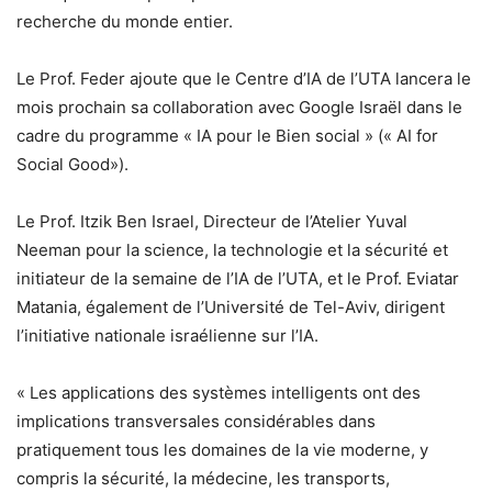
recherche du monde entier.
Le Prof. Feder ajoute que le Centre d’IA de l’UTA lancera le
mois prochain sa collaboration avec Google Israël dans le
cadre du programme « IA pour le Bien social » (« AI for
Social Good»).
Le Prof. Itzik Ben Israel, Directeur de l’Atelier Yuval
Neeman pour la science, la technologie et la sécurité et
initiateur de la semaine de l’IA de l’UTA, et le Prof. Eviatar
Matania, également de l’Université de Tel-Aviv, dirigent
l’initiative nationale israélienne sur l’IA.
« Les applications des systèmes intelligents ont des
implications transversales considérables dans
pratiquement tous les domaines de la vie moderne, y
compris la sécurité, la médecine, les transports,