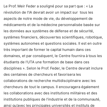
Le Prof. Meir Feder a souligné pour sa part que : « La
révolution de l’IA devrait avoir un impact sur tous les
aspects de notre mode de vie, du développement de
médicaments et de la médecine personnalisée basée sur
les données aux systèmes de défense et de sécurité,
systèmes financiers, découvertes scientifiques, robotique,
systèmes autonomes et questions sociales. Il est en outre
très important de former le capital humain dans ces
domaines, et par conséquent, le Centre fournira à tous les
étudiants de l’UTA une formation de base dans ces
disciplines ». Selon le Prof. Feder, le Centre devrait inclure
des centaines de chercheurs et favorisera les
collaborations de recherche multidisciplinaire avec les
chercheurs de tout le campus. Il encouragera également
les collaborations avec des institutions militaires et des
institutions publiques de l’industrie et de la communauté,
ainsi qu’avec les principales universités et instituts de