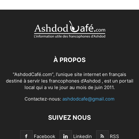
À PROPOS
"AshdodCafé.com”, l’unique site internet en français
destiné à servir les francophones d’Ashdod , est un portail
local qui a vu le jour au mois de juin 2011.
Contactez-nous:
ashdodcafe@gmail.com
SUIVEZ NOUS
Facebook
Linkedin
RSS