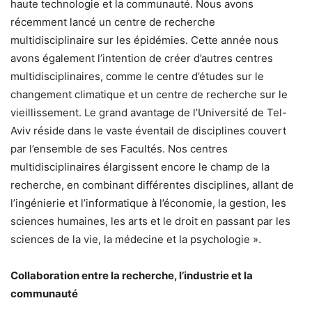
haute technologie et la communauté. Nous avons
récemment lancé un centre de recherche
multidisciplinaire sur les épidémies. Cette année nous
avons également l’intention de créer d’autres centres
multidisciplinaires, comme le centre d’études sur le
changement climatique et un centre de recherche sur le
vieillissement. Le grand avantage de l’Université de Tel-
Aviv réside dans le vaste éventail de disciplines couvert
par l’ensemble de ses Facultés. Nos centres
multidisciplinaires élargissent encore le champ de la
recherche, en combinant différentes disciplines, allant de
l’ingénierie et l’informatique à l’économie, la gestion, les
sciences humaines, les arts et le droit en passant par les
sciences de la vie, la médecine et la psychologie ».
Collaboration entre la recherche, l’industrie et la
communauté