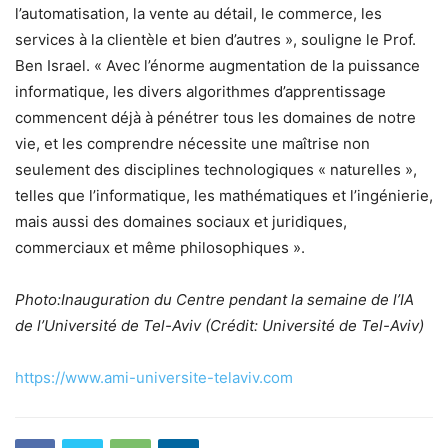
l’automatisation, la vente au détail, le commerce, les
services à la clientèle et bien d’autres », souligne le Prof.
Ben Israel. « Avec l’énorme augmentation de la puissance
informatique, les divers algorithmes d’apprentissage
commencent déjà à pénétrer tous les domaines de notre
vie, et les comprendre nécessite une maîtrise non
seulement des disciplines technologiques « naturelles »,
telles que l’informatique, les mathématiques et l’ingénierie,
mais aussi des domaines sociaux et juridiques,
commerciaux et même philosophiques ».
Photo:
Inauguration du Centre pendant la semaine de l’IA
de l’Université de Tel-Aviv (Crédit: Université de Tel-Aviv)
https://www.ami-universite-telaviv.com