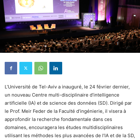
L’Université de Tel-Aviv a inauguré, le 24 février dernier,
un nouveau Centre multi-disciplinaire d’intelligence
artificielle (IA) et de science des données (SD). Dirigé par
le Prof. Meir Feder de la Faculté d’ingénierie, il visera à
approfondir la recherche fondamentale dans ces
domaines, encouragera les études multidisciplinaires
utilisant les méthodes les plus avancées de l’IA et de la SD,