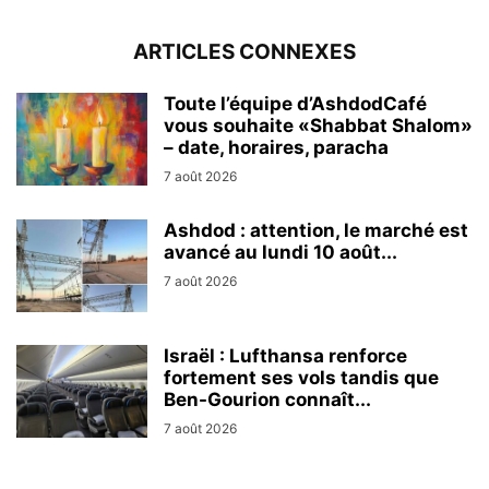
ARTICLES CONNEXES
Toute l’équipe d’AshdodCafé
vous souhaite «Shabbat Shalom»
– date, horaires, paracha
7 août 2026
Ashdod : attention, le marché est
avancé au lundi 10 août...
7 août 2026
Israël : Lufthansa renforce
fortement ses vols tandis que
Ben-Gourion connaît...
7 août 2026