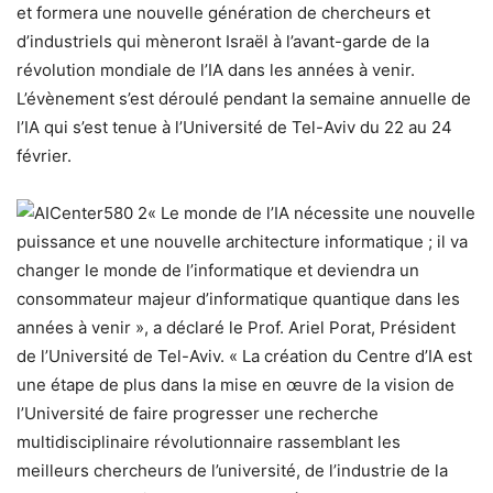
et formera une nouvelle génération de chercheurs et
d’industriels qui mèneront Israël à l’avant-garde de la
révolution mondiale de l’IA dans les années à venir.
L’évènement s’est déroulé pendant la semaine annuelle de
l’IA qui s’est tenue à l’Université de Tel-Aviv du 22 au 24
février.
« Le monde de l’IA nécessite une nouvelle
puissance et une nouvelle architecture informatique ; il va
changer le monde de l’informatique et deviendra un
consommateur majeur d’informatique quantique dans les
années à venir », a déclaré le Prof. Ariel Porat, Président
de l’Université de Tel-Aviv. « La création du Centre d’IA est
une étape de plus dans la mise en œuvre de la vision de
l’Université de faire progresser une recherche
multidisciplinaire révolutionnaire rassemblant les
meilleurs chercheurs de l’université, de l’industrie de la