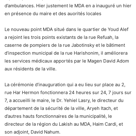
d’ambulances. Hier justement le MDA en a inauguré un hier
en présence du maire et des auorités locales
Le nouveau point MDA situé dans le quartier de Youd Alef
a rejoint les trois points existants de la rue Refuah, la
caserne de pompiers de la rue Jabotinsky et le bâtiment
d’inspection municipal de la rue Harishonim, il améliorera
les services médicaux apportés par le Magen David Adom
aux résidents de la ville.
La cérémonie d’inauguration qui a eu lieu sur place au 2,
rue Har Hermon fonctionnera 24 heures sur 24, 7 jours sur
7, a accueilli le maire, le Dr. Yehiel Lasry, le directeur du
département de la sécurité de la ville, Aryeh Itach, et
d’autres hauts fonctionnaires de la municipalité, le
directeur de la région du Lakish au MDA, Haim Cardi, et
son adjoint, David Nahum.