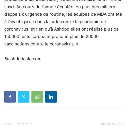
Lasri. Au cours de l’année écoulée, en plus des milliers
d’appels d’urgence de routine, les équipes de MDA ont été
à l’avant-garde dans la lutte contre la pandémie de
coronavirus, et rien qu’à Ashdod elles ont réalisé plus de
150000 tests corona,et pratiqué plus de 20000
vaccinations contre le coronavirus. »
©ashdodcafe.com
Article précédent
Article suivant