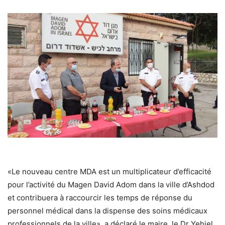
«Le nouveau centre MDA est un multiplicateur d’efficacité
pour l’activité du Magen David Adom dans la ville d’Ashdod
et contribuera à raccourcir les temps de réponse du
personnel médical dans la dispense des soins médicaux
professionnels de la ville», a déclaré le maire, le Dr Yehiel