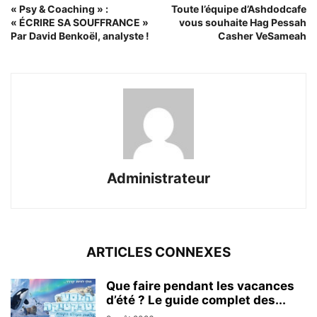
« Psy & Coaching » :
Toute l’équipe d’Ashdodcafe
« ÉCRIRE SA SOUFFRANCE »
vous souhaite Hag Pessah
Par David Benkoël, analyste !
Casher VeSameah
Administrateur
ARTICLES CONNEXES
Que faire pendant les vacances
d’été ? Le guide complet des...