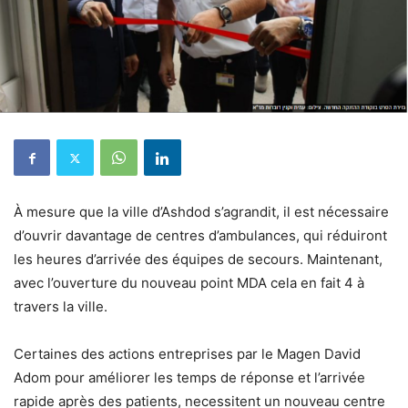
À mesure que la ville d’Ashdod s’agrandit, il est nécessaire
d’ouvrir davantage de centres d’ambulances, qui réduiront
les heures d’arrivée des équipes de secours. Maintenant,
avec l’ouverture du nouveau point MDA cela en fait 4 à
travers la ville.
Certaines des actions entreprises par le Magen David
Adom pour améliorer les temps de réponse et l’arrivée
rapide après des patients, necessitent un nouveau centre