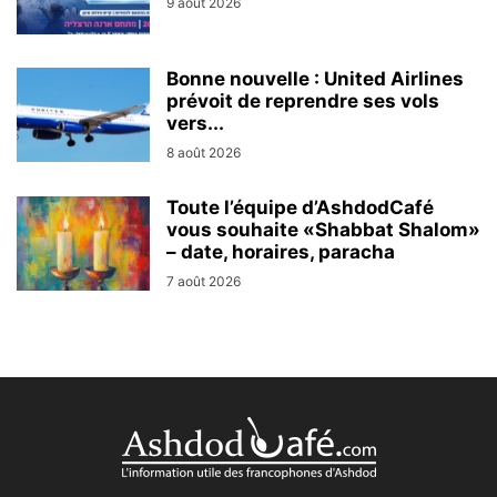
9 août 2026
Bonne nouvelle : United Airlines
prévoit de reprendre ses vols
vers...
8 août 2026
Toute l’équipe d’AshdodCafé
vous souhaite «Shabbat Shalom»
– date, horaires, paracha
7 août 2026