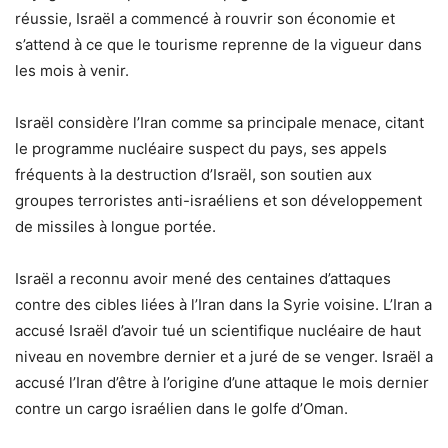
réussie, Israël a commencé à rouvrir son économie et
s’attend à ce que le tourisme reprenne de la vigueur dans
les mois à venir.
Israël considère l’Iran comme sa principale menace, citant
le programme nucléaire suspect du pays, ses appels
fréquents à la destruction d’Israël, son soutien aux
groupes terroristes anti-israéliens et son développement
de missiles à longue portée.
Israël a reconnu avoir mené des centaines d’attaques
contre des cibles liées à l’Iran dans la Syrie voisine. L’Iran a
accusé Israël d’avoir tué un scientifique nucléaire de haut
niveau en novembre dernier et a juré de se venger. Israël a
accusé l’Iran d’être à l’origine d’une attaque le mois dernier
contre un cargo israélien dans le golfe d’Oman.