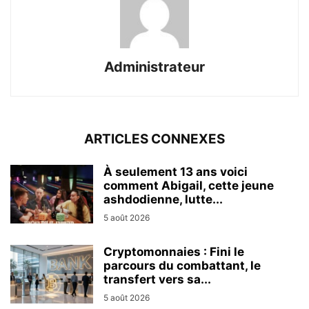
Administrateur
ARTICLES CONNEXES
À seulement 13 ans voici
comment Abigail, cette jeune
ashdodienne, lutte...
5 août 2026
Cryptomonnaies : Fini le
parcours du combattant, le
transfert vers sa...
5 août 2026