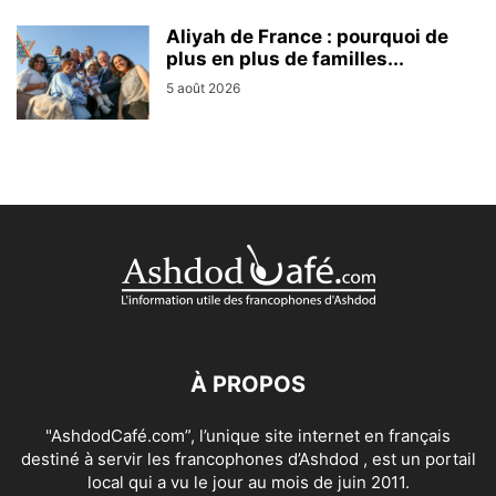
Aliyah de France : pourquoi de
plus en plus de familles...
5 août 2026
À PROPOS
"AshdodCafé.com”, l’unique site internet en français
destiné à servir les francophones d’Ashdod , est un portail
local qui a vu le jour au mois de juin 2011.