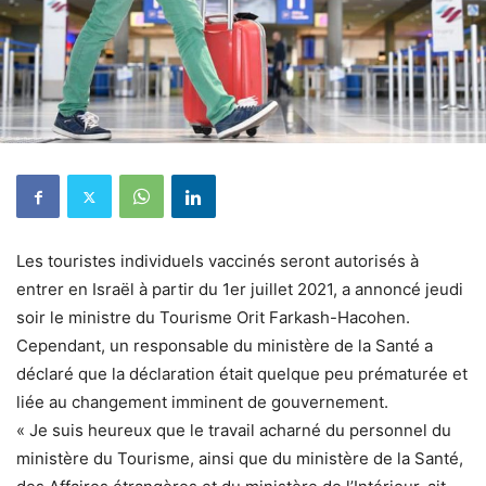
Les touristes individuels vaccinés seront autorisés à
entrer en Israël à partir du 1er juillet 2021, a annoncé jeudi
soir le ministre du Tourisme Orit Farkash-Hacohen.
Cependant, un responsable du ministère de la Santé a
déclaré que la déclaration était quelque peu prématurée et
liée au changement imminent de gouvernement.
« Je suis heureux que le travail acharné du personnel du
ministère du Tourisme, ainsi que du ministère de la Santé,