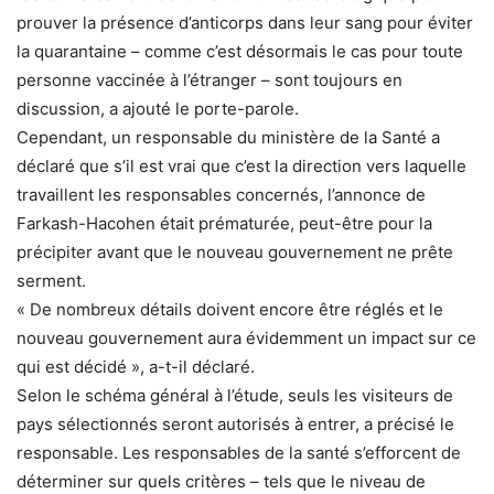
prouver la présence d’anticorps dans leur sang pour éviter
la quarantaine – comme c’est désormais le cas pour toute
personne vaccinée à l’étranger – sont toujours en
discussion, a ajouté le porte-parole.
Cependant, un responsable du ministère de la Santé a
déclaré que s’il est vrai que c’est la direction vers laquelle
travaillent les responsables concernés, l’annonce de
Farkash-Hacohen était prématurée, peut-être pour la
précipiter avant que le nouveau gouvernement ne prête
serment.
« De nombreux détails doivent encore être réglés et le
nouveau gouvernement aura évidemment un impact sur ce
qui est décidé », a-t-il déclaré.
Selon le schéma général à l’étude, seuls les visiteurs de
pays sélectionnés seront autorisés à entrer, a précisé le
responsable. Les responsables de la santé s’efforcent de
déterminer sur quels critères – tels que le niveau de