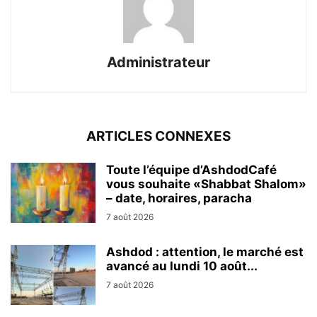
Administrateur
ARTICLES CONNEXES
Toute l’équipe d’AshdodCafé
vous souhaite «Shabbat Shalom»
– date, horaires, paracha
7 août 2026
Ashdod : attention, le marché est
avancé au lundi 10 août...
7 août 2026