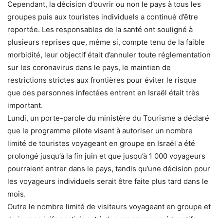
Cependant, la décision d’ouvrir ou non le pays à tous les
groupes puis aux touristes individuels a continué d’être
reportée. Les responsables de la santé ont souligné à
plusieurs reprises que, même si, compte tenu de la faible
morbidité, leur objectif était d’annuler toute réglementation
sur les
coronavirus
dans le pays, le maintien de
restrictions strictes aux frontières pour éviter le risque
que des personnes infectées entrent en Israël était très
important.
Lundi, un porte-parole du ministère du Tourisme a déclaré
que le programme pilote visant à autoriser un nombre
limité de touristes voyageant en groupe en Israël a été
prolongé jusqu’à la fin juin et que jusqu’à 1 000 voyageurs
pourraient entrer dans le pays, tandis qu’une décision pour
les voyageurs individuels serait être faite plus tard dans le
mois.
Outre le nombre limité de visiteurs voyageant en groupe et