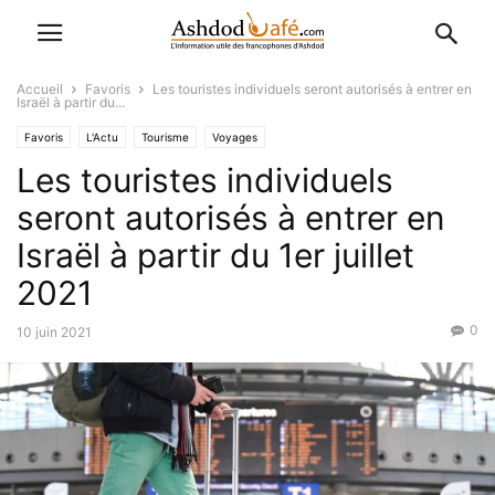
Accueil
Favoris
Les touristes individuels seront autorisés à entrer en
Israël à partir du...
Favoris
L'Actu
Tourisme
Voyages
Les touristes individuels
seront autorisés à entrer en
Israël à partir du 1er juillet
2021
0
10 juin 2021