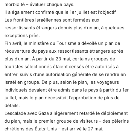
morbidité – évaluer chaque pays.
Il a également confirmé que le 1er juillet est l’objectif.
Les frontières israéliennes sont fermées aux
ressortissants étrangers depuis plus d’un an, à quelques
exceptions près.
Fin avril, le ministère du Tourisme a dévoilé un plan de
réouverture du pays aux ressortissants étrangers après
plus d’un an. À partir du 23 mai, certains
groupes de
touristes
sélectionnés étaient censés être autorisés à
entrer, suivis d’une autorisation générale de se rendre en
Israël en groupe. De plus, selon le plan, les voyageurs
individuels devaient être admis dans le pays à partir du 1er
juillet, mais le plan nécessitait l’approbation de plus de
détails.
L’escalade avec Gaza a légèrement retardé le déploiement
du plan, mais le premier groupe de visiteurs – des pèlerins
chrétiens des États-Unis – est arrivé le 27 mai.