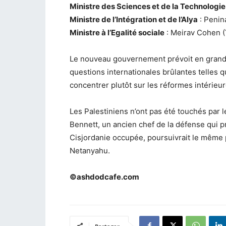
Ministre des Sciences et de la Technologie
Ministre de l’Intégration et de l’Alya
: Penin
Ministre à l’Egalité sociale
: Meirav Cohen (
Le
nouveau gouvernement prévoit en grande
questions internationales brûlantes telles q
concentrer plutôt sur les réformes intérieur
Les Palestiniens n’ont pas été touchés par 
Bennett, un ancien chef de la défense qui p
Cisjordanie occupée, poursuivrait le même 
Netanyahu.
©ashdodcafe.com