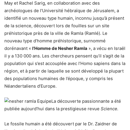
May et Rachel Sarig, en collaboration avec des
archéologues de l’Université hébraïque de Jérusalem, a
identifié un nouveau type humain, inconnu jusqu’à présent
de la science, découvert lors de fouilles sur un site
préhistorique près de la ville de Ramla (Ramlé). Le
nouveau type d’homme préhistorique, surnommé
dorénavant «
l’Homme de Nesher Ramla
», a vécu en Israël
il y a 130 000 ans. Les chercheurs pensent qu’il s’agit de la
population qui s’est accouplée avec l’Homo sapiens dans la
région, et à partir de laquelle se sont développé la plupart
des populations humaines de l’époque, y compris les
Néandertaliens d’Europe.
La découverte passionnante a été
publiée aujourd’hui dans la prestigieuse revue
Science
.
Le fossile humain a été découvert par le Dr. Zaidner de