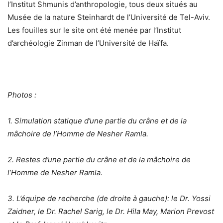
l’Institut Shmunis d’anthropologie, tous deux situés au
Musée de la nature Steinhardt de l’Université de Tel-Aviv.
Les fouilles sur le site ont été menée par l’Institut
d’archéologie Zinman de l’Université de Haïfa.
Photos :
1. Simulation statique d’une partie du crâne et de la
mâchoire de l’Homme de Nesher Ramla.
2. Restes d’une partie du crâne et de la mâchoire de
l’Homme de Nesher Ramla.
3. L’équipe de recherche (de droite à gauche): le Dr. Yossi
Zaidner, le Dr. Rachel Sarig, le Dr. Hila May, Marion Prevost