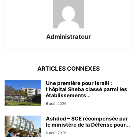
Administrateur
ARTICLES CONNEXES
Une première pour Israël :
l’hôpital Sheba classé parmi les
établissements...
6 août 2026
Ashdod – SCE récompensée par
le ministère de la Défense pour...
6 août 2026