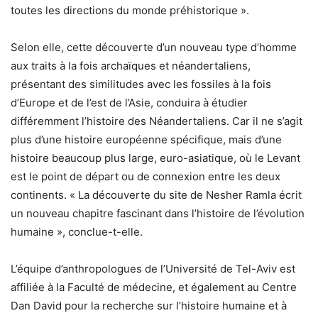
toutes les directions du monde préhistorique ».
Selon elle, cette découverte d’un nouveau type d’homme
aux traits à la fois archaïques et néandertaliens,
présentant des similitudes avec les fossiles à la fois
d’Europe et de l’est de l’Asie, conduira à étudier
différemment l’histoire des Néandertaliens. Car il ne s’agit
plus d’une histoire européenne spécifique, mais d’une
histoire beaucoup plus large, euro-asiatique, où le Levant
est le point de départ ou de connexion entre les deux
continents. « La découverte du site de Nesher Ramla écrit
un nouveau chapitre fascinant dans l’histoire de l’évolution
humaine », conclue-t-elle.
L’équipe d’anthropologues de l’Université de Tel-Aviv est
affiliée à la Faculté de médecine, et également au Centre
Dan David pour la recherche sur l’histoire humaine et à