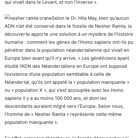
qui vivait dans le Levant, et non l’inverse ».
Selon le Dr. Hila May, bien qu’aucun
ADN n’ait été conservé dans le fossile de Nesher Ramla, la
découverte apporte une solution à un mystère de l’histoire
humaine : comment les gènes de l’Homo sapiens ont-ils pu
pénétrer dans la population néandertalienne qui vivait en
Europe bien avant qu’il n’y arrive. « Les généticiens ayant
étudié l’ADN des Néandertaliens en Europe ont supposé
l’existence d’une population semblable à celle de
Néandertal, qu’ils ont appelé la « population manquante »
ou « population X », qui s’est accouplée avec les Homo
sapiens il y a au moins 100 000 ans, et dont les
descendants auraient migré vers l’Europe. Selon nous,
l’homme de « Nesher Ramla » représente cette même
population manquante ».