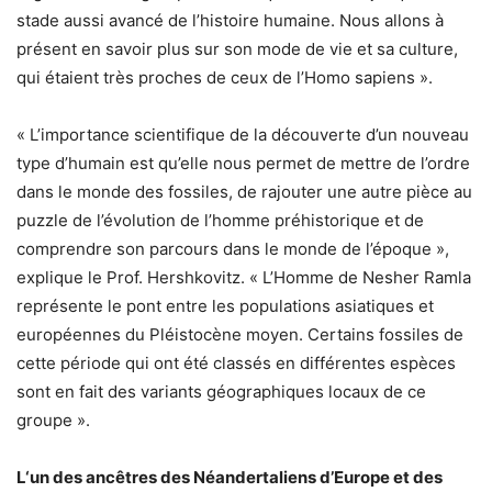
stade aussi avancé de l’histoire humaine. Nous allons à
présent en savoir plus sur son mode de vie et sa culture,
qui étaient très proches de ceux de l’Homo sapiens ».
« L’importance scientifique de la découverte d’un nouveau
type d’humain est qu’elle nous permet de mettre de l’ordre
dans le monde des fossiles, de rajouter une autre pièce au
puzzle de l’évolution de l’homme préhistorique et de
comprendre son parcours dans le monde de l’époque »,
explique le Prof. Hershkovitz. « L’Homme de Nesher Ramla
représente le pont entre les populations asiatiques et
européennes du Pléistocène moyen. Certains fossiles de
cette période qui ont été classés en différentes espèces
sont en fait des variants géographiques locaux de ce
groupe ».
L
‘un des ancêtres des Néandertaliens
d’
Europe et des