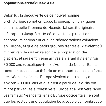
populations archaïques
d’
Asie
Selon lui, la découverte de ce nouvel homme
préhistorique remet en cause la conception en vigueur
selon laquelle l’homme de Néandertal serait originaire
d’Europe : « Jusqu’à cette découverte, la plupart des
chercheurs estimaient que les Néandertaliens existaient
en Europe, et que de petits groupes d’entre eux avaient dû
migrer vers le sud en raison de la propagation des
glaciers, et seraient même arrivés en Israël il y a environ
70 000 ans », explique-t-il. « L’Homme de Nesher Ramla
remet en cause cette théorie en montrant que les ancêtres
des Néandertaliens d’Europe vivaient en Israël il y a
environ 400 000 ans et que c’est à partir de là qu’ils ont
migré par vagues à l’ouest vers Europe et à l’est vers l’Asie.
Les fameux Néandertaliens d’Europe occidentale ne sont
que les restes d’une population beaucoup plus nombreuse