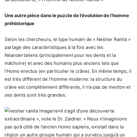
Une autre pièce dans le puzzle de l’évolution de l’homme
préhistorique
Selon les chercheurs, le type humain de « Nesher Ramla »
partage des caractéristiques à la fois avec les
Néandertaliens (principalement pour les dents et la
mâchoire) et avec des humains plus anciens tels que
l’Homo erectus (en particulier le crâne). En même temps, il
est très différent de l’homme moderne: la structure du
crâne est complètement différente, il n’a pas de menton et
ses dents sont très grandes.
«Il s’agit d’une découverte
extraordinaire », note le Dr. Zaidner. « Nous n’imaginions
pas qu’à côté de l’ancien Homo sapiens, existait dans la
région un autre groupe humain qui a survécu jusqu’à un