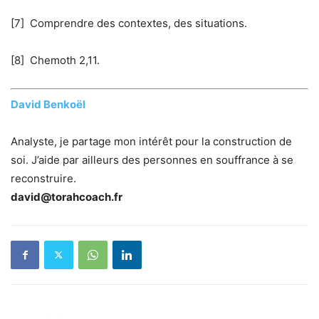
[7]
Comprendre des contextes, des situations.
[8]
Chemoth 2,11.
David Benkoël
Analyste, je partage mon intérêt pour la construction de
soi. J’aide par ailleurs des personnes en souffrance à se
reconstruire.
david@torahcoach.fr