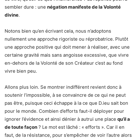
sembler dure : une
négation manifeste de la Volonté
divine
.
Notons bien qu’en écrivant cela, nous n’adoptons
nullement une approche rigoriste ou réprobatrice. Plutôt
une approche positive qui doit mener à réaliser, avec une
certaine gravité mais sans angoisse excessive, que vivre
en-dehors de la Volonté de son Créateur c’est au fond
vivre bien peu.
Allons plus loin. Se montrer indifférent revient donc à
soutenir l’impossible, à se convaincre de ce qui ne peut
pas être, puisque ceci échappe à la ce que D.ieu sait bon
pour le monde. Combien d’efforts faut-il déployer pour
ignorer l’évidence et ainsi dénier à autrui une place
qu’il a
de toute façon
? Le mot est lâché : « efforts ». Car il en
faut, de la résistance, pour s’empêcher de voir l’autre alors