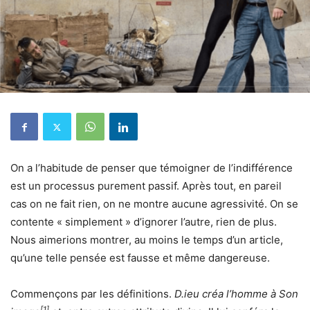
On a l’habitude de penser que témoigner de l’indifférence
est un processus purement passif. Après tout, en pareil
cas on ne fait rien, on ne montre aucune agressivité. On se
contente « simplement » d’ignorer l’autre, rien de plus.
Nous aimerions montrer, au moins le temps d’un article,
qu’une telle pensée est fausse et même dangereuse.
Commençons par les définitions.
D.ieu créa l’homme à Son
[1]