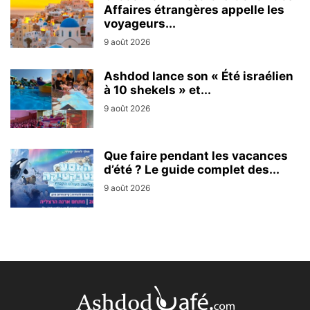
Affaires étrangères appelle les
voyageurs...
9 août 2026
Ashdod lance son « Été israélien
à 10 shekels » et...
9 août 2026
Que faire pendant les vacances
d’été ? Le guide complet des...
9 août 2026