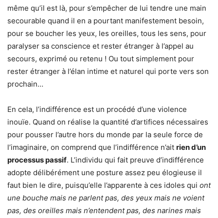
même qu’il est là, pour s’empêcher de lui tendre une main
secourable quand il en a pourtant manifestement besoin,
pour se boucher les yeux, les oreilles, tous les sens, pour
paralyser sa conscience et rester étranger à l’appel au
secours, exprimé ou retenu ! Ou tout simplement pour
rester étranger à l’élan intime et naturel qui porte vers son
prochain…
En cela, l’indifférence est un procédé d’une violence
inouïe. Quand on réalise la quantité d’artifices nécessaires
pour pousser l’autre hors du monde par la seule force de
l’imaginaire, on comprend que l’indifférence n’ait
rien d’un
processus passif
. L’individu qui fait preuve d’indifférence
adopte délibérément une posture assez peu élogieuse il
faut bien le dire, puisqu’elle l’apparente à ces idoles qui
ont
une bouche mais ne parlent pas, des yeux mais ne voient
pas, des oreilles mais n’entendent pas, des narines mais