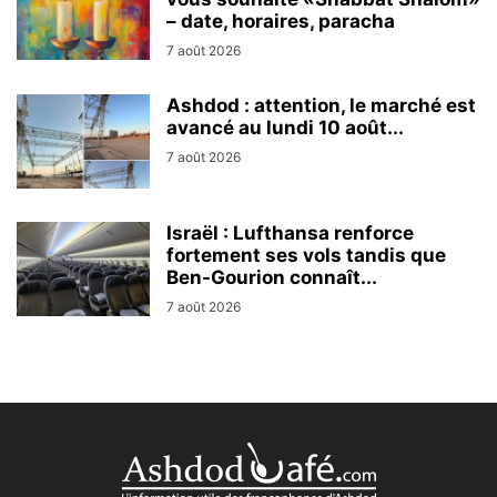
– date, horaires, paracha
7 août 2026
Ashdod : attention, le marché est
avancé au lundi 10 août...
7 août 2026
Israël : Lufthansa renforce
fortement ses vols tandis que
Ben-Gourion connaît...
7 août 2026