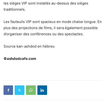
les sièges VIP sont installés au-dessus des sièges
traditionnels.
Les fauteuils VIP sont spacieux en mode chaise longue. En
plus des projections de films, il sera également possible
d’organiser des conférences ou des spectacles.
Source kan-ashdod en hébreu
©ashdodcafe.com