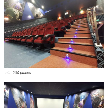
salle 200 places