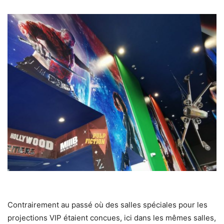
Contrairement au passé où des salles spéciales pour les
projections VIP étaient concues, ici dans les mêmes salles,