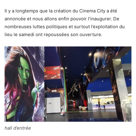
Il y a longtemps que la création du Cinema City a été
annoncée et nous allons enfin pouvoir l’inaugurer. De
nombreuses luttes politiques et surtout l’exploitation du
lieu le samedi ont repoussées son ouverture.
hall d’entrée