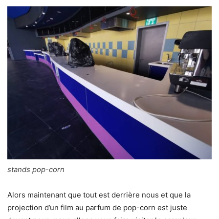
stands pop-corn
Alors maintenant que tout est derrière nous et que la
projection d’un film au parfum de pop-corn est juste