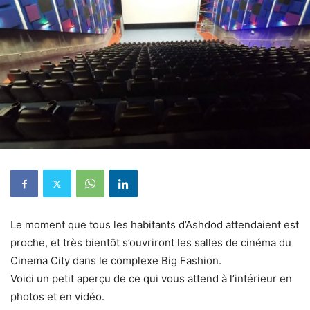
Le moment que tous les habitants d’Ashdod attendaient est
proche, et très bientôt s’ouvriront les salles de cinéma du
Cinema City dans le complexe Big Fashion.
Voici un petit aperçu de ce qui vous attend à l’intérieur en
photos et en vidéo.