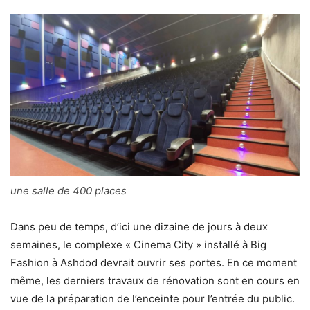
une salle de 400 places
Dans peu de temps, d’ici une dizaine de jours à deux
semaines, le complexe « Cinema City » installé à Big
Fashion à Ashdod devrait ouvrir ses portes. En ce moment
même, les derniers travaux de rénovation sont en cours en
vue de la préparation de l’enceinte pour l’entrée du public.