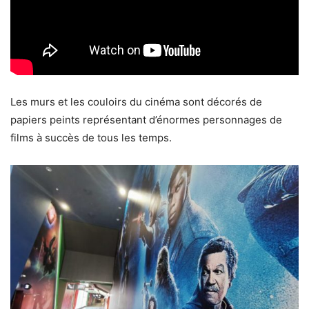
Les murs et les couloirs du cinéma sont décorés de
papiers peints représentant d’énormes personnages de
films à succès de tous les temps.