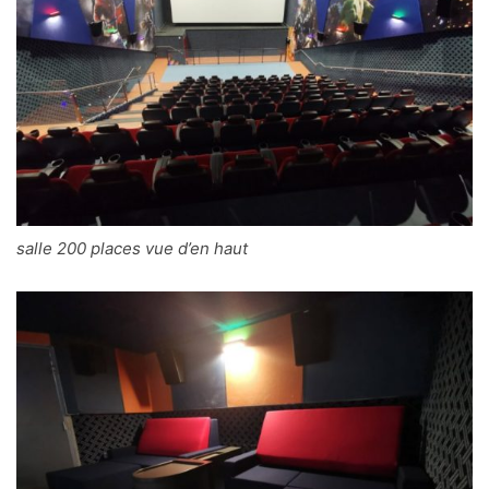
salle 200 places vue d’en haut