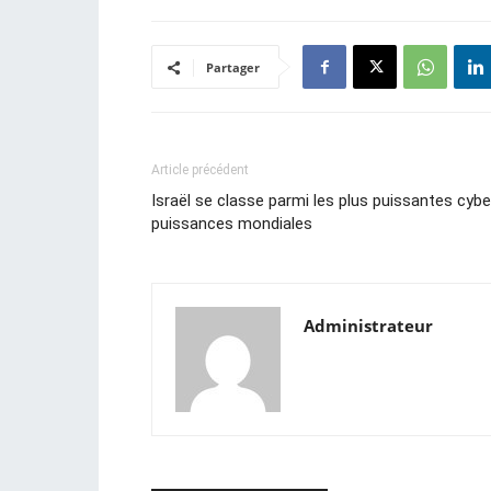
Partager
Article précédent
Israël se classe parmi les plus puissantes cybe
puissances mondiales
Administrateur