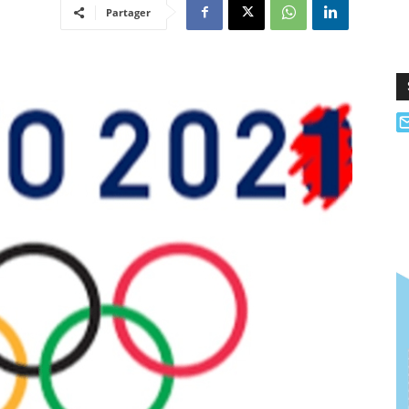
Partager