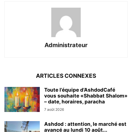
Administrateur
ARTICLES CONNEXES
Toute l’équipe d’AshdodCafé
vous souhaite «Shabbat Shalom»
– date, horaires, paracha
7 août 2026
Ashdod : attention, le marché est
avancé au lundi 10 août...