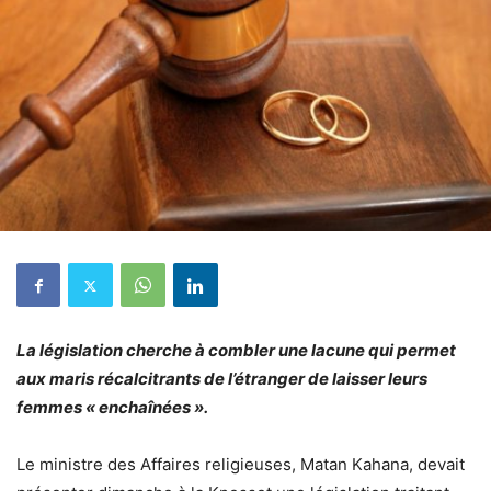
La législation cherche à combler une lacune qui permet
aux maris récalcitrants de l’étranger de laisser leurs
femmes « enchaînées ».
Le ministre des Affaires religieuses, Matan Kahana, devait