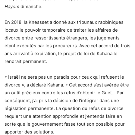
Hayom
dimanche.
En 2018, la Knessset a donné aux tribunaux rabbiniques
locaux le pouvoir temporaire de traiter les affaires de
divorce entre ressortissants étrangers, les jugements
étant exécutés par les procureurs. Avec cet accord de trois
ans arrivant à expiration, le projet de loi de Kahana le
rendrait permanent.
« Israël ne sera pas un paradis pour ceux qui refusent le
divorce », a déclaré Kahana
. « Cet accord s’est avérée être
un outil précieux contre les refus d’obtenir le Guet… Par
conséquent, j’ai pris la décision de l’intégrer dans une
législation permanente. La question du refus de divorce
requiert une attention approfondie et j’entends faire en
sorte que le gouvernement fasse tout son possible pour
apporter des solutions.