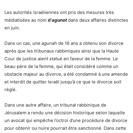
Les autorités israéliennes ont pris des mesures très
médiatisées au nom
d’
agunot
dans deux affaires distinctes
en juin.
Dans un cas, une
agunah
de 16 ans a obtenu son divorce
après que les tribunaux rabbiniques ainsi que la Haute
Cour de justice
aient
statué en faveur de la femme. Le
beau-père de la femme, qui était considéré comme un
obstacle majeur au divorce, a été condamné à une amende
et interdit de quitter Israël jusqu’à ce que le divorce soit
réglé.
Dans une autre affaire, un tribunal rabbinique de
Jérusalem a rendu une décision historique selon laquelle
un avocat qui empêche l’octroi d’une procédure de divorce
pour
obtenir
ou nuire pourrait être sanctionné. Dans cette