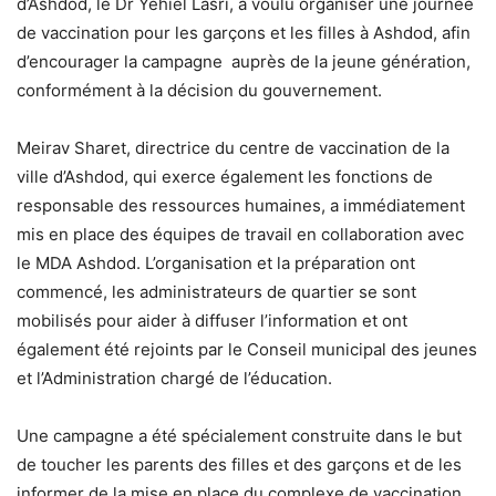
d’Ashdod, le Dr Yehiel Lasri, a voulu organiser une journée
de vaccination pour les garçons et les filles à Ashdod, afin
d’encourager la campagne auprès de la jeune génération,
conformément à la décision du gouvernement.
Meirav Sharet, directrice du centre de vaccination de la
ville d’Ashdod, qui exerce également les fonctions de
responsable des ressources humaines, a immédiatement
mis en place des équipes de travail en collaboration avec
le MDA Ashdod. L’organisation et la préparation ont
commencé, les administrateurs de quartier se sont
mobilisés pour aider à diffuser l’information et ont
également été rejoints par le Conseil municipal des jeunes
et l’Administration chargé de l’éducation.
Une campagne a été spécialement construite dans le but
de toucher les parents des filles et des garçons et de les
informer de la mise en place du complexe de vaccination