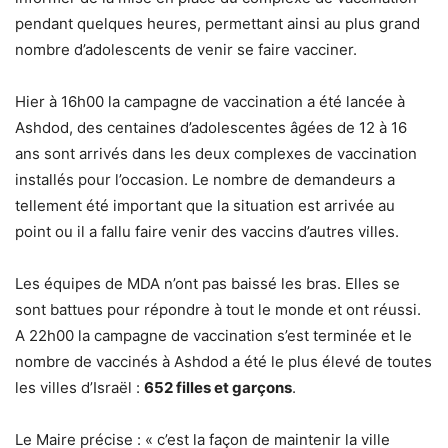
pendant quelques heures, permettant ainsi au plus grand
nombre d’adolescents de venir se faire vacciner.
Hier à 16h00 la campagne de vaccination a été lancée à
Ashdod, des centaines d’adolescentes âgées de 12 à 16
ans sont arrivés dans les deux complexes de vaccination
installés pour l’occasion. Le nombre de demandeurs a
tellement été important que la situation est arrivée au
point ou il a fallu faire venir des vaccins d’autres villes.
Les équipes de MDA n’ont pas baissé les bras. Elles se
sont battues pour répondre à tout le monde et ont réussi.
A 22h00 la campagne de vaccination s’est terminée et le
nombre de vaccinés à Ashdod a été le plus élevé de toutes
les villes d’Israël :
652 filles et garçons
.
Le Maire précise : « c’est la façon de maintenir la ville