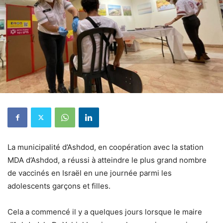
La municipalité d’Ashdod, en coopération avec la station
MDA d’Ashdod, a réussi à atteindre le plus grand nombre
de vaccinés en Israël en une journée parmi les
adolescents garçons et filles.
Cela a commencé il y a quelques jours lorsque le maire