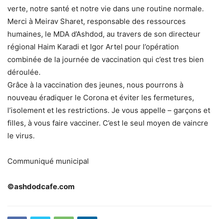
verte, notre santé et notre vie dans une routine normale.
Merci à Meirav Sharet, responsable des ressources
humaines, le MDA d’Ashdod, au travers de son directeur
régional Haim Karadi et Igor Artel pour l’opération
combinée de la journée de vaccination qui c’est tres bien
déroulée.
Grâce à la vaccination des jeunes, nous pourrons à
nouveau éradiquer le Corona et éviter les fermetures,
l’isolement et les restrictions. Je vous appelle – garçons et
filles, à vous faire vacciner. C’est le seul moyen de vaincre
le virus.
Communiqué municipal
©ashdodcafe.com