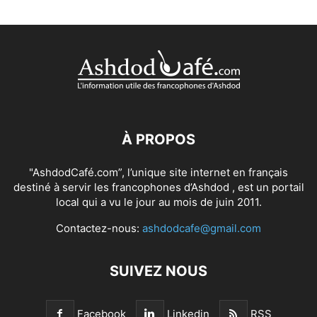
À PROPOS
"AshdodCafé.com”, l’unique site internet en français
destiné à servir les francophones d’Ashdod , est un portail
local qui a vu le jour au mois de juin 2011.
Contactez-nous:
ashdodcafe@gmail.com
SUIVEZ NOUS
Facebook
Linkedin
RSS