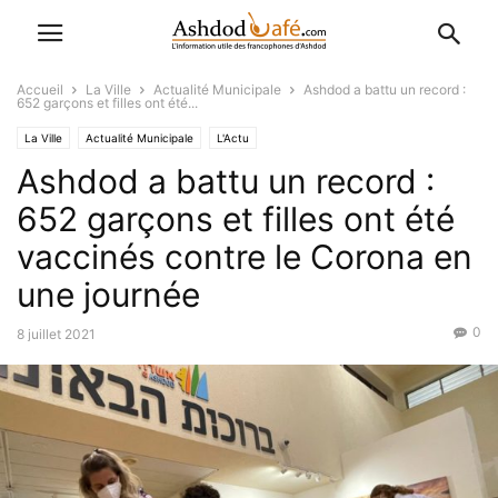
Accueil
La Ville
Actualité Municipale
Ashdod a battu un record :
652 garçons et filles ont été...
La Ville
Actualité Municipale
L'Actu
Ashdod a battu un record :
652 garçons et filles ont été
vaccinés contre le Corona en
une journée
0
8 juillet 2021