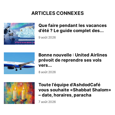
ARTICLES CONNEXES
Que faire pendant les vacances
d’été ? Le guide complet des...
9 août 2026
Bonne nouvelle : United Airlines
prévoit de reprendre ses vols
vers...
8 août 2026
Toute l’équipe d’AshdodCafé
vous souhaite «Shabbat Shalom»
– date, horaires, paracha
7 août 2026