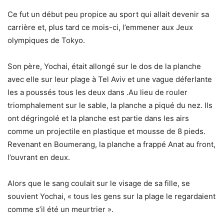
Ce fut un début peu propice au sport qui allait devenir sa
carrière et, plus tard ce mois-ci, l’emmener aux Jeux
olympiques de Tokyo.
Son père, Yochai, était allongé sur le dos de la planche
avec elle sur leur plage à Tel Aviv et une vague déferlante
les a poussés tous les deux dans .Au lieu de rouler
triomphalement sur le sable, la planche a piqué du nez. Ils
ont dégringolé et la planche est partie dans les airs
comme un projectile en plastique et mousse de 8 pieds.
Revenant en Boumerang, la planche a frappé Anat au front,
l’ouvrant en deux.
Alors que le sang coulait sur le visage de sa fille, se
souvient Yochai, « tous les gens sur la plage le regardaient
comme s’il été un meurtrier ».