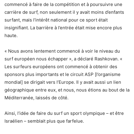
commencé à faire de la compétition et à poursuivre une
carrière de surf, non seulement il y avait moins d’enfants
surfant, mais l’intérêt national pour ce sport était
insignifiant. La barrière à l’entrée était mise encore plus
haute.
« Nous avons lentement commencé à voir le niveau du
surf européen nous échapper », a déclaré Rashkovan. «
Les surfeurs européens ont commencé à obtenir des
sponsors plus importants et le circuit ASP [l’organisme
mondial] se dirigait vers l’Europe. Il y avait aussi un lien
géographique entre eux, et nous, nous étions au bout de la
Méditerranée, laissés de côté.
Ainsi, l’idée de faire du surf un sport olympique – et être
Israélien – semblait plus que farfelue.