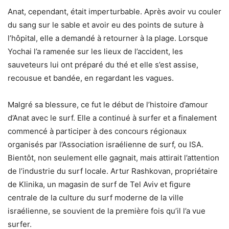
Anat, cependant, était imperturbable. Après avoir vu couler
du sang sur le sable et avoir eu des points de suture à
l’hôpital, elle a demandé à retourner à la plage. Lorsque
Yochai l’a ramenée sur les lieux de l’accident, les
sauveteurs lui ont préparé du thé et elle s’est assise,
recousue et bandée, en regardant les vagues.
Malgré sa blessure, ce fut le début de l’histoire d’amour
d’Anat avec le surf. Elle a continué à surfer et a finalement
commencé à participer à des concours régionaux
organisés par l’Association israélienne de surf, ou ISA.
Bientôt, non seulement elle gagnait, mais attirait l’attention
de l’industrie du surf locale. Artur Rashkovan, propriétaire
de Klinika, un magasin de surf de Tel Aviv et figure
centrale de la culture du surf moderne de la ville
israélienne, se souvient de la première fois qu’il l’a vue
surfer.