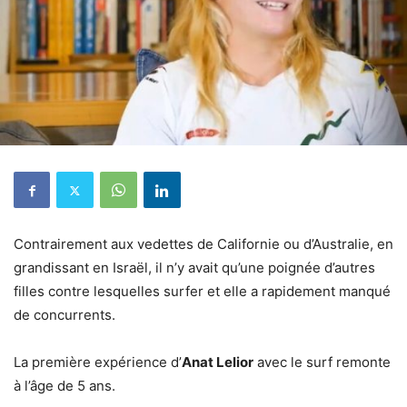
Contrairement aux vedettes de Californie ou d’Australie, en
grandissant en Israël, il n’y avait qu’une poignée d’autres
filles contre lesquelles surfer et elle a rapidement manqué
de concurrents.
La première expérience d’
Anat Lelior
avec le surf remonte
à l’âge de 5 ans.