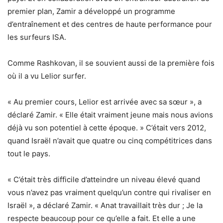
premier plan, Zamir a développé un programme
d’entraînement et des centres de haute performance pour
les surfeurs ISA.
Comme Rashkovan, il se souvient aussi de la première fois
où il a vu Lelior surfer.
« Au premier cours, Lelior est arrivée avec sa sœur », a
déclaré Zamir. « Elle était vraiment jeune mais nous avions
déjà vu son potentiel à cette époque. » C’était vers 2012,
quand Israël n’avait que quatre ou cinq compétitrices dans
tout le pays.
« C’était très difficile d’atteindre un niveau élevé quand
vous n’avez pas vraiment quelqu’un contre qui rivaliser en
Israël », a déclaré Zamir. « Anat travaillait très dur ; Je la
respecte beaucoup pour ce qu’elle a fait. Et elle a une