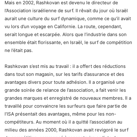
Mais en 2002, Rashkovan est devenu le directeur de
l’Association israélienne de surf. Il rêvait du jour où Israël
aurait une culture du surf dynamique, comme ce qu’il avait
vu lors d’un voyage en Californie. La route, cependant,
serait longue et escarpée. Alors que l’industrie dans son
ensemble était florissante, en Israël, le surf de compétition
ne l’était pas.
Rashkovan s’est mis au travail : il a offert des réductions
dans tout son magasin, sur les tarifs d’assurance et des
avantages divers pour toute adhésion. Il a organisé une
grande soirée de relance de l’association, a fait venir les
grandes marques et enregistré de nouveaux membres. Il a
travaillé pour convaincre les surfeurs que faire partie de
l’ISA présentait des avantages, même pour les non-
compétiteurs. Au moment où il a quitté l’association au
milieu des années 2000, Rashkovan avait revigoré le surf