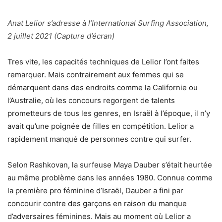
Anat Lelior s’adresse à l’International Surfing Association,
2 juillet 2021 (Capture d’écran)
Tres vite, les capacités techniques de Lelior l’ont faites
remarquer. Mais contrairement aux femmes qui se
démarquent dans des endroits comme la Californie ou
l’Australie, où les concours regorgent de talents
prometteurs de tous les genres, en Israël à l’époque, il n’y
avait qu’une poignée de filles en compétition. Lelior a
rapidement manqué de personnes contre qui surfer.
Selon Rashkovan, la surfeuse Maya Dauber s’était heurtée
au même problème dans les années 1980. Connue comme
la première pro féminine d’Israël, Dauber a fini par
concourir contre des garçons en raison du manque
d’adversaires féminines. Mais au moment où Lelior a