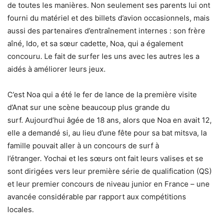
de toutes les manières. Non seulement ses parents lui ont
fourni du matériel et des billets d’avion occasionnels, mais
aussi des partenaires d’entraînement internes : son frère
aîné, Ido, et sa sœur cadette, Noa, qui a également
concouru. Le fait de surfer les uns avec les autres les a
aidés à améliorer leurs jeux.
C’est Noa qui a été le fer de lance de la première visite
d’Anat sur une scène beaucoup plus grande du
surf. Aujourd’hui âgée de 18 ans, alors que Noa en avait 12,
elle a demandé si, au lieu d’une fête pour sa bat mitsva, la
famille pouvait aller à un concours de surf à
l’étranger. Yochai et les sœurs ont fait leurs valises et se
sont dirigées vers leur première série de qualification (QS)
et leur premier concours de niveau junior en France – une
avancée considérable par rapport aux compétitions
locales.