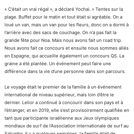
« C’était un vrai régal », a déclaré Yochai. « Tentes sur la
plage. Buffet pour le matin et tout était si agréable. On a
loué un van, mais un van pour les fleurs, donc on a dormi à
l’arrière avec des sacs de couchage. On n’a pas fait la
grande fête pour Noa. Mais nous avons fait un road trip.
Nous avons fait ce concours et ensuite nous sommes allés
en Espagne, qui accueille également un concours QS. La
graine a été plantée. Un événement peut faire une
différence dans la vie d’une personne dans son parcours.
Le voyage était le premier de la famille à un événement
international de niveau supérieur, mais loin d’être le
dernier. Lelior a continué à concourir dans son pays et à
l’étranger, et en 2019, elle s’est provisoirement qualifiée en
tant que participante israélienne aux Jeux olympiques
mondiaux de surf de l’Association internationale de surf au
Salvador. Il y a quelques semaines, la famille était de