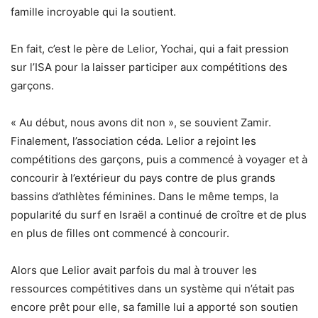
famille incroyable qui la soutient.
En fait, c’est le père de Lelior, Yochai, qui a fait pression
sur l’ISA pour la laisser participer aux compétitions des
garçons.
« Au début, nous avons dit non », se souvient Zamir.
Finalement, l’association céda. Lelior a rejoint les
compétitions des garçons, puis a commencé à voyager et à
concourir à l’extérieur du pays contre de plus grands
bassins d’athlètes féminines. Dans le même temps, la
popularité du surf en Israël a continué de croître et de plus
en plus de filles ont commencé à concourir.
Alors que Lelior avait parfois du mal à trouver les
ressources compétitives dans un système qui n’était pas
encore prêt pour elle, sa famille lui a apporté son soutien