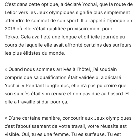
C’est dans cette optique, a déclaré Yochai, que la route de
Lelior vers les Jeux olympiques signifie plus simplement
atteindre le sommet de son sport. Il a rappelé l’époque en
2019 où elle s’était qualifiée provisoirement pour
Tokyo. Cela avait été une longue et difficile journée au
cours de laquelle elle avait affronté certains des surfeurs
les plus élitistes du monde.
« Quand nous sommes arrivés à l’hôtel, j’ai soudain
compris que sa qualification était validée », a déclaré
Yochai. « Pendant longtemps, elle n’a pas pu croire que
son succès était son œuvre et non pas due au hasard. Et
elle a travaillé si dur pour ça.
« D’une certaine manière, concourir aux Jeux olympiques
c’est l’aboutissement de votre travail, votre réussite est
visible. Oui, tu es une femme. Tu es surfeuse. Tu est