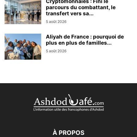
Cryptomonnaies : Fini le
parcours du combattant, le
transfert vers sa...
5 août 2026
Aliyah de France : pourquoi de
plus en plus de familles...
5 août 2026
À PROPOS