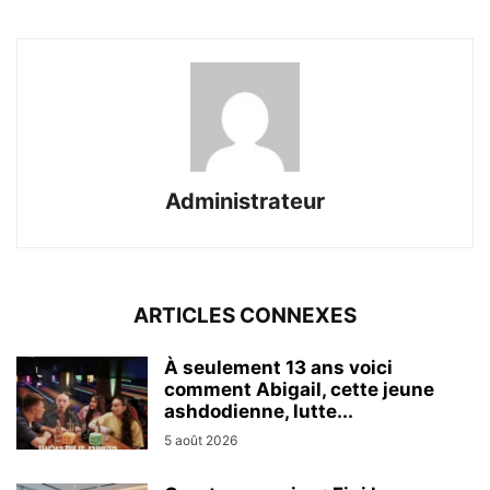
Administrateur
ARTICLES CONNEXES
À seulement 13 ans voici
comment Abigail, cette jeune
ashdodienne, lutte...
5 août 2026