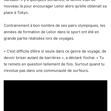
nouveau là pour encourager Lelior alors qu’elle obtenait sa
place à Tokyo.
Contrairement à bon nombre de ses pairs olympiques, les
années de formation de Lelior dans le sport ont été en
grande partie réalisées lors de voyages.
« C’est difficile d’être si seule dans ce genre de voyage, de
devoir briser autant de barrières », a déclaré Yochai. « Tu
te remets en question tellement de fois. Surtout quand tu
n’evolue pas dans une communauté de surfeurs.