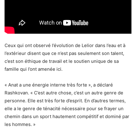
Ceux qui ont observé l’évolution de Lelior dans l’eau et à
l’extérieur disent que ce n’est pas seulement son talent,
c’est son éthique de travail et le soutien unique de sa
famille qui l’ont amenée ici.
« Anat a une énergie interne très forte », a déclaré
Rashkovan. « C’est autre chose, c’est un autre genre de
personne. Elle est très forte d’esprit. En d’autres termes,
elle a le genre de ténacité nécessaire pour se frayer un
chemin dans un sport hautement compétitif et dominé par
les hommes. »