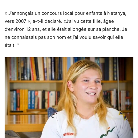
« J’annonçais un concours local pour enfants à Netanya,
vers 2007 », a-t-il déclaré. «J’ai vu cette fille, âgée
d’environ 12 ans, et elle était allongée sur sa planche. Je
ne connaissais pas son nom et j’ai voulu savoir qui elle
était !’”