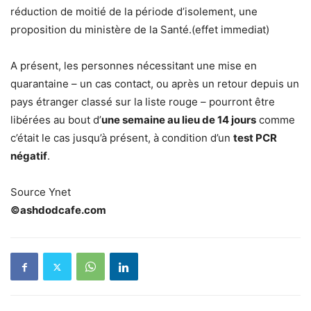
réduction de moitié de la période d’isolement, une
proposition du ministère de la Santé.(effet immediat)
A présent, les personnes nécessitant une mise en
quarantaine – un cas contact, ou après un retour depuis un
pays étranger classé sur la liste rouge – pourront être
libérées au bout d’
une semaine au lieu de 14 jours
comme
c’était le cas jusqu’à présent, à condition d’un
test PCR
négatif
.
Source Ynet
©ashdodcafe.com