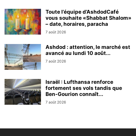
Toute l’équipe d’AshdodCafé
vous souhaite «Shabbat Shalom»
– date, horaires, paracha
7 août 2026
Ashdod : attention, le marché est
avancé au lundi 10 août...
7 août 2026
Israël : Lufthansa renforce
fortement ses vols tandis que
Ben-Gourion connaît...
7 août 2026