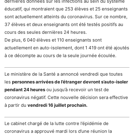
dernières données sur les infections au sein du système
éducatif, qui montraient que 253 élèves et 25 enseignants
sont actuellement atteints du coronavirus.
Sur ce nombre,
37 élèves et deux enseignants ont été testés positifs au
cours des seules dernières 24 heures.
De plus, 6 040 élèves et 110 enseignants sont
actuellement en auto-isolement, dont 1 419 ont été ajoutés
à ce décompte au cours de la seule journée écoulée.
Le ministère de la Santé a annoncé vendredi que toutes
les
personnes arrivées de l’étranger devront s’auto-isoler
pendant 24 heures
ou jusqu’à recevoir un test de
coronavirus négatif. Cette nouvelle décision sera effective
à partir du
vendredi 16 juillet prochain.
Le cabinet chargé de la lutte contre l’épidémie de
coronavirus a approuvé mardi lors d’une réunion la