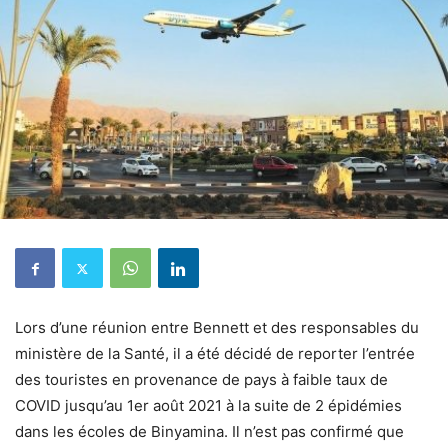
Lors d’une réunion entre Bennett et des responsables du
ministère de la Santé, il a été décidé de reporter l’entrée
des touristes en provenance de pays à faible taux de
COVID jusqu’au 1er août 2021 à la suite de 2 épidémies
dans les écoles de Binyamina. Il n’est pas confirmé que