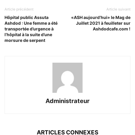
Article précédent
Article suivant
Hôpital public Assuta
«ASH aujourd’hui» le Mag de
Ashdod : Une femme a été
Juillet 2021 à feuilleter sur
transportée d’urgence à
Ashdodcafe.com !
l’hôpital à la suite d’une
morsure de serpent
Administrateur
ARTICLES CONNEXES