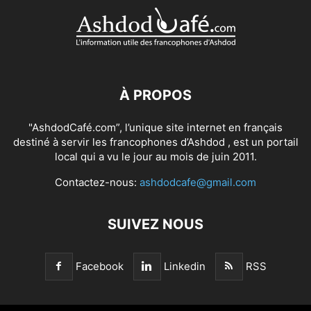
À PROPOS
"AshdodCafé.com”, l’unique site internet en français
destiné à servir les francophones d’Ashdod , est un portail
local qui a vu le jour au mois de juin 2011.
Contactez-nous:
ashdodcafe@gmail.com
SUIVEZ NOUS
Facebook
Linkedin
RSS