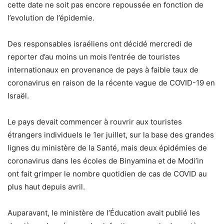
cette date ne soit pas encore repoussée en fonction de
l’evolution de l’épidemie.
Des responsables israéliens ont décidé mercredi de
reporter d’au moins un mois l’entrée de touristes
internationaux en provenance de pays à faible taux de
coronavirus en raison de la récente vague de COVID-19 en
Israël.
Le pays devait commencer à rouvrir aux touristes
étrangers individuels le 1er juillet, sur la base des grandes
lignes du ministère de la Santé, mais deux épidémies de
coronavirus dans les écoles de Binyamina et de Modi’in
ont fait grimper le nombre quotidien de cas de COVID au
plus haut depuis avril.
Auparavant, le ministère de l’Éducation avait publié les