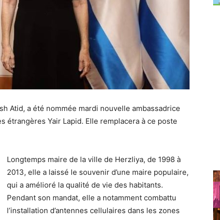
esh Atid, a été nommée mardi nouvelle ambassadrice
res étrangères Yair Lapid. Elle remplacera à ce poste
Longtemps maire de la ville de Herzliya, de 1998 à
2013, elle a laissé le souvenir d’une maire populaire,
qui a amélioré la qualité de vie des habitants.
Pendant son mandat, elle a notamment combattu
l’installation d’antennes cellulaires dans les zones