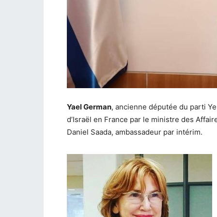
Yael German
, ancienne députée du parti Y
d’Israël en France par le ministre des Affai
Daniel Saada, ambassadeur par intérim.