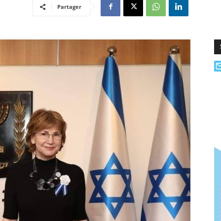
Partager