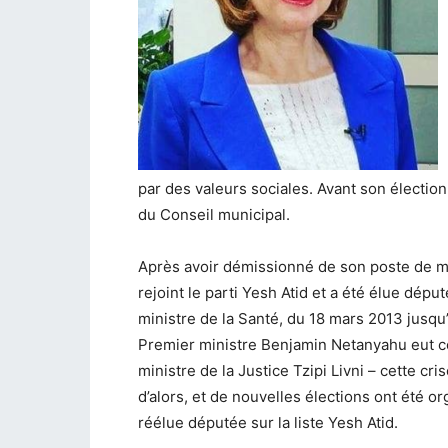
par des valeurs sociales. Avant son élection 
du Conseil municipal.
Après avoir démissionné de son poste de mai
rejoint le parti Yesh Atid et a été élue dép
ministre de la Santé, du 18 mars 2013 jusqu
Premier ministre Benjamin Netanyahu eut co
ministre de la Justice Tzipi Livni – cette c
d’alors, et de nouvelles élections ont été 
réélue députée sur la liste Yesh Atid.