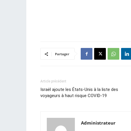
Partager
Article précédent
Israël ajoute les États-Unis à la liste des
voyageurs à haut risque COVID-19
Administrateur