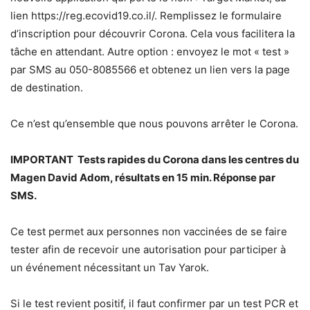
lien https://reg.ecovid19.co.il/. Remplissez le formulaire
d’inscription pour découvrir Corona. Cela vous facilitera la
tâche en attendant. Autre option : envoyez le mot « test »
par SMS au 050-8085566 et obtenez un lien vers la page
de destination.
Ce n’est qu’ensemble que nous pouvons arrêter le Corona.
IMPORTANT Tests rapides du Corona dans les centres du
Magen David Adom, résultats en 15 min. Réponse par
SMS.
Ce test permet aux personnes non vaccinées de se faire
tester afin de recevoir une autorisation pour participer à
un événement nécessitant un Tav Yarok.
Si le test revient positif, il faut confirmer par un test PCR et