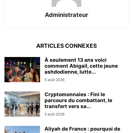
Administrateur
ARTICLES CONNEXES
À seulement 13 ans voici
comment Abigail, cette jeune
ashdodienne, lutte...
5 août 2026
Cryptomonnaies : Fini le
parcours du combattant, le
transfert vers sa...
5 août 2026
Aliyah de France : pourquoi de