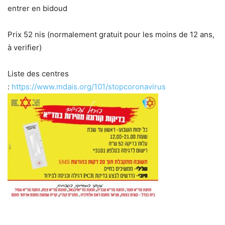
entrer en bidoud
Prix 52 nis (normalement gratuit pour les moins de 12 ans,
à verifier)
Liste des centres
:
https://www.mdais.org/101/stopcoronavirus