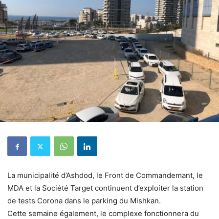
La municipalité d’Ashdod, le Front de Commandemant, le
MDA et la Société Target continuent d’exploiter la station
de tests Corona dans le parking du Mishkan.
Cette semaine également, le complexe fonctionnera du