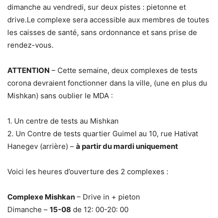
dimanche au vendredi, sur deux pistes : pietonne et
drive.Le complexe sera accessible aux membres de toutes
les caisses de santé, sans ordonnance et sans prise de
rendez-vous.
ATTENTION
– Cette semaine, deux complexes de tests
corona devraient fonctionner dans la ville, (une en plus du
Mishkan) sans oublier le MDA :
1. Un centre de tests au Mishkan
2. Un Contre de tests quartier Guimel au 10, rue Hativat
Hanegev (arrière) –
à partir du mardi uniquement
Voici les heures d’ouverture des 2 complexes :
Complexe Mishkan
– Drive in + pieton
Dimanche –
15-08
de 12: 00-20: 00