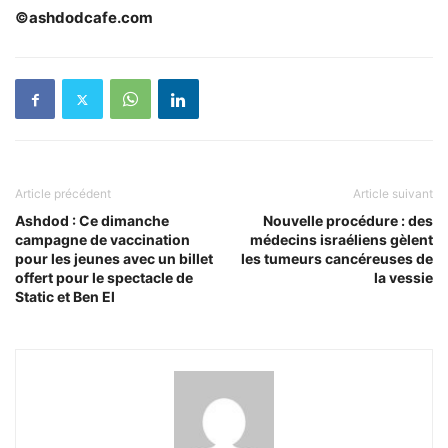
©ashdodcafe.com
Article précédent
Article suivant
Ashdod : Ce dimanche
Nouvelle procédure : des
campagne de vaccination
médecins israéliens gèlent
pour les jeunes avec un billet
les tumeurs cancéreuses de
offert pour le spectacle de
la vessie
Static et Ben El