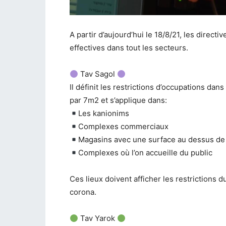
A partir d’aujourd’hui le 18/8/21, les directi
effectives dans tout les secteurs.
Tav Sagol
Il définit les restrictions d’occupations da
par 7m2 et s’applique dans:
Les kanionims
Complexes commerciaux
Magasins avec une surface au dessus d
Complexes où l’on accueille du public
Ces lieux doivent afficher les restrictions
corona.
Tav Yarok