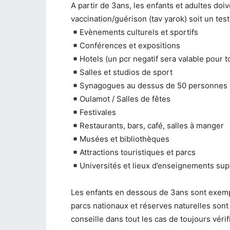
A partir de 3ans, les enfants et adultes doiv
vaccination/guérison (tav yarok) soit un test
Evènements culturels et sportifs
Conférences et expositions
Hotels (un pcr negatif sera valable pour t
Salles et studios de sport
Synagogues au dessus de 50 personnes
Oulamot / Salles de fêtes
Festivales
Restaurants, bars, café, salles à manger
Musées et bibliothèques
Attractions touristiques et parcs
Universités et lieux d’enseignements sup
Les enfants en dessous de 3ans sont exempt
parcs nationaux et réserves naturelles sont
conseille dans tout les cas de toujours véri