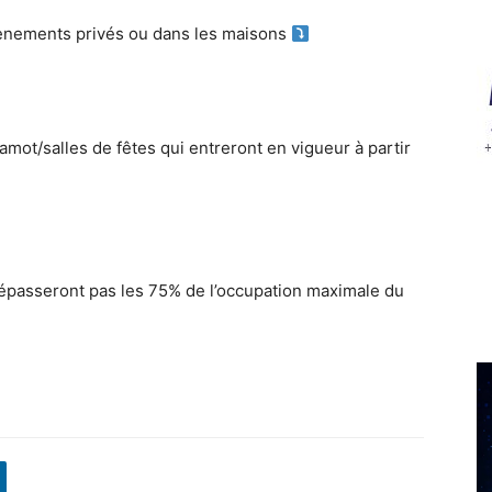
vènements privés ou dans les maisons
mot/salles de fêtes qui entreront en vigueur à partir
épasseront pas les 75% de l’occupation maximale du