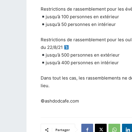
Restrictions de rassemblement pour les é
jusqu’à 100 personnes en extérieur
jusqu’à 50 personnes en intérieur
Restrictions de rassemblement pour les oula
du 22/8/21
jusqu’à 500 personnes en extérieur
jusqu’à 400 personnes en intérieur
Dans tout les cas, les rassemblements ne d
lieu.
©ashdodcafe.com
Partager