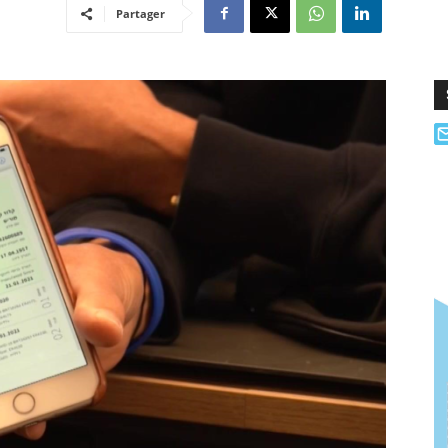
Partager