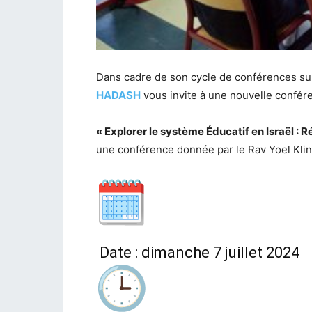
Dans cadre de son cycle de conférences sur 
HADASH
vous invite à une nouvelle confé
« Explorer le système Éducatif en Israël : R
une conférence donnée par le Rav Yoel Kling
Date : dimanche 7 juillet 2024