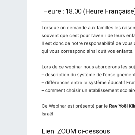
Heure : 18.00 (Heure Française
Lorsque on demande aux familles les raisons
souvent que c’est pour l’avenir de leurs enf
Il est donc de notre responsabilité de vous 
qui vous correspond ainsi qu’à vos enfants.
Lors de ce webinar nous aborderons les suje
– description du système de l’enseignement
– différences entre le système éducatif Fran
– comment choisir un etablissement scolaire 
Ce Webinar est présenté par le
Rav Yoël Kl
Israël.
Lien ZOOM ci-dessous