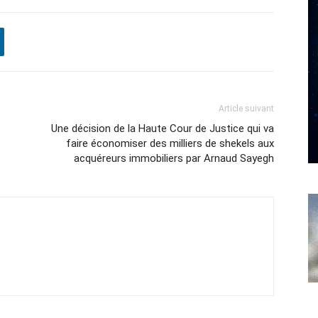
Article suivant
Une décision de la Haute Cour de Justice qui va
faire économiser des milliers de shekels aux
acquéreurs immobiliers par Arnaud Sayegh