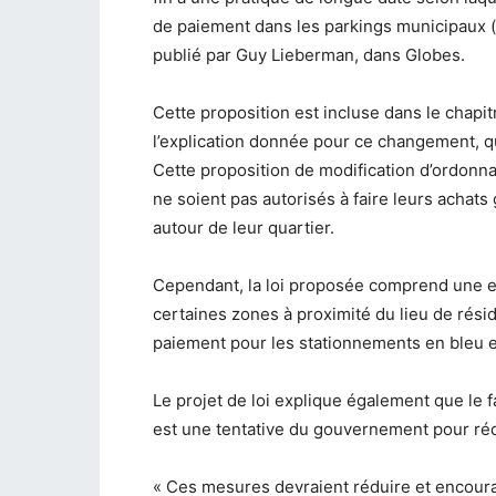
de paiement dans les parkings municipaux (p
publié par Guy Lieberman, dans Globes.
Cette proposition est incluse dans le chapit
l’explication donnée pour ce changement, qui
Cette proposition de modification d’ordonnan
ne soient pas autorisés à faire leurs achats
autour de leur quartier.
Cependant, la loi proposée comprend une exc
certaines zones à proximité du lieu de r
paiement pour les stationnements en bleu e
Le projet de loi explique également que le f
est une tentative du gouvernement pour réd
« Ces mesures devraient réduire et encour