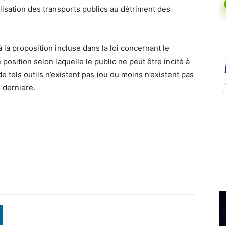
tilisation des transports publics au détriment des
la proposition incluse dans la loi concernant le
osition selon laquelle le public ne peut être incité à
e tels outils n’existent pas (ou du moins n’existent pas
 derniere.