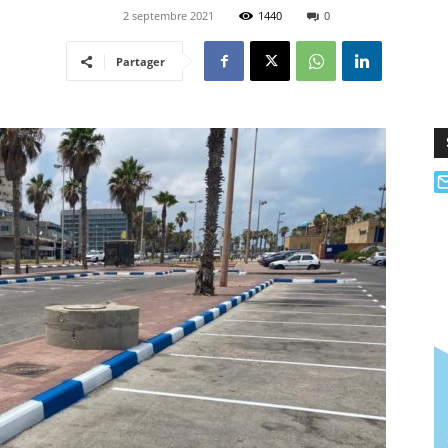
2 septembre 2021
1440
0
Partager