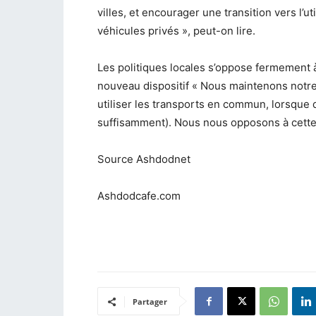
villes, et encourager une transition vers l’u
véhicules privés », peut-on lire.
Les politiques locales s’oppose fermement à 
nouveau dispositif
« Nous maintenons notre p
utiliser les transports en commun, lorsque d
suffisamment). Nous nous opposons à cette
Source Ashdodnet
Ashdodcafe.com
Partager