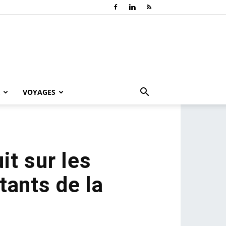
VOYAGES
it sur les
tants de la