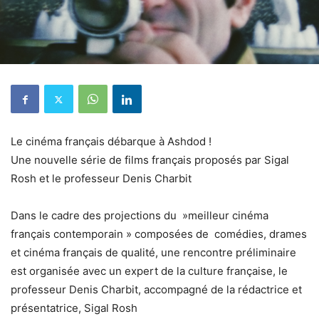
Le cinéma français débarque à Ashdod !
Une nouvelle série de films français proposés par Sigal
Rosh et le professeur Denis Charbit
Dans le cadre des projections du »meilleur cinéma
français contemporain » composées de comédies, drames
et cinéma français de qualité, une rencontre préliminaire
est organisée avec un expert de la culture française, le
professeur Denis Charbit, accompagné de la rédactrice et
présentatrice, Sigal Rosh