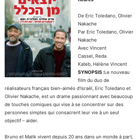
De
Eric Toledano, Olivier
Nakache
Par
Eric Toledano, Olivier
Nakache
Avec
Vincent
Cassel, Reda
Kateb, Hélène Vincent
SYNOPSIS :
Le nouveau
film du duo de
réalisateurs français bien-aimés d’Israël, Eric Toledano et
Olivier Nakache, est un drame passionnant avec beaucoup
de touches comiques qui vise à se concentrer sur des
personnes simples qui consacrent leur vie à un seul
objectif – aider.
Bruno et Malik vivent depuis 20 ans dans un monde à part,