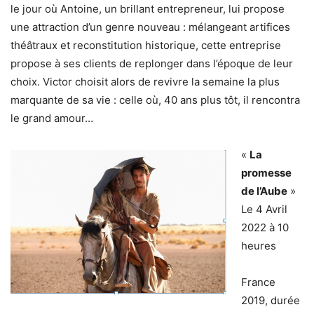
le jour où Antoine, un brillant entrepreneur, lui propose
une attraction d’un genre nouveau : mélangeant artifices
théâtraux et reconstitution historique, cette entreprise
propose à ses clients de replonger dans l’époque de leur
choix. Victor choisit alors de revivre la semaine la plus
marquante de sa vie : celle où, 40 ans plus tôt, il rencontra
le grand amour…
«
La
promesse
de l’Aube
»
Le 4 Avril
2022 à 10
heures
France
2019, durée