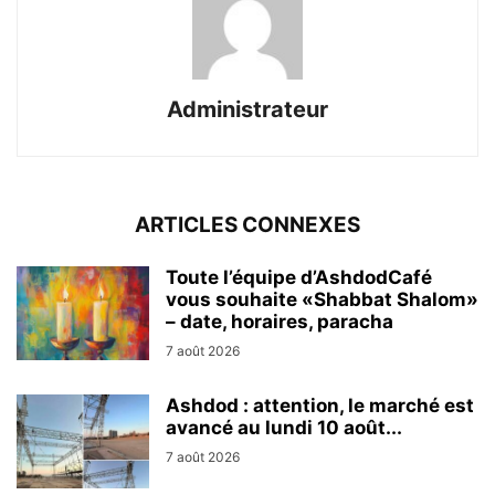
Administrateur
ARTICLES CONNEXES
Toute l’équipe d’AshdodCafé
vous souhaite «Shabbat Shalom»
– date, horaires, paracha
7 août 2026
Ashdod : attention, le marché est
avancé au lundi 10 août...
7 août 2026