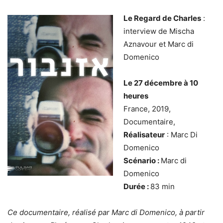
Le Regard de Charles
:
interview de Mischa
Aznavour et Marc di
Domenico
Le 27 décembre à 10
heures
France, 2019,
Documentaire,
Réalisateur
: Marc Di
Domenico
Scénario :
Marc di
Domenico
Durée :
83 min
Ce documentaire, réalisé par Marc di Domenico, à partir