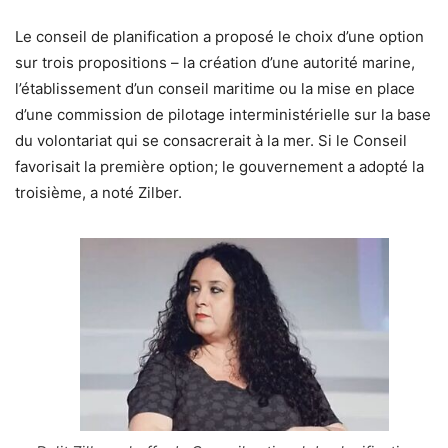
Le conseil de planification a proposé le choix d’une option
sur trois propositions – la création d’une autorité marine,
l’établissement d’un conseil maritime ou la mise en place
d’une commission de pilotage interministérielle sur la base
du volontariat qui se consacrerait à la mer. Si le Conseil
favorisait la première option; le gouvernement a adopté la
troisième, a noté Zilber.