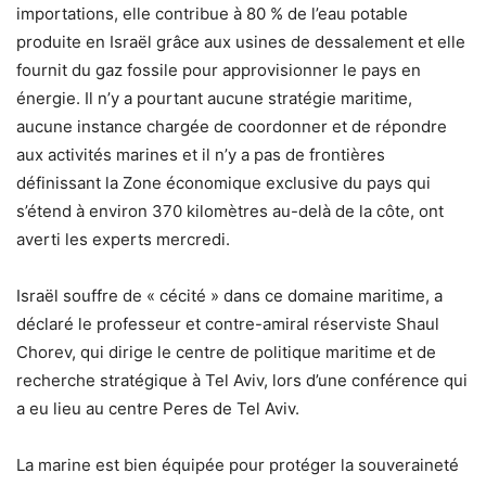
importations, elle contribue à 80 % de l’eau potable
produite en Israël grâce aux usines de dessalement et elle
fournit du gaz fossile pour approvisionner le pays en
énergie. Il n’y a pourtant aucune stratégie maritime,
aucune instance chargée de coordonner et de répondre
aux activités marines et il n’y a pas de frontières
définissant la Zone économique exclusive du pays qui
s’étend à environ 370 kilomètres au-delà de la côte, ont
averti les experts mercredi.
Israël souffre de « cécité » dans ce domaine maritime, a
déclaré le professeur et contre-amiral réserviste Shaul
Chorev, qui dirige le centre de politique maritime et de
recherche stratégique à Tel Aviv, lors d’une conférence qui
a eu lieu au centre Peres de Tel Aviv.
La marine est bien équipée pour protéger la souveraineté