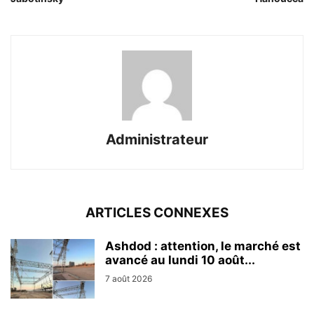
Administrateur
ARTICLES CONNEXES
Ashdod : attention, le marché est
avancé au lundi 10 août...
7 août 2026