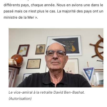
différents pays, chaque année. Nous en avions une dans le
passé mais ce n’est plus le cas. La majorité des pays ont un
ministre de la Mer ».
Le vice-amiral à la retraite David Ben-Bashat.
(Autorisation)