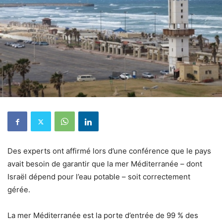
Des experts ont affirmé lors d’une conférence que le pays
avait besoin de garantir que la mer Méditerranée – dont
Israël dépend pour l’eau potable – soit correctement
gérée.
La mer Méditerranée est la porte d’entrée de 99 % des