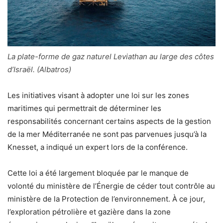
La plate-forme de gaz naturel Leviathan au large des côtes
d’Israël. (Albatros)
Les initiatives visant à adopter une loi sur les zones
maritimes qui permettrait de déterminer les
responsabilités concernant certains aspects de la gestion
de la mer Méditerranée ne sont pas parvenues jusqu’à la
Knesset, a indiqué un expert lors de la conférence.
Cette loi a été largement bloquée par le manque de
volonté du ministère de l’Énergie de céder tout contrôle au
ministère de la Protection de l’environnement. À ce jour,
l’exploration pétrolière et gazière dans la zone