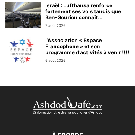
Israël : Lufthansa renforce
fortement ses vols tandis que
Ben-Gourion connaît...
7 août 2026
l’Association « Espace
Francophone » et son
programme d’activités à venir !!!!
6 août 2026