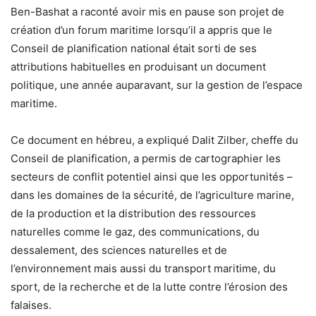
Ben-Bashat a raconté avoir mis en pause son projet de
création d’un forum maritime lorsqu’il a appris que le
Conseil de planification national était sorti de ses
attributions habituelles en produisant un document
politique, une année auparavant, sur la gestion de l’espace
maritime.
Ce document en hébreu, a expliqué Dalit Zilber, cheffe du
Conseil de planification, a permis de cartographier les
secteurs de conflit potentiel ainsi que les opportunités –
dans les domaines de la sécurité, de l’agriculture marine,
de la production et la distribution des ressources
naturelles comme le gaz, des communications, du
dessalement, des sciences naturelles et de
l’environnement mais aussi du transport maritime, du
sport, de la recherche et de la lutte contre l’érosion des
falaises.