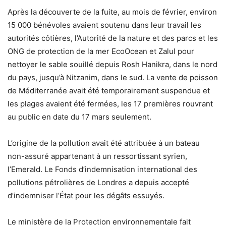
Après la découverte de la fuite, au mois de février, environ
15 000 bénévoles avaient soutenu dans leur travail les
autorités côtières, l’Autorité de la nature et des parcs et les
ONG de protection de la mer EcoOcean et Zalul pour
nettoyer le sable souillé depuis Rosh Hanikra, dans le nord
du pays, jusqu’à Nitzanim, dans le sud. La vente de poisson
de Méditerranée avait été temporairement suspendue et
les plages avaient été fermées, les 17 premières rouvrant
au public en date du 17 mars seulement.
L’origine de la pollution avait été attribuée à un bateau
non-assuré appartenant à un ressortissant syrien,
l’Emerald. Le Fonds d’indemnisation international des
pollutions pétrolières de Londres a depuis accepté
d’indemniser l’État pour les dégâts essuyés.
Le ministère de la Protection environnementale fait