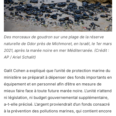
Des morceaux de goudron sur une plage de la réserve
naturelle de Gdor près de Michmoret, en Israël, le 1er mars
2021, après la marée noire en mer Méditerranée. (Crédit :
AP / Ariel Schalit)
Galit Cohen a expliqué que l’unité de protection marine du
ministère se préparait à dépenser des fonds importants en
équipement et en personnel afin d’être en mesure de
mieux faire face à toute future marée noire. L’unité n’attend
ni législation, ni budget gouvernemental supplémentaire,
a-t-elle précisé. L’argent proviendrait d’un fonds consacré
à la prévention des pollutions marines, qui contient encore