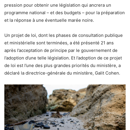
pression pour obtenir une législation qui ancrera un
programme national – et des budgets – pour la préparation
et la réponse à une éventuelle marée noire.
Un projet de loi, dont les phases de consultation publique
et ministérielle sont terminées, a été présenté 21 ans
après l’acceptation de principe par le gouvernement de
l’adoption d’une telle législation. Et l’adoption de ce projet
de loi est l’une des plus grandes priorités du ministère, a
déclaré la directrice-générale du ministère, Galit Cohen.