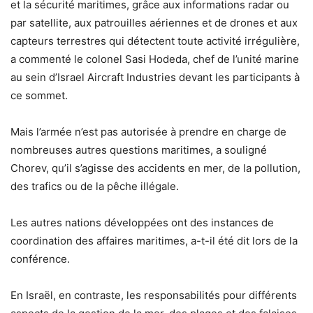
et la sécurité maritimes, grâce aux informations radar ou
par satellite, aux patrouilles aériennes et de drones et aux
capteurs terrestres qui détectent toute activité irrégulière,
a commenté le colonel Sasi Hodeda, chef de l’unité marine
au sein d’Israel Aircraft Industries devant les participants à
ce sommet.
Mais l’armée n’est pas autorisée à prendre en charge de
nombreuses autres questions maritimes, a souligné
Chorev, qu’il s’agisse des accidents en mer, de la pollution,
des trafics ou de la pêche illégale.
Les autres nations développées ont des instances de
coordination des affaires maritimes, a-t-il été dit lors de la
conférence.
En Israël, en contraste, les responsabilités pour différents