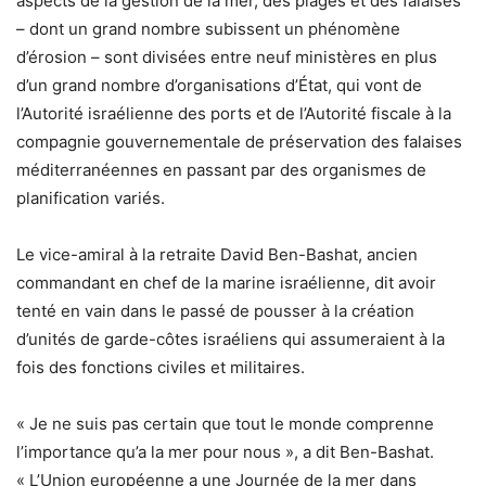
aspects de la gestion de la mer, des plages et des falaises
– dont un grand nombre subissent un phénomène
d’érosion – sont divisées entre neuf ministères en plus
d’un grand nombre d’organisations d’État, qui vont de
l’Autorité israélienne des ports et de l’Autorité fiscale à la
compagnie gouvernementale de préservation des falaises
méditerranéennes en passant par des organismes de
planification variés.
Le vice-amiral à la retraite David Ben-Bashat, ancien
commandant en chef de la marine israélienne, dit avoir
tenté en vain dans le passé de pousser à la création
d’unités de garde-côtes israéliens qui assumeraient à la
fois des fonctions civiles et militaires.
« Je ne suis pas certain que tout le monde comprenne
l’importance qu’a la mer pour nous », a dit Ben-Bashat.
« L’Union européenne a une Journée de la mer dans