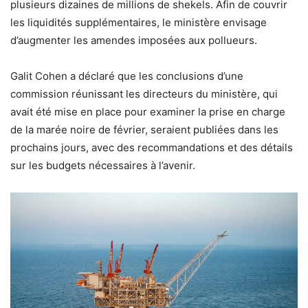
plusieurs dizaines de millions de shekels. Afin de couvrir
les liquidités supplémentaires, le ministère envisage
d’augmenter les amendes imposées aux pollueurs.
Galit Cohen a déclaré que les conclusions d’une
commission réunissant les directeurs du ministère, qui
avait été mise en place pour examiner la prise en charge
de la marée noire de février, seraient publiées dans les
prochains jours, avec des recommandations et des détails
sur les budgets nécessaires à l’avenir.