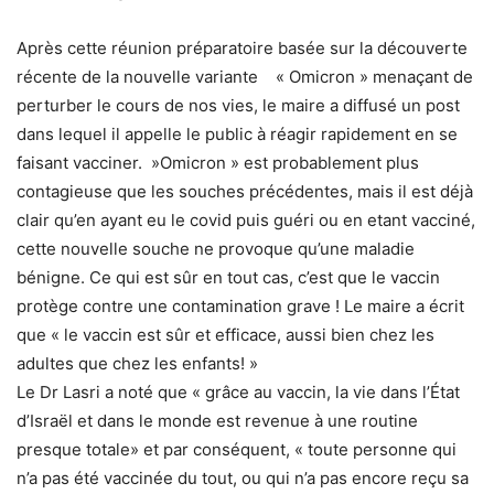
Après cette réunion préparatoire basée sur la découverte
récente de la nouvelle variante « Omicron » menaçant de
perturber le cours de nos vies, le maire a diffusé un post
dans lequel il appelle le public à réagir rapidement en se
faisant vacciner. »Omicron » est probablement plus
contagieuse que les souches précédentes, mais il est déjà
clair qu’en ayant eu le covid puis guéri ou en etant vacciné,
cette nouvelle souche ne provoque qu’une maladie
bénigne. Ce qui est sûr en tout cas, c’est que le vaccin
protège contre une contamination grave ! Le maire a écrit
que « le vaccin est sûr et efficace, aussi bien chez les
adultes que chez les enfants! »
Le Dr Lasri a noté que « grâce au vaccin, la vie dans l’État
d’Israël et dans le monde est revenue à une routine
presque totale» et par conséquent, « toute personne qui
n’a pas été vaccinée du tout, ou qui n’a pas encore reçu sa