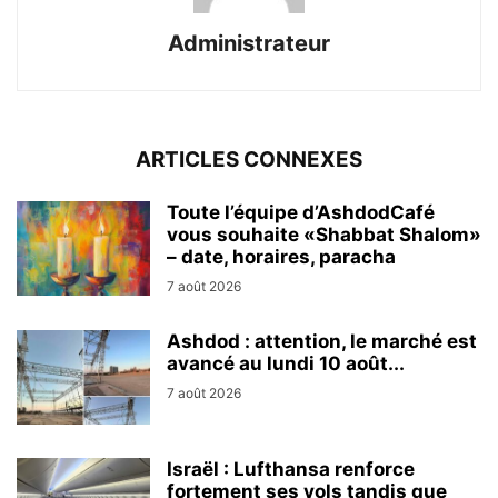
Administrateur
ARTICLES CONNEXES
Toute l’équipe d’AshdodCafé
vous souhaite «Shabbat Shalom»
– date, horaires, paracha
7 août 2026
Ashdod : attention, le marché est
avancé au lundi 10 août...
7 août 2026
Israël : Lufthansa renforce
fortement ses vols tandis que