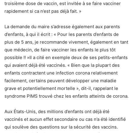
troisième dose de vaccin, est invitée à se faire vacciner
rapidement si ca n’est pas déjà fait. »
La demande du maire s’adresse également aux parents
d’enfants, à qui il écrit : « Pour les parents d’enfants de
plus de 5 ans, je recommande vivement, également en tant
que médecin, de faire vacciner les enfants le plus tôt
possible !! »Il a cité en exemple deux de ses petits-enfants
qui avaient déjà été vaccinés. « Bien que la plupart des
enfants contractent une infection corona relativement
facilement, certains peuvent développer une maladie
grave et potentiellement mortelle », dit-il, rappelant le
syndrome PIMS trouvé chez les enfants atteints de corona.
Aux États-Unis, des millions d’enfants ont déjà été
vaccinés et aucun effet secondaire ou cas n’a été identifié
qui soulève des questions sur la sécurité des vaccins.