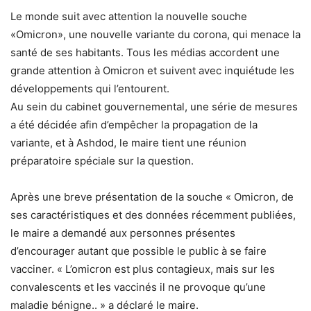
Le monde suit avec attention la nouvelle souche
«Omicron», une nouvelle variante du corona, qui menace la
santé de ses habitants. Tous les médias accordent une
grande attention à Omicron et suivent avec inquiétude les
développements qui l’entourent.
Au sein du cabinet gouvernemental, une série de mesures
a été décidée afin d’empêcher la propagation de la
variante, et à Ashdod, le maire tient une réunion
préparatoire spéciale sur la question.
Après une breve présentation de la souche « Omicron, de
ses caractéristiques et des données récemment publiées,
le maire a demandé aux personnes présentes
d’encourager autant que possible le public à se faire
vacciner. « L’omicron est plus contagieux, mais sur les
convalescents et les vaccinés il ne provoque qu’une
maladie bénigne.. » a déclaré le maire.