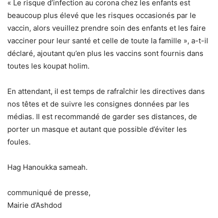
« Le risque d’infection au corona chez les enfants est
beaucoup plus élevé que les risques occasionés par le
vaccin, alors veuillez prendre soin des enfants et les faire
vacciner pour leur santé et celle de toute la famille », a-t-il
déclaré, ajoutant qu’en plus les vaccins sont fournis dans
toutes les koupat holim.
En attendant, il est temps de rafraîchir les directives dans
nos têtes et de suivre les consignes données par les
médias. Il est recommandé de garder ses distances, de
porter un masque et autant que possible d’éviter les
foules.
Hag Hanoukka sameah.
communiqué de presse,
Mairie d’Ashdod