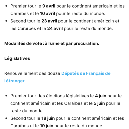
Premier tour le
9 avril
pour le continent américain et les
Caraïbes et le
10 avril
pour le reste du monde.
Second tour le
23 avril
pour le continent américain et
les Caraïbes et le
24 avril
pour le reste du monde.
Modalités de vote : à l’urne et par procuration.
Législatives
Renouvellement des douze
Députés de Français de
l’étranger
Premier tour des élections législatives le
4 juin
pour le
continent américain et les Caraïbes et le
5 juin
pour le
reste du monde.
Second tour le
18 juin
pour le continent américain et les
Caraïbes et le
19 juin
pour le reste du monde.