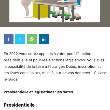
En 2022 vous serez appelés à voter pour l’élection
présidentielle et pour les élections législatives. Vous avez
la possibilité de le faire à l’étranger. Dates, inscription sur
les listes consulaires, mise à jour de vos données… Suivez
le guide.
Présidentielle et législatives : les dates
Présidentielle