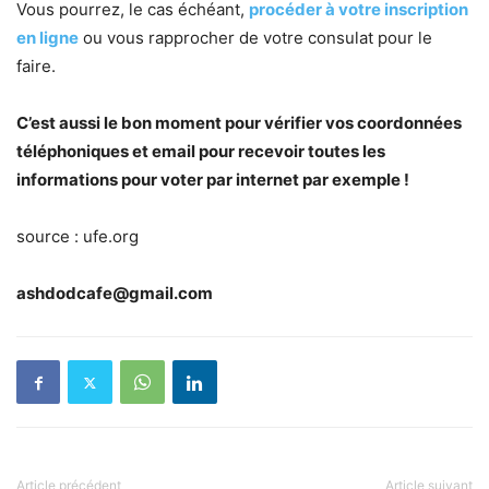
Vous pourrez, le cas échéant,
procéder à votre inscription
en ligne
ou vous rapprocher de votre consulat pour le
faire.
C’est aussi le bon moment pour vérifier vos coordonnées
téléphoniques et email pour recevoir toutes les
informations pour voter par internet par exemple !
source : ufe.org
ashdodcafe@gmail.com
Article précédent
Article suivant