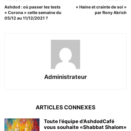
Ashdod : où passer les tests
« Haine et crainte de soi »
« Corona » cette semaine du
par Rony Akrich
05/12 au 11/12/2021 ?
Administrateur
ARTICLES CONNEXES
Toute l’équipe d’AshdodCafé
vous souhaite «Shabbat Shalom»