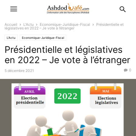
Accueil
L'Actu
Economique-Juridique-Fiscal
Présidentielle et
législatives en 2022 – Je vote à l’étranger
L'Actu
Economique-Juridique-Fiscal
Présidentielle et législatives
en 2022 – Je vote à l’étranger
0
5 décembre 2021