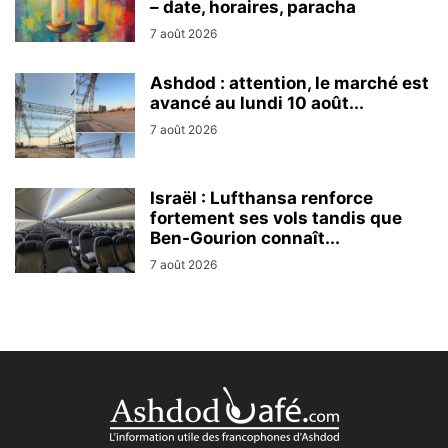
– date, horaires, paracha
7 août 2026
Ashdod : attention, le marché est
avancé au lundi 10 août...
7 août 2026
Israël : Lufthansa renforce
fortement ses vols tandis que
Ben-Gourion connaît...
7 août 2026