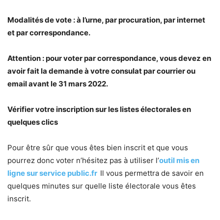
Modalités de vote : à l’urne, par procuration, par internet
et par correspondance.
Attention : pour voter par correspondance, vous devez en
avoir fait la demande à votre consulat par courrier ou
email avant le 31 mars 2022.
Vérifier votre inscription sur les listes électorales en
quelques clics
Pour être sûr que vous êtes bien inscrit et que vous
pourrez donc voter n’hésitez pas à utiliser l’
outil mis en
ligne sur service public.fr
Il vous permettra de savoir en
quelques minutes sur quelle liste électorale vous êtes
inscrit.