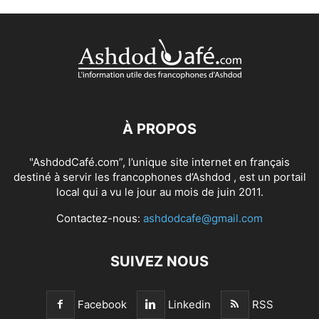
À PROPOS
"AshdodCafé.com”, l’unique site internet en français
destiné à servir les francophones d’Ashdod , est un portail
local qui a vu le jour au mois de juin 2011.
Contactez-nous:
ashdodcafe@gmail.com
SUIVEZ NOUS
Facebook
Linkedin
RSS