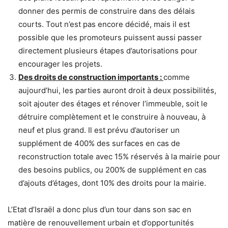
donner des permis de construire dans des délais
courts. Tout n’est pas encore décidé, mais il est
possible que les promoteurs puissent aussi passer
directement plusieurs étapes d’autorisations pour
encourager les projets.
Des droits de construction importants :
comme
aujourd’hui, les parties auront droit à deux possibilités,
soit ajouter des étages et rénover l’immeuble, soit le
détruire complètement et le construire à nouveau, à
neuf et plus grand. Il est prévu d’autoriser un
supplément de 400% des surfaces en cas de
reconstruction totale avec 15% réservés à la mairie pour
des besoins publics, ou 200% de supplément en cas
d’ajouts d’étages, dont 10% des droits pour la mairie.
L’Etat d’Israël a donc plus d’un tour dans son sac en
matière de renouvellement urbain et d’opportunités