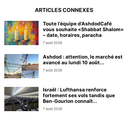
ARTICLES CONNEXES
Toute l’équipe d’AshdodCafé
vous souhaite «Shabbat Shalom»
– date, horaires, paracha
7 août 2026
Ashdod : attention, le marché est
avancé au lundi 10 août...
7 août 2026
Israël : Lufthansa renforce
fortement ses vols tandis que
Ben-Gourion connaît...
7 août 2026