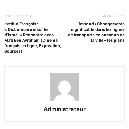
Article précédent
Article suivant
Institut Français :
Ashdod : Changements
« Dictionnaire insolite
significatifs dans les lignes
d’Israël » Rencontre avec
de transports en commun de
Mati Ben Avraham (Cinéma
la ville – les plans
français en ligne, Exposition,
Bourses)
Administrateur