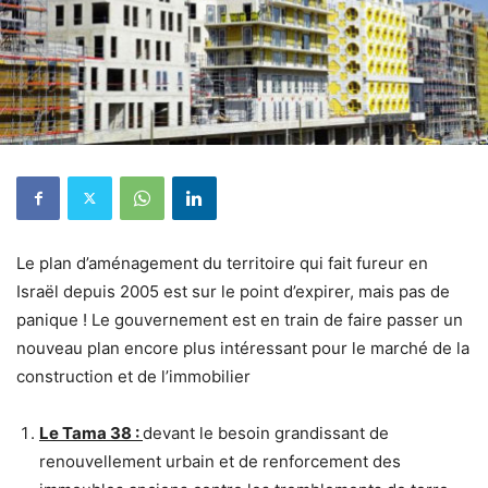
Le plan d’aménagement du territoire qui fait fureur en
Israël depuis 2005 est sur le point d’expirer, mais pas de
panique ! Le gouvernement est en train de faire passer un
nouveau plan encore plus intéressant pour le marché de la
construction et de l’immobilier
Le Tama 38 :
devant le besoin grandissant de
renouvellement urbain et de renforcement des