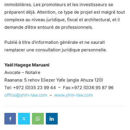
immobilières. Les promoteurs et les investisseurs se
préparent déjà. Attention, ce type de projet est malgré tout
complexe au niveau juridique, fiscal et architectural, et il
demande d’être entouré de professionnels.
Publié à titre d’information générale et ne saurait
remplacer une consultation juridique personnelle.
Yaël Hagege Maruani
Avocate – Notaire
Raanana: 5 rehov Eliezer Yafe (angle Ahuza 120)
Tel: +972 (0)35 23 99 44 – Fax:+972 (0)36 95 87 96
office@yhm-law.com
–
www.yhm-law.com