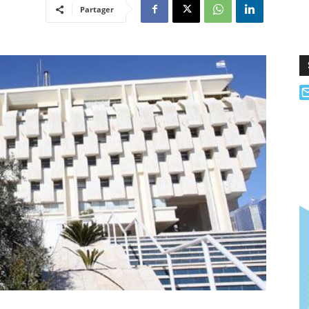
Partager