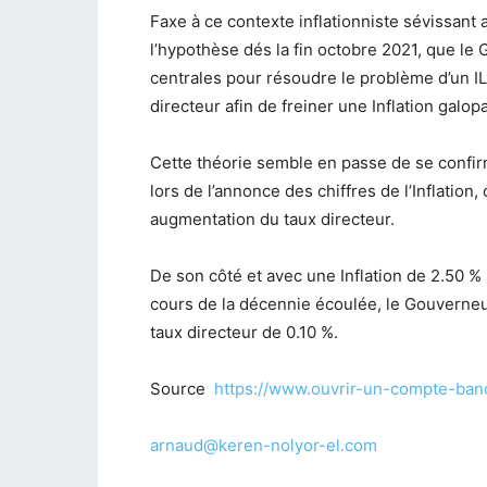
Faxe à ce contexte inflationniste sévissan
l’hypothèse dés la fin octobre 2021, que le
centrales pour résoudre le problème d’un IL
directeur afin de freiner une Inflation galop
Cette théorie semble en passe de se confir
lors de l’annonce des chiffres de l’Inflation
augmentation du taux directeur.
De son côté et avec une Inflation de 2.50 % 
cours de la décennie écoulée, le Gouverneu
taux directeur de 0.10 %.
Source
https://www.ouvrir-un-compte-ban
arnaud@keren-nolyor-el.com