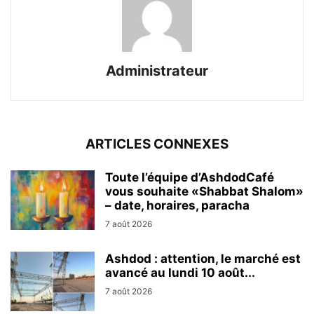
Administrateur
ARTICLES CONNEXES
Toute l’équipe d’AshdodCafé
vous souhaite «Shabbat Shalom»
– date, horaires, paracha
7 août 2026
Ashdod : attention, le marché est
avancé au lundi 10 août...
7 août 2026