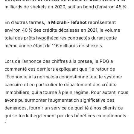
milliards de shekels en 2020, soit un bond d’environ 45 %.
En d’autres termes, la
Mizrahi-Tefahot
représentent
environ 40 % des crédits décaissés en 2021, le volume
total des prêts hypothécaires contractés durant cette
même année étant de 116 milliards de shekels.
Lors de l’annonce des chiffres à la presse, le PDG a
commenté ces derniers expliquant que “le retour de
l’Économie à la normale a congestionné tout le système
bancaire et en particulier le département des crédits
immobiliers, qui a tourné à plein régime. Pour autant, nous
avons pu surmonter l’augmentation significative des
demandes, fournir un service de qualité à nos clients ce
qui se traduit également par des bénéfices exceptionnels.
“