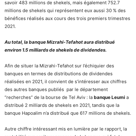
savoir 483 millions de shekels, mais également 752.7
millions de shekels qui représentent eux aussi 30 % des
bénéfices réalisés aux cours des trois premiers trimestres
2021.
Au total, la banque Mizrahi-Tefahot aura distribué
environ 1.5 milliards de shekels de dividendes.
Afin de situer la Mizrahi-Tefahot sur l’échiquier des
banques en termes de distributions de dividendes
réalisées en 2021, il convient de s’intéresser aux chiffres
des autres banques publiés par le département
“recherches” de la bourse de Tel Aviv : la
banque Leumi
a
distribué 2 milliards de shekels en 2021, tandis que la
banque Hapoalim n’a distribué que 617 millions de shekels.
Autre chiffre intéressant mis en lumière par le rapport, la