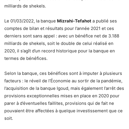
milliards de shekels.
Le 01/03/2022, la banque
Mizrahi-Tefahot
a publié ses
comptes de bilan et résultats pour l’année 2021 et ces
derniers sont sans appel : avec un bénéfice net de 3.188
milliards de shekels, soit le double de celui réalisé en
2020, il s’agît d’un record historique pour la banque en
termes de bénéfices.
Selon la banque, ces bénéfices sont à imputer à plusieurs
facteurs : le réveil de l’Économie au sortir de la pandémie,
l’acquisition de la banque Igoud, mais également l’arrêt des
provisions exceptionnelles mises en place en 2020 pour
parer à d’éventuelles faillites, provisions qui de fait ne
pouvaient être affectées à quelque investissement que ce
soit.