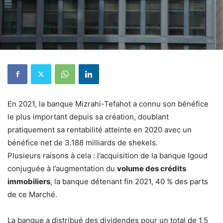
En 2021, la banque Mizrahi-Tefahot a connu son bénéfice
le plus important depuis sa création, doublant
pratiquement sa rentabilité atteinte en 2020 avec un
bénéfice net de 3.188 milliards de shekels.
Plusieurs raisons à cela : l’acquisition de la banque Igoud
conjuguée à l’augmentation du
volume des crédits
immobiliers
, la banque détenant fin 2021, 40 % des parts
de ce Marché.
La banque a distribué des dividendes pour un total de 1.5