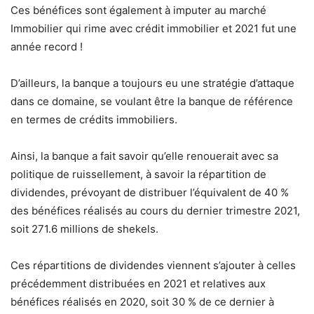
Ces bénéfices sont également à imputer au marché
Immobilier qui rime avec crédit immobilier et 2021 fut une
année record !
D’ailleurs, la banque a toujours eu une stratégie d’attaque
dans ce domaine, se voulant être la banque de référence
en termes de crédits immobiliers.
Ainsi, la banque a fait savoir qu’elle renouerait avec sa
politique de ruissellement, à savoir la répartition de
dividendes, prévoyant de distribuer l’équivalent de 40 %
des bénéfices réalisés au cours du dernier trimestre 2021,
soit 271.6 millions de shekels.
Ces répartitions de dividendes viennent s’ajouter à celles
précédemment distribuées en 2021 et relatives aux
bénéfices réalisés en 2020, soit 30 % de ce dernier à