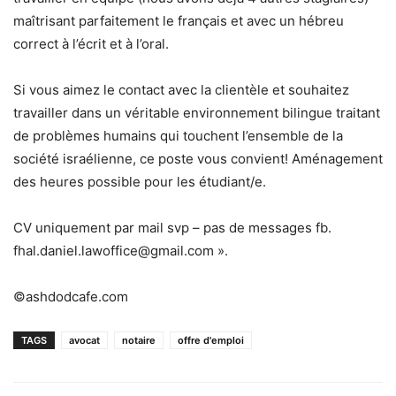
maîtrisant parfaitement le français et avec un hébreu
correct à l’écrit et à l’oral.
Si vous aimez le contact avec la clientèle et souhaitez
travailler dans un véritable environnement bilingue traitant
de problèmes humains qui touchent l’ensemble de la
société israélienne, ce poste vous convient! Aménagement
des heures possible pour les étudiant/e.
CV uniquement par mail svp – pas de messages fb.
fhal.daniel.lawoffice@gmail.com ».
©ashdodcafe.com
TAGS
avocat
notaire
offre d'emploi