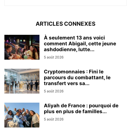
ARTICLES CONNEXES
À seulement 13 ans voici
comment Abigail, cette jeune
ashdodienne, lutte...
5 août 2026
Cryptomonnaies : Fini le
parcours du combattant, le
transfert vers sa...
5 août 2026
Aliyah de France : pourquoi de
plus en plus de familles...
5 août 2026