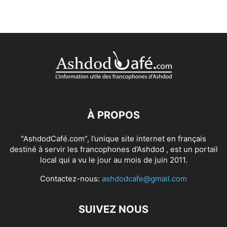
À PROPOS
"AshdodCafé.com”, l’unique site internet en français
destiné à servir les francophones d’Ashdod , est un portail
local qui a vu le jour au mois de juin 2011.
Contactez-nous:
ashdodcafe@gmail.com
SUIVEZ NOUS